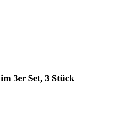
m 3er Set, 3 Stück