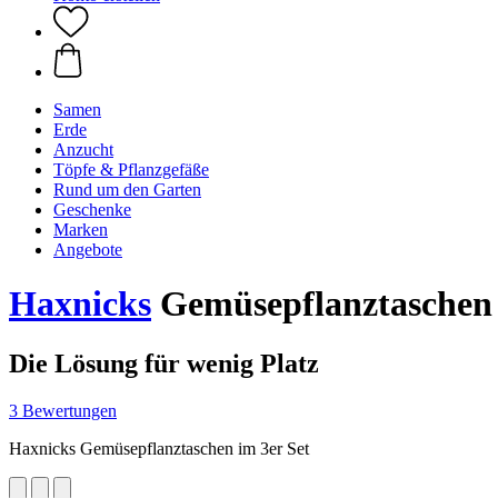
Samen
Erde
Anzucht
Töpfe & Pflanzgefäße
Rund um den Garten
Geschenke
Marken
Angebote
Haxnicks
Gemüsepflanztaschen i
Die Lösung für wenig Platz
3 Bewertungen
Haxnicks Gemüsepflanztaschen im 3er Set