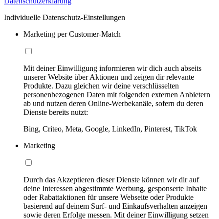
Datenschutzerklärung
Individuelle Datenschutz-Einstellungen
Marketing per Customer-Match
Mit deiner Einwilligung informieren wir dich auch abseits
unserer Website über Aktionen und zeigen dir relevante
Produkte. Dazu gleichen wir deine verschlüsselten
personenbezogenen Daten mit folgenden externen Anbietern
ab und nutzen deren Online-Werbekanäle, sofern du deren
Dienste bereits nutzt:
Bing, Criteo, Meta, Google, LinkedIn, Pinterest, TikTok
Marketing
Durch das Akzeptieren dieser Dienste können wir dir auf
deine Interessen abgestimmte Werbung, gesponserte Inhalte
oder Rabattaktionen für unsere Webseite oder Produkte
basierend auf deinem Surf- und Einkaufsverhalten anzeigen
sowie deren Erfolge messen. Mit deiner Einwilligung setzen