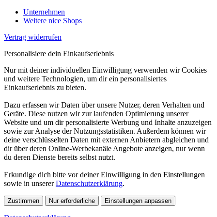
Unternehmen
Weitere nice Shops
Vertrag widerrufen
Personalisiere dein Einkaufserlebnis
Nur mit deiner individuellen Einwilligung verwenden wir Cookies
und weitere Technologien, um dir ein personalisiertes
Einkaufserlebnis zu bieten.
Dazu erfassen wir Daten über unsere Nutzer, deren Verhalten und
Geräte. Diese nutzen wir zur laufenden Optimierung unserer
Website und um dir personalisierte Werbung und Inhalte anzuzeigen
sowie zur Analyse der Nutzungsstatistiken. Außerdem können wir
deine verschlüsselten Daten mit externen Anbietern abgleichen und
dir über deren Online-Werbekanäle Angebote anzeigen, nur wenn
du deren Dienste bereits selbst nutzt.
Erkundige dich bitte vor deiner Einwilligung in den Einstellungen
sowie in unserer
Datenschutzerklärung
.
Zustimmen
Nur erforderliche
Einstellungen anpassen