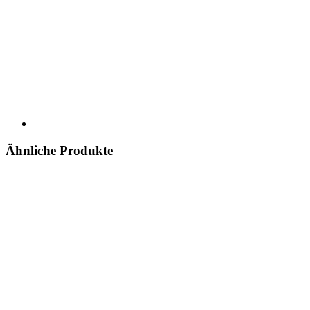
Ähnliche Produkte