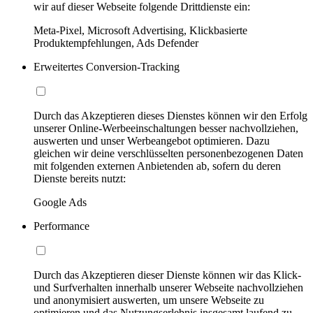
wir auf dieser Webseite folgende Drittdienste ein:
Meta-Pixel, Microsoft Advertising, Klickbasierte
Produktempfehlungen, Ads Defender
Erweitertes Conversion-Tracking
Durch das Akzeptieren dieses Dienstes können wir den Erfolg
unserer Online-Werbeeinschaltungen besser nachvollziehen,
auswerten und unser Werbeangebot optimieren. Dazu
gleichen wir deine verschlüsselten personenbezogenen Daten
mit folgenden externen Anbietenden ab, sofern du deren
Dienste bereits nutzt:
Google Ads
Performance
Durch das Akzeptieren dieser Dienste können wir das Klick-
und Surfverhalten innerhalb unserer Webseite nachvollziehen
und anonymisiert auswerten, um unsere Webseite zu
optimieren und das Nutzungserlebnis insgesamt laufend zu