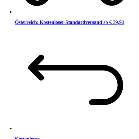
Österreich: Kostenloser Standardversand
ab € 39,90
Kostenloser