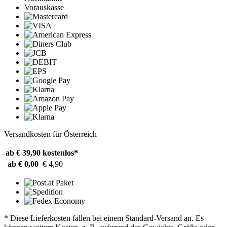
Vorauskasse
Versandkosten für Österreich
ab € 39,90
kostenlos*
ab € 0,00
€ 4,90
* Diese Lieferkosten fallen bei einem Standard-Versand an. Es