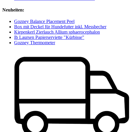
Neuheiten:
Gozney Balance Placement Peel
Box mit Deckel für Hundefutter inkl. Messbecher
Kiepenkerl Zierlauch Allium sphaerocephalon
Ib Laursen Papierserviette "Kürbisse"
Gozney Thermometer