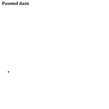
Passend dazu