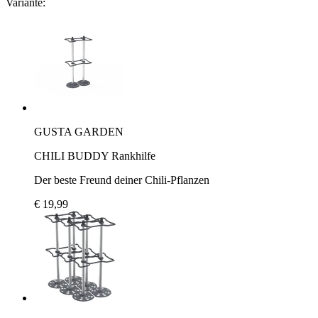
Variante:
GUSTA GARDEN
CHILI BUDDY Rankhilfe
Der beste Freund deiner Chili-Pflanzen
€ 19,99