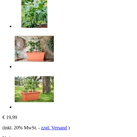
€ 19,99
(inkl. 20% MwSt.
-
zzgl. Versand
)