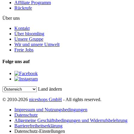
Affiliate Programm
Rückrufe
Über uns
Kontakt
Über bloomling
Unsere Gruppe
Wir und unsere Umwelt
Freie Jobs
Folge uns auf
Land ändern
© 2010-2026
niceshops GmbH
- All rights reserved.
Impressum und Nutzungsbedingungen
Datenschutz
Allgemeine Geschäftsbedingungen und Widerrufsbelehrung
Barrierefreiheitserklärung
Datenschutz-Einstellungen