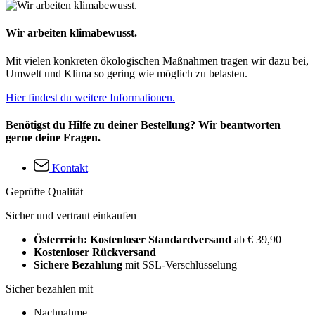
Wir arbeiten klimabewusst.
Mit vielen konkreten ökologischen Maßnahmen tragen wir dazu bei,
Umwelt und Klima so gering wie möglich zu belasten.
Hier findest du weitere Informationen.
Benötigst du Hilfe zu deiner Bestellung? Wir beantworten
gerne deine Fragen.
Kontakt
Geprüfte Qualität
Sicher und vertraut einkaufen
Österreich: Kostenloser Standardversand
ab € 39,90
Kostenloser Rückversand
Sichere Bezahlung
mit SSL-Verschlüsselung
Sicher bezahlen mit
Nachnahme