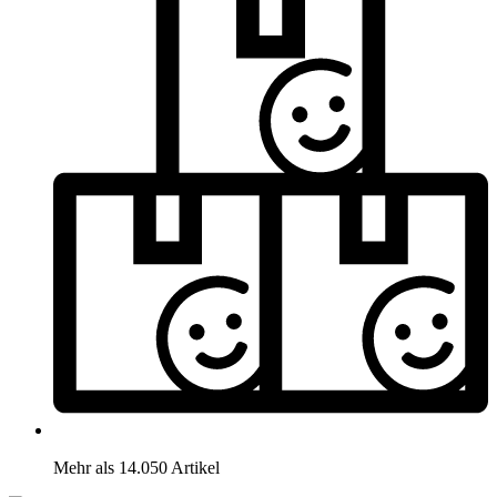
Mehr als 14.050 Artikel