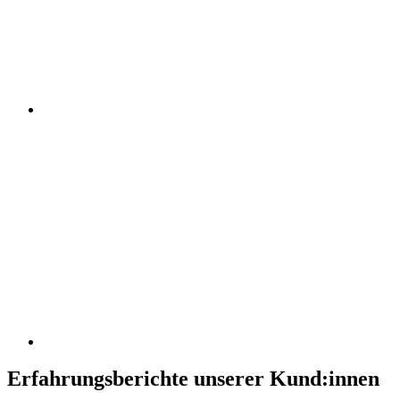
Erfahrungsberichte unserer Kund:innen