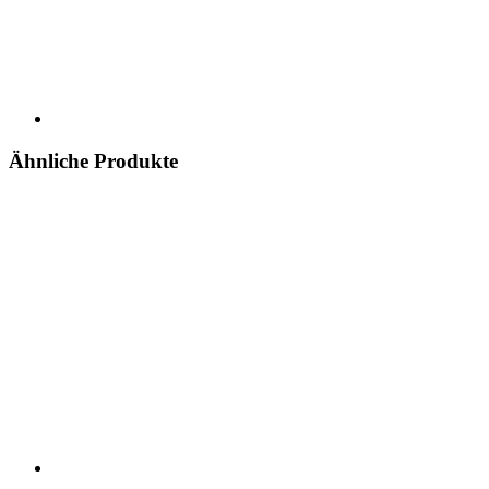
Ähnliche Produkte