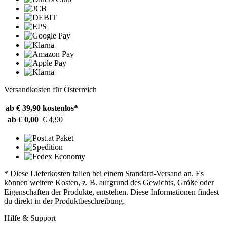
Versandkosten für Österreich
ab € 39,90
kostenlos*
ab € 0,00
€ 4,90
* Diese Lieferkosten fallen bei einem Standard-Versand an. Es
können weitere Kosten, z. B. aufgrund des Gewichts, Größe oder
Eigenschaften der Produkte, entstehen. Diese Informationen findest
du direkt in der Produktbeschreibung.
Hilfe & Support