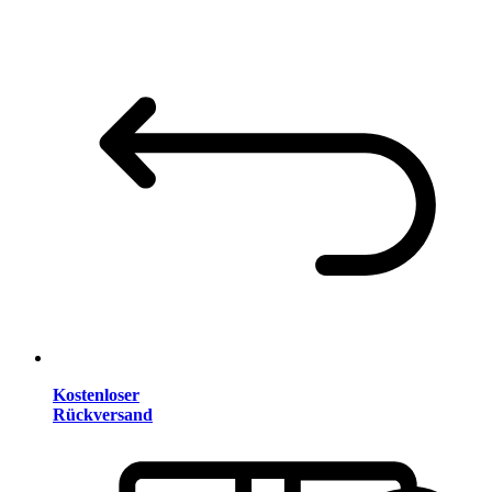
Kostenloser
Rückversand