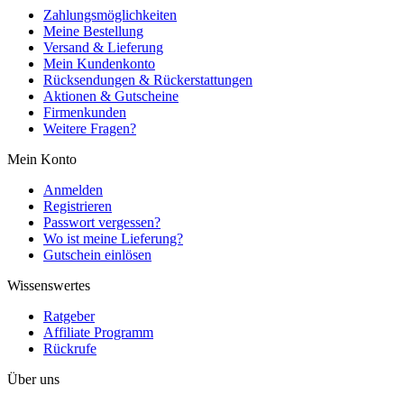
Zahlungsmöglichkeiten
Meine Bestellung
Versand & Lieferung
Mein Kundenkonto
Rücksendungen & Rückerstattungen
Aktionen & Gutscheine
Firmenkunden
Weitere Fragen?
Mein Konto
Anmelden
Registrieren
Passwort vergessen?
Wo ist meine Lieferung?
Gutschein einlösen
Wissenswertes
Ratgeber
Affiliate Programm
Rückrufe
Über uns