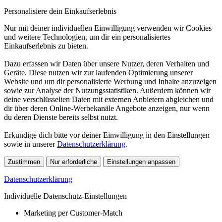
Personalisiere dein Einkaufserlebnis
Nur mit deiner individuellen Einwilligung verwenden wir Cookies
und weitere Technologien, um dir ein personalisiertes
Einkaufserlebnis zu bieten.
Dazu erfassen wir Daten über unsere Nutzer, deren Verhalten und
Geräte. Diese nutzen wir zur laufenden Optimierung unserer
Website und um dir personalisierte Werbung und Inhalte anzuzeigen
sowie zur Analyse der Nutzungsstatistiken. Außerdem können wir
deine verschlüsselten Daten mit externen Anbietern abgleichen und
dir über deren Online-Werbekanäle Angebote anzeigen, nur wenn
du deren Dienste bereits selbst nutzt.
Erkundige dich bitte vor deiner Einwilligung in den Einstellungen
sowie in unserer
Datenschutzerklärung
.
Zustimmen
Nur erforderliche
Einstellungen anpassen
Datenschutzerklärung
Individuelle Datenschutz-Einstellungen
Marketing per Customer-Match