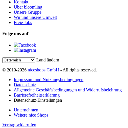
Kontakt
Über bloomling
Unsere Gruppe
Wir und unsere Umwelt
Freie Jobs
Folge uns auf
Land ändern
© 2010-2026
niceshops GmbH
- All rights reserved.
Impressum und Nutzungsbedingungen
Datenschutz
Allgemeine Geschäftsbedingungen und Widerrufsbelehrung
Barrierefreiheitserklärung
Datenschutz-Einstellungen
Unternehmen
Weitere nice Shops
Vertrag widerrufen