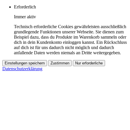
Erforderlich
Immer aktiv
Technisch erforderliche Cookies gewährleisten ausschließlich
grundlegende Funktionen unserer Webseite. Sie dienen zum
Beispiel dazu, dass du Produkte im Warenkorb sammeln oder
dich in dein Kundenkonto einloggen kannst. Ein Rückschluss
auf dich ist für uns dadurch nicht möglich und dadurch
anfallende Daten werden niemals an Dritte weitergegeben.
Einstellungen speichern
Zustimmen
Nur erforderliche
Datenschutzerklärung