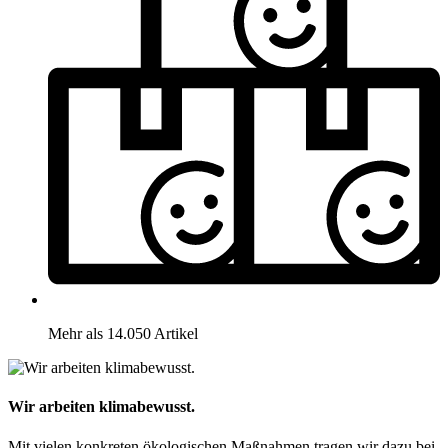
Mehr als 14.050 Artikel
Wir arbeiten klimabewusst.
Mit vielen konkreten ökologischen Maßnahmen tragen wir dazu bei,