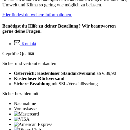
Umwelt und Klima so gering wie möglich zu belasten.
Hier findest du weitere Informationen.
Benötigst du Hilfe zu deiner Bestellung? Wir beantworten
gerne deine Fragen.
Kontakt
Geprüfte Qualität
Sicher und vertraut einkaufen
Österreich: Kostenloser Standardversand
ab € 39,90
Kostenloser Rückversand
Sichere Bezahlung
mit SSL-Verschlüsselung
Sicher bezahlen mit
Nachnahme
Vorauskasse