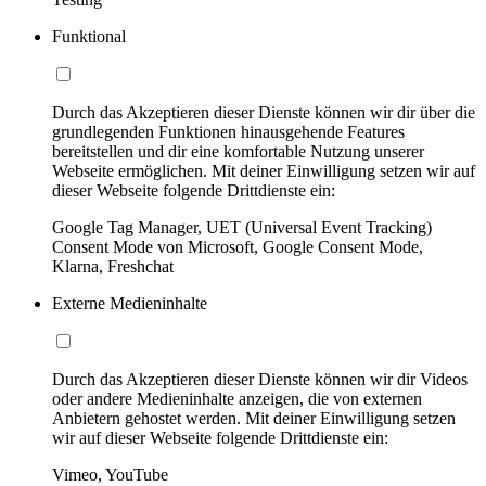
Funktional
Durch das Akzeptieren dieser Dienste können wir dir über die
grundlegenden Funktionen hinausgehende Features
bereitstellen und dir eine komfortable Nutzung unserer
Webseite ermöglichen. Mit deiner Einwilligung setzen wir auf
dieser Webseite folgende Drittdienste ein:
Google Tag Manager, UET (Universal Event Tracking)
Consent Mode von Microsoft, Google Consent Mode,
Klarna, Freshchat
Externe Medieninhalte
Durch das Akzeptieren dieser Dienste können wir dir Videos
oder andere Medieninhalte anzeigen, die von externen
Anbietern gehostet werden. Mit deiner Einwilligung setzen
wir auf dieser Webseite folgende Drittdienste ein:
Vimeo, YouTube