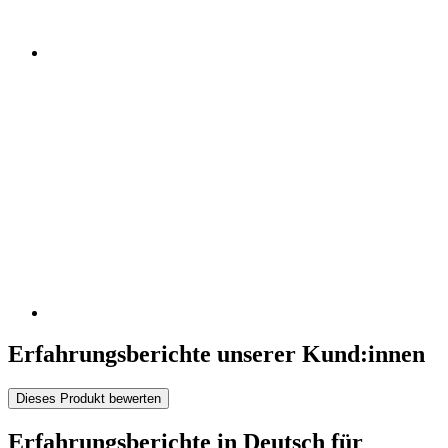
Erfahrungsberichte unserer Kund:innen
Dieses Produkt bewerten
Erfahrungsberichte in Deutsch für