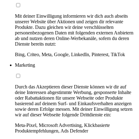
Mit deiner Einwilligung informieren wir dich auch abseits
unserer Website über Aktionen und zeigen dir relevante
Produkte. Dazu gleichen wir deine verschlüsselten
personenbezogenen Daten mit folgenden externen Anbietern
ab und nutzen deren Online-Werbekanäle, sofern du deren
Dienste bereits nutzt:
Bing, Criteo, Meta, Google, LinkedIn, Pinterest, TikTok
Marketing
Durch das Akzeptieren dieser Dienste können wir dir auf
deine Interessen abgestimmte Werbung, gesponserte Inhalte
oder Rabattaktionen für unsere Webseite oder Produkte
basierend auf deinem Surf- und Einkaufsverhalten anzeigen
sowie deren Erfolge messen. Mit deiner Einwilligung setzen
wir auf dieser Webseite folgende Drittdienste ein:
Meta-Pixel, Microsoft Advertising, Klickbasierte
Produktempfehlungen, Ads Defender