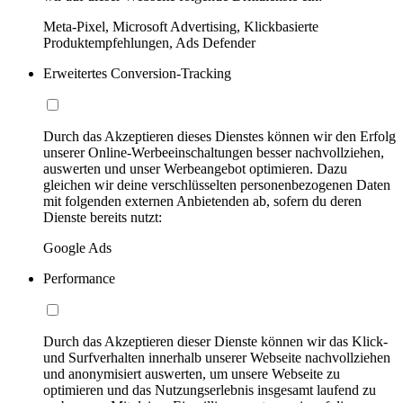
Meta-Pixel, Microsoft Advertising, Klickbasierte
Produktempfehlungen, Ads Defender
Erweitertes Conversion-Tracking
Durch das Akzeptieren dieses Dienstes können wir den Erfolg
unserer Online-Werbeeinschaltungen besser nachvollziehen,
auswerten und unser Werbeangebot optimieren. Dazu
gleichen wir deine verschlüsselten personenbezogenen Daten
mit folgenden externen Anbietenden ab, sofern du deren
Dienste bereits nutzt:
Google Ads
Performance
Durch das Akzeptieren dieser Dienste können wir das Klick-
und Surfverhalten innerhalb unserer Webseite nachvollziehen
und anonymisiert auswerten, um unsere Webseite zu
optimieren und das Nutzungserlebnis insgesamt laufend zu