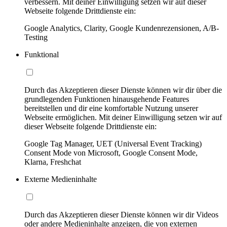
verbessern. Mit deiner Einwilligung setzen wir auf dieser
Webseite folgende Drittdienste ein:
Google Analytics, Clarity, Google Kundenrezensionen, A/B-
Testing
Funktional
Durch das Akzeptieren dieser Dienste können wir dir über die
grundlegenden Funktionen hinausgehende Features
bereitstellen und dir eine komfortable Nutzung unserer
Webseite ermöglichen. Mit deiner Einwilligung setzen wir auf
dieser Webseite folgende Drittdienste ein:
Google Tag Manager, UET (Universal Event Tracking)
Consent Mode von Microsoft, Google Consent Mode,
Klarna, Freshchat
Externe Medieninhalte
Durch das Akzeptieren dieser Dienste können wir dir Videos
oder andere Medieninhalte anzeigen, die von externen