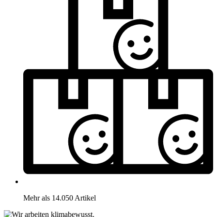
Mehr als 14.050 Artikel