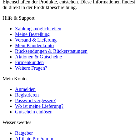
Eigenschaften der Produkte, entstehen. Diese Informationen findest
du direkt in der Produktbeschreibung.
Hilfe & Support
Zahlungsmöglichkeiten
Meine Bestellung
Versand & Lieferung
Mein Kundenkonto
Rücksendungen & Rückerstattungen
Aktionen & Gutscheine
Firmenkunden
Weitere Fragen?
Mein Konto
Anmelden
Registrieren
Passwort vergessen?
Wo ist meine Lieferung?
Gutschein einlösen
Wissenswertes
Ratgeber
Affiliate Programm