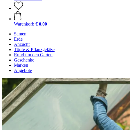
Warenkorb
€ 0,00
Samen
Erde
Anzucht
Töpfe & Pflanzgefäße
Rund um den Garten
Geschenke
Marken
Angebote