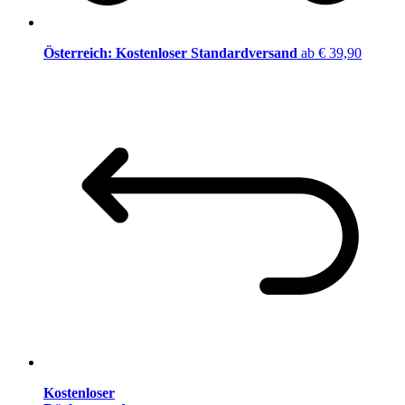
Österreich: Kostenloser Standardversand
ab € 39,90
Kostenloser