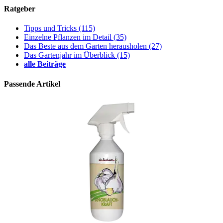
Ratgeber
Tipps und Tricks
(115)
Einzelne Pflanzen im Detail
(35)
Das Beste aus dem Garten herausholen
(27)
Das Gartenjahr im Überblick
(15)
alle Beiträge
Passende Artikel