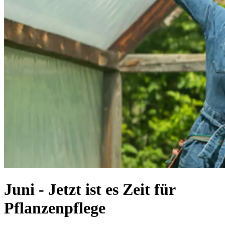
Juni - Jetzt ist es Zeit für
Pflanzenpflege