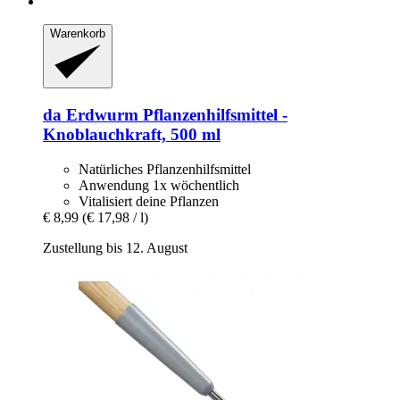
Warenkorb
da Erdwurm
Pflanzenhilfsmittel -​
Knoblauchkraft, 500 ml
Natürliches Pflanzenhilfsmittel
Anwendung 1x wöchentlich
Vitalisiert deine Pflanzen
€ 8,99
(€ 17,98 / l)
Zustellung bis 12. August