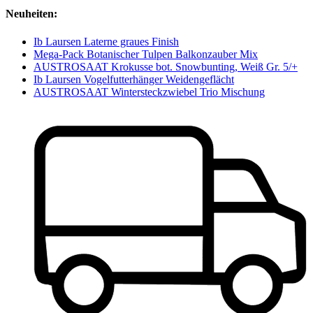
Neuheiten:
Ib Laursen Laterne graues Finish
Mega-Pack Botanischer Tulpen Balkonzauber Mix
AUSTROSAAT Krokusse bot. Snowbunting, Weiß Gr. 5/+
Ib Laursen Vogelfutterhänger Weidengeflächt
AUSTROSAAT Wintersteckzwiebel Trio Mischung