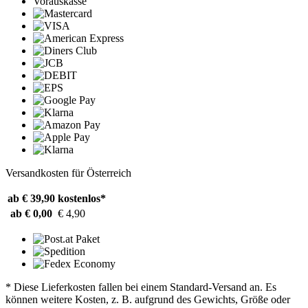
Vorauskasse
Versandkosten für Österreich
ab € 39,90
kostenlos*
ab € 0,00
€ 4,90
* Diese Lieferkosten fallen bei einem Standard-Versand an. Es
können weitere Kosten, z. B. aufgrund des Gewichts, Größe oder