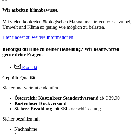
Wir arbeiten klimabewusst.
Mit vielen konkreten ökologischen Maßnahmen tragen wir dazu bei,
Umwelt und Klima so gering wie möglich zu belasten.
Hier findest du weitere Informationen.
Benötigst du Hilfe zu deiner Bestellung? Wir beantworten
gerne deine Fragen.
Kontakt
Geprüfte Qualität
Sicher und vertraut einkaufen
Österreich: Kostenloser Standardversand
ab € 39,90
Kostenloser Rückversand
Sichere Bezahlung
mit SSL-Verschlüsselung
Sicher bezahlen mit
Nachnahme