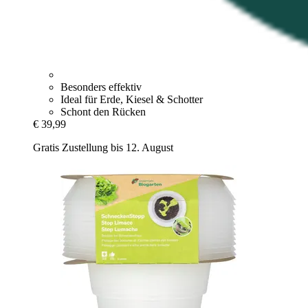
Besonders effektiv
Ideal für Erde, Kiesel & Schotter
Schont den Rücken
€ 39,99
Gratis Zustellung bis 12. August