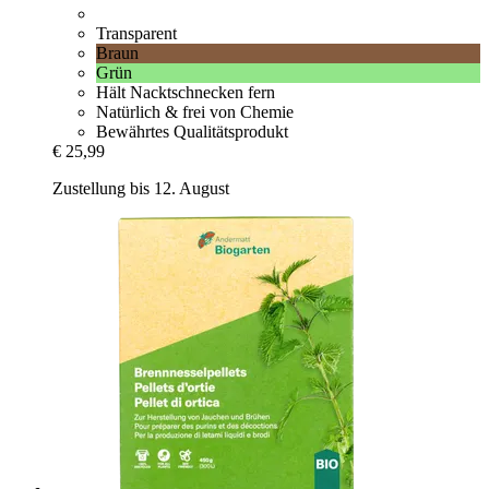
Transparent
Braun
Grün
Hält Nacktschnecken fern
Natürlich & frei von Chemie
Bewährtes Qualitätsprodukt
€ 25,99
Zustellung bis 12. August