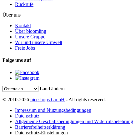
Rückrufe
Über uns
Kontakt
Über bloomling
Unsere Gruppe
Wir und unsere Umwelt
Freie Jobs
Folge uns auf
Land ändern
© 2010-2026
niceshops GmbH
- All rights reserved.
Impressum und Nutzungsbedingungen
Datenschutz
Allgemeine Geschäftsbedingungen und Widerrufsbelehrung
Barrierefreiheitserklärung
Datenschutz-Einstellungen