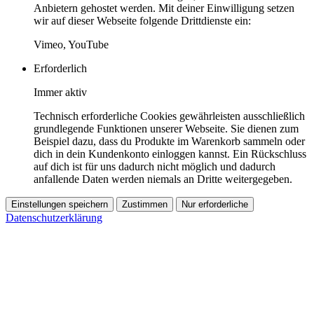
Anbietern gehostet werden. Mit deiner Einwilligung setzen
wir auf dieser Webseite folgende Drittdienste ein:
Vimeo, YouTube
Erforderlich
Immer aktiv
Technisch erforderliche Cookies gewährleisten ausschließlich
grundlegende Funktionen unserer Webseite. Sie dienen zum
Beispiel dazu, dass du Produkte im Warenkorb sammeln oder
dich in dein Kundenkonto einloggen kannst. Ein Rückschluss
auf dich ist für uns dadurch nicht möglich und dadurch
anfallende Daten werden niemals an Dritte weitergegeben.
Einstellungen speichern
Zustimmen
Nur erforderliche
Datenschutzerklärung