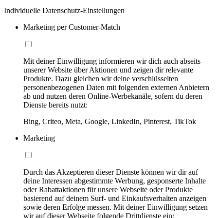
Individuelle Datenschutz-Einstellungen
Marketing per Customer-Match
Mit deiner Einwilligung informieren wir dich auch abseits
unserer Website über Aktionen und zeigen dir relevante
Produkte. Dazu gleichen wir deine verschlüsselten
personenbezogenen Daten mit folgenden externen Anbietern
ab und nutzen deren Online-Werbekanäle, sofern du deren
Dienste bereits nutzt:
Bing, Criteo, Meta, Google, LinkedIn, Pinterest, TikTok
Marketing
Durch das Akzeptieren dieser Dienste können wir dir auf
deine Interessen abgestimmte Werbung, gesponserte Inhalte
oder Rabattaktionen für unsere Webseite oder Produkte
basierend auf deinem Surf- und Einkaufsverhalten anzeigen
sowie deren Erfolge messen. Mit deiner Einwilligung setzen
wir auf dieser Webseite folgende Drittdienste ein: