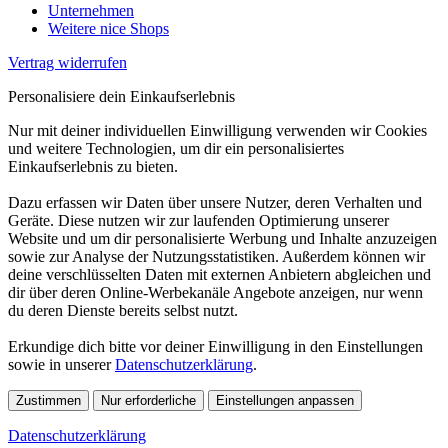
Unternehmen
Weitere nice Shops
Vertrag widerrufen
Personalisiere dein Einkaufserlebnis
Nur mit deiner individuellen Einwilligung verwenden wir Cookies
und weitere Technologien, um dir ein personalisiertes
Einkaufserlebnis zu bieten.
Dazu erfassen wir Daten über unsere Nutzer, deren Verhalten und
Geräte. Diese nutzen wir zur laufenden Optimierung unserer
Website und um dir personalisierte Werbung und Inhalte anzuzeigen
sowie zur Analyse der Nutzungsstatistiken. Außerdem können wir
deine verschlüsselten Daten mit externen Anbietern abgleichen und
dir über deren Online-Werbekanäle Angebote anzeigen, nur wenn
du deren Dienste bereits selbst nutzt.
Erkundige dich bitte vor deiner Einwilligung in den Einstellungen
sowie in unserer
Datenschutzerklärung
.
Zustimmen
Nur erforderliche
Einstellungen anpassen
Datenschutzerklärung