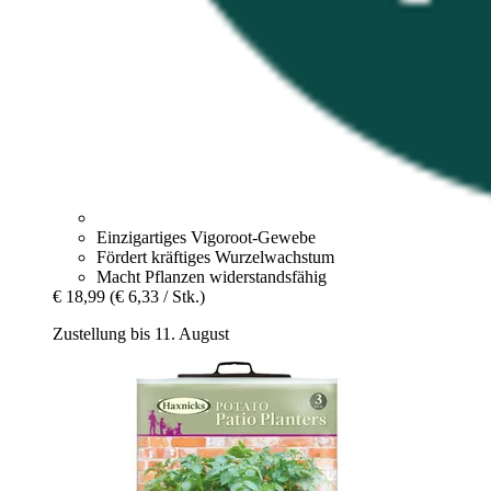
Einzigartiges Vigoroot-Gewebe
Fördert kräftiges Wurzelwachstum
Macht Pflanzen widerstandsfähig
€ 18,99
(€ 6,33 / Stk.)
Zustellung bis 11. August