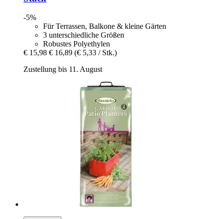
-5%
Für Terrassen, Balkone & kleine Gärten
3 unterschiedliche Größen
Robustes Polyethylen
€ 15,98
€ 16,89
(€ 5,33 / Stk.)
Zustellung bis 11. August