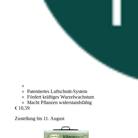
Patentiertes Luftschnitt-System
Fördert kräftiges Wurzelwachstum
Macht Pflanzen widerstandsfähig
€ 10,59
Zustellung bis 11. August