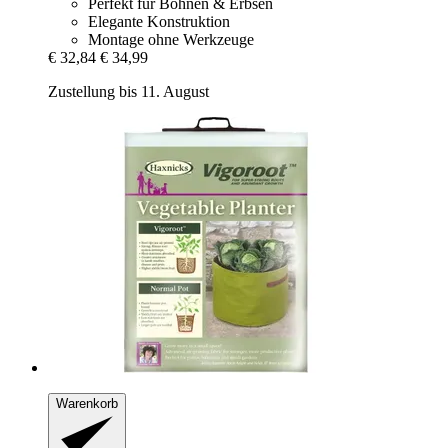
Perfekt für Bohnen & Erbsen
Elegante Konstruktion
Montage ohne Werkzeuge
€ 32,84
€ 34,99
Zustellung bis 11. August
Warenkorb