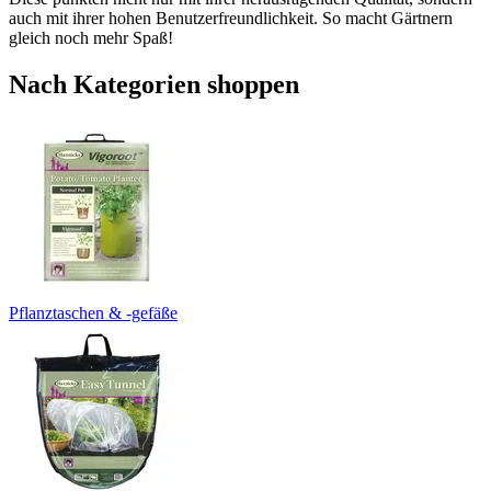
auch mit ihrer hohen Benutzerfreundlichkeit. So macht Gärtnern
gleich noch mehr Spaß!
Nach Kategorien shoppen
Pflanztaschen & -gefäße