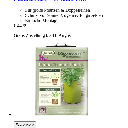
Für große Pflanzen & Doppelreihen
Schützt vor Sonne, Vögeln & Fluginsekten
Einfache Montage
€ 44,99
Gratis Zustellung bis 11. August
Warenkorb