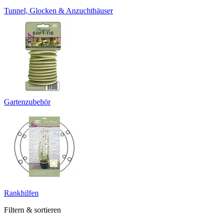
Tunnel, Glocken & Anzuchthäuser
Gartenzubehör
Rankhilfen
Filtern & sortieren