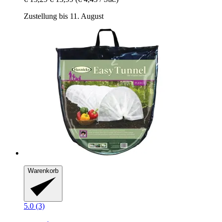
Zustellung bis 11. August
Warenkorb
5.0 (3)