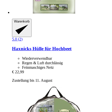
Warenkorb
5.0 (2)
Haxnicks
Hülle für Hochbeet
Wiederverwendbar
Regen & Luft durchlässig
Feinmaschiges Netz
€ 22,99
Zustellung bis 11. August