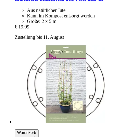
Aus natürlicher Jute
Kann im Kompost entsorgt werden
Größe: 2 x 5 m
€ 19,99
Zustellung bis 11. August
Warenkorb