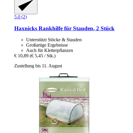
5.0 (2)
Haxnicks
Rankhilfe für Stauden, 2 Stück
Unterstützt Stöcke & Stauden
Großartige Ergebnisse
Auch für Kletterpflanzen
€ 10,89
(€ 5,45 / Stk.)
Zustellung bis 11. August