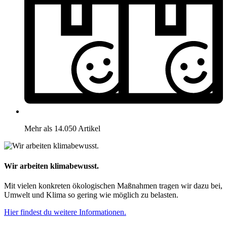
Mehr als 14.050 Artikel
Wir arbeiten klimabewusst.
Mit vielen konkreten ökologischen Maßnahmen tragen wir dazu bei,
Umwelt und Klima so gering wie möglich zu belasten.
Hier findest du weitere Informationen.