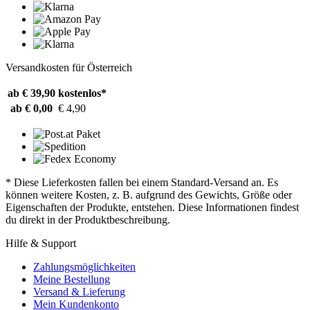
Versandkosten für Österreich
ab € 39,90
kostenlos*
ab € 0,00
€ 4,90
* Diese Lieferkosten fallen bei einem Standard-Versand an. Es
können weitere Kosten, z. B. aufgrund des Gewichts, Größe oder
Eigenschaften der Produkte, entstehen. Diese Informationen findest
du direkt in der Produktbeschreibung.
Hilfe & Support
Zahlungsmöglichkeiten
Meine Bestellung
Versand & Lieferung
Mein Kundenkonto