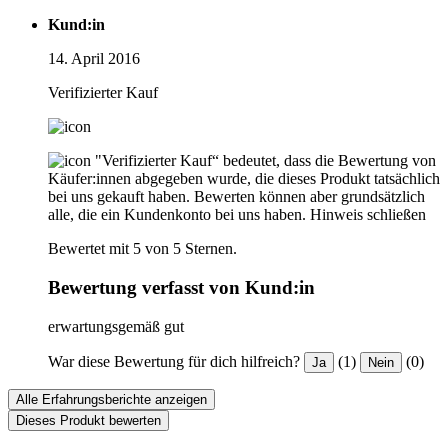
Kund:in
14. April 2016
Verifizierter Kauf
"Verifizierter Kauf“ bedeutet, dass die Bewertung von
Käufer:innen abgegeben wurde, die dieses Produkt tatsächlich
bei uns gekauft haben. Bewerten können aber grundsätzlich
alle, die ein Kundenkonto bei uns haben.
Hinweis schließen
Bewertet mit 5 von 5 Sternen.
Bewertung verfasst von Kund:in
erwartungsgemäß gut
War diese Bewertung für dich hilfreich?
(1)
(0)
Ja
Nein
Alle Erfahrungsberichte anzeigen
Dieses Produkt bewerten