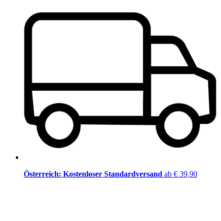
Österreich: Kostenloser Standardversand
ab € 39,90