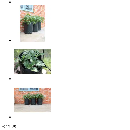
€ 17,29