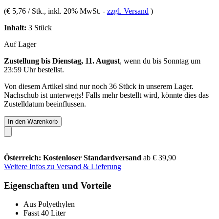
(
€ 5,76 / Stk.
, inkl. 20% MwSt.
-
zzgl. Versand
)
Inhalt:
3 Stück
Auf Lager
Zustellung bis Dienstag, 11. August
, wenn du bis
Sonntag um
23:59 Uhr
bestellst.
Von diesem Artikel sind nur noch 36 Stück in unserem Lager.
Nachschub ist unterwegs! Falls mehr bestellt wird, könnte dies das
Zustelldatum beeinflussen.
In den Warenkorb
Österreich: Kostenloser Standardversand
ab € 39,90
Weitere Infos zu Versand & Lieferung
Eigenschaften und Vorteile
Aus Polyethylen
Fasst 40 Liter