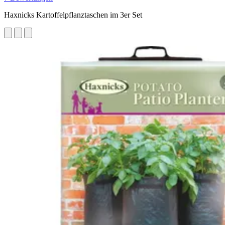
Haxnicks Kartoffelpflanztaschen im 3er Set