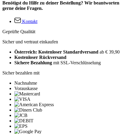
Benötigst du Hilfe zu deiner Bestellung? Wir beantworten
gerne deine Fragen.
Kontakt
Geprüfte Qualität
Sicher und vertraut einkaufen
Österreich: Kostenloser Standardversand
ab € 39,90
Kostenloser Rückversand
Sichere Bezahlung
mit SSL-Verschlüsselung
Sicher bezahlen mit
Nachnahme
Vorauskasse