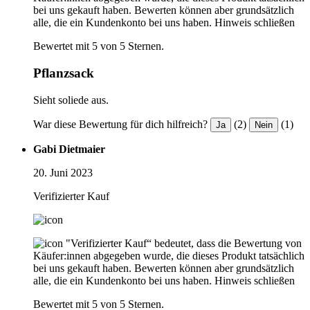
bei uns gekauft haben. Bewerten können aber grundsätzlich
alle, die ein Kundenkonto bei uns haben.
Hinweis schließen
Bewertet mit 5 von 5 Sternen.
Pflanzsack
Sieht soliede aus.
War diese Bewertung für dich hilfreich?
(2)
(1)
Ja
Nein
Gabi Dietmaier
20. Juni 2023
Verifizierter Kauf
"Verifizierter Kauf“ bedeutet, dass die Bewertung von
Käufer:innen abgegeben wurde, die dieses Produkt tatsächlich
bei uns gekauft haben. Bewerten können aber grundsätzlich
alle, die ein Kundenkonto bei uns haben.
Hinweis schließen
Bewertet mit 5 von 5 Sternen.