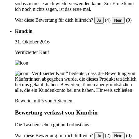
sodass man sie auch wiederverwenden kann. Zur Ernte kann
ich noch nichts sagen, ist das erste mal.
War diese Bewertung für dich hilfreich?
(4)
(0)
Ja
Nein
Kund:in
31. Oktober 2016
Verifizierter Kauf
"Verifizierter Kauf“ bedeutet, dass die Bewertung von
Käufer:innen abgegeben wurde, die dieses Produkt tatsächlich
bei uns gekauft haben. Bewerten können aber grundsätzlich
alle, die ein Kundenkonto bei uns haben.
Hinweis schließen
Bewertet mit 5 von 5 Sternen.
Bewertung verfasst von Kund:in
Die Taschen sehen gut und robust aus.
War diese Bewertung für dich hilfreich?
(2)
(0)
Ja
Nein