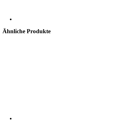
Ähnliche Produkte