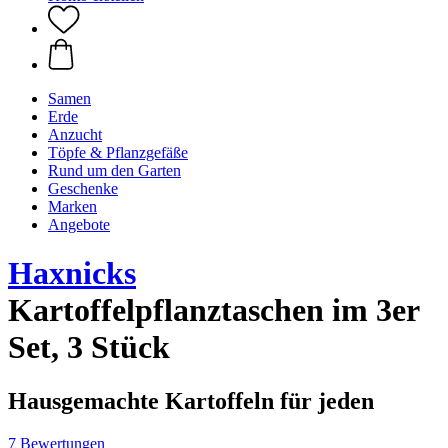
Samen
Erde
Anzucht
Töpfe & Pflanzgefäße
Rund um den Garten
Geschenke
Marken
Angebote
Haxnicks
Kartoffelpflanztaschen im 3er
Set, 3 Stück
Hausgemachte Kartoffeln für jeden
7 Bewertungen