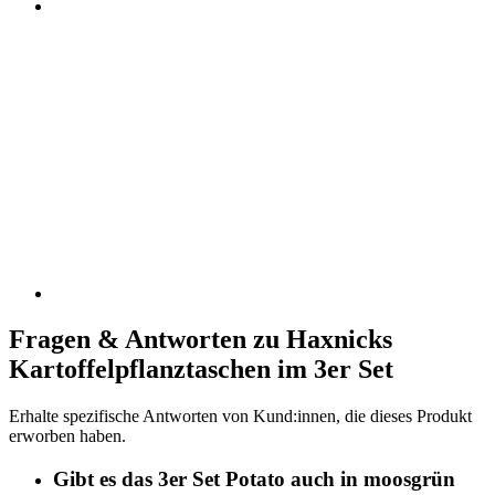
Fragen & Antworten zu Haxnicks
Kartoffelpflanztaschen im 3er Set
Erhalte spezifische Antworten von Kund:innen, die dieses Produkt
erworben haben.
Gibt es das 3er Set Potato auch in moosgrün