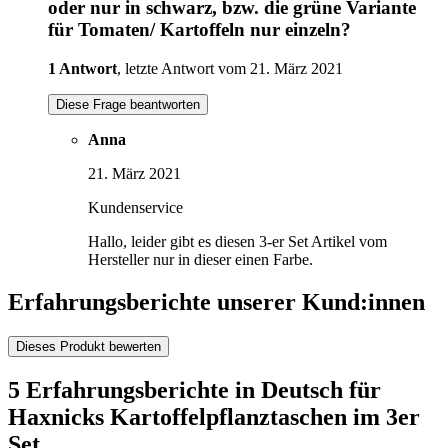
oder nur in schwarz, bzw. die grüne Variante
für Tomaten/ Kartoffeln nur einzeln?
1 Antwort
, letzte Antwort vom 21. März 2021
Diese Frage beantworten
Anna
21. März 2021
Kundenservice
Hallo, leider gibt es diesen 3-er Set Artikel vom
Hersteller nur in dieser einen Farbe.
Erfahrungsberichte unserer Kund:innen
Dieses Produkt bewerten
5 Erfahrungsberichte in Deutsch für
Haxnicks Kartoffelpflanztaschen im 3er
Set