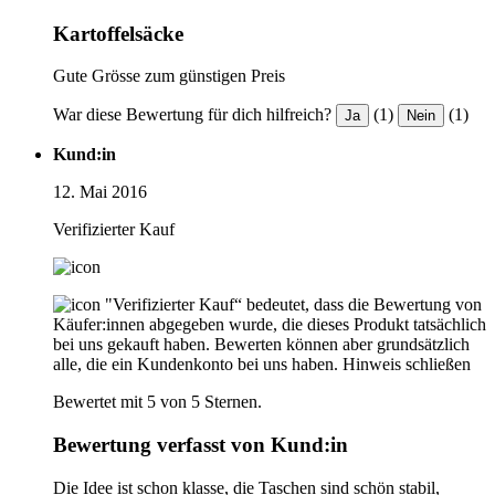
Kartoffelsäcke
Gute Grösse zum günstigen Preis
War diese Bewertung für dich hilfreich?
(1)
(1)
Ja
Nein
Kund:in
12. Mai 2016
Verifizierter Kauf
"Verifizierter Kauf“ bedeutet, dass die Bewertung von
Käufer:innen abgegeben wurde, die dieses Produkt tatsächlich
bei uns gekauft haben. Bewerten können aber grundsätzlich
alle, die ein Kundenkonto bei uns haben.
Hinweis schließen
Bewertet mit 5 von 5 Sternen.
Bewertung verfasst von Kund:in
Die Idee ist schon klasse, die Taschen sind schön stabil,