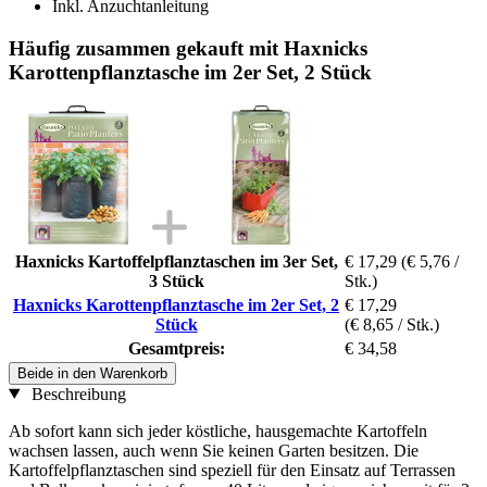
Inkl. Anzuchtanleitung
Häufig zusammen gekauft mit Haxnicks
Karottenpflanztasche im 2er Set, 2 Stück
Haxnicks Kartoffelpflanztaschen im 3er Set,
€ 17,29
(€ 5,76 /
3 Stück
Stk.)
Haxnicks Karottenpflanztasche im 2er Set, 2
€ 17,29
Stück
(€ 8,65 / Stk.)
Gesamtpreis:
€ 34,58
Beide in den Warenkorb
Beschreibung
Ab sofort kann sich jeder köstliche, hausgemachte Kartoffeln
wachsen lassen, auch wenn Sie keinen Garten besitzen. Die
Kartoffelpflanztaschen sind speziell für den Einsatz auf Terrassen