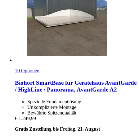
10 Optionen
Biohort
SmartBase für Gerätehaus AvantGarde
/ HighLine / Panorama, AvantGarde A2
Spezielle Fundamentlösung
Unkomplizierte Montage
Bewährte Spitzenqualität
€ 1.249,99
Gratis Zustellung bis Freitag, 21. August