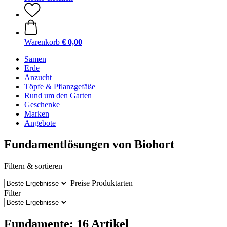
Warenkorb
€ 0,00
Samen
Erde
Anzucht
Töpfe & Pflanzgefäße
Rund um den Garten
Geschenke
Marken
Angebote
Fundamentlösungen von Biohort
Filtern & sortieren
Preise
Produktarten
Filter
Fundamente: 16 Artikel