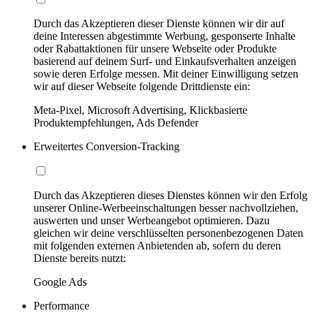
Durch das Akzeptieren dieser Dienste können wir dir auf
deine Interessen abgestimmte Werbung, gesponserte Inhalte
oder Rabattaktionen für unsere Webseite oder Produkte
basierend auf deinem Surf- und Einkaufsverhalten anzeigen
sowie deren Erfolge messen. Mit deiner Einwilligung setzen
wir auf dieser Webseite folgende Drittdienste ein:
Meta-Pixel, Microsoft Advertising, Klickbasierte
Produktempfehlungen, Ads Defender
Erweitertes Conversion-Tracking
Durch das Akzeptieren dieses Dienstes können wir den Erfolg
unserer Online-Werbeeinschaltungen besser nachvollziehen,
auswerten und unser Werbeangebot optimieren. Dazu
gleichen wir deine verschlüsselten personenbezogenen Daten
mit folgenden externen Anbietenden ab, sofern du deren
Dienste bereits nutzt:
Google Ads
Performance