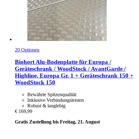
20 Optionen
Biohort
Alu-​Bodenplatte für Europa /
Geräteschrank / WoodStock / AvantGarde /
Highline, Europa Gr. 1 + Geräteschrank 150 +
WoodStock 150
Bewährte Spitzenqualität
Inklusive Verbindungsleisten
Robust & langlebig
€ 169,99
Gratis Zustellung bis Freitag, 21. August