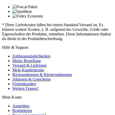
* Diese Lieferkosten fallen bei einem Standard-Versand an. Es
können weitere Kosten, z. B. aufgrund des Gewichts, Größe oder
Eigenschaften der Produkte, entstehen. Diese Informationen findest
du direkt in der Produktbeschreibung.
Hilfe & Support
Zahlungsmöglichkeiten
Meine Bestellung
Versand & Lieferung
Mein Kundenkonto
Rücksendungen & Rückerstattungen
Aktionen & Gutscheine
Firmenkunden
Weitere Fragen?
Mein Konto
Anmelden
Registrieren