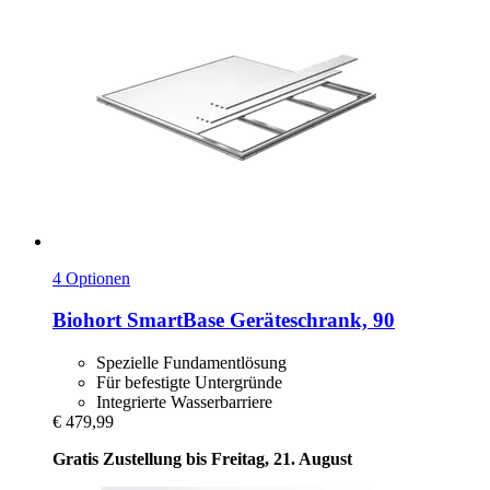
4 Optionen
Biohort
SmartBase Geräteschrank, 90
Spezielle Fundamentlösung
Für befestigte Untergründe
Integrierte Wasserbarriere
€ 479,99
Gratis Zustellung bis Freitag, 21. August