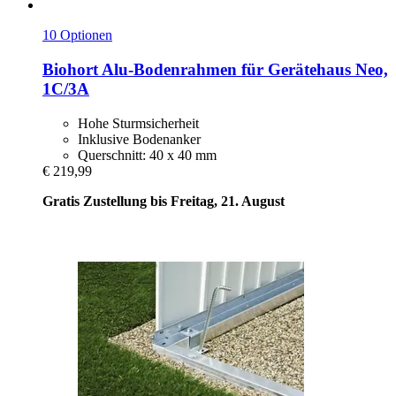
10 Optionen
Biohort
Alu-​Bodenrahmen für Gerätehaus Neo,
1C/3A
Hohe Sturmsicherheit
Inklusive Bodenanker
Querschnitt: 40 x 40 mm
€ 219,99
Gratis Zustellung bis Freitag, 21. August