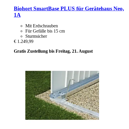
Biohort
SmartBase PLUS für Gerätehaus Neo,
1A
Mit Erdschrauben
Für Gefälle bis 15 cm
Sturmsicher
€ 1.249,99
Gratis Zustellung bis Freitag, 21. August