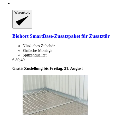
Warenkorb
Biohort
SmartBase-​Zusatzpaket für Zusatztür
Nützliches Zubehör
Einfache Montage
Spitzenqualität
€ 89,49
Gratis Zustellung bis Freitag, 21. August