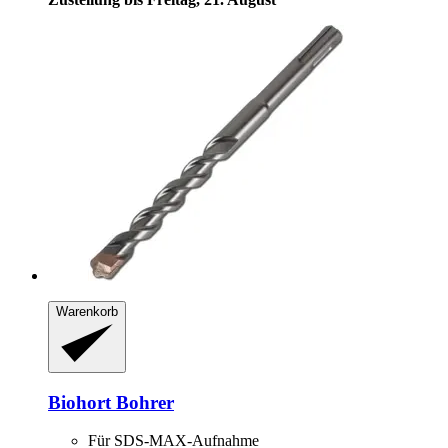
Warenkorb
Biohort
Bohrer
Für SDS-MAX-Aufnahme