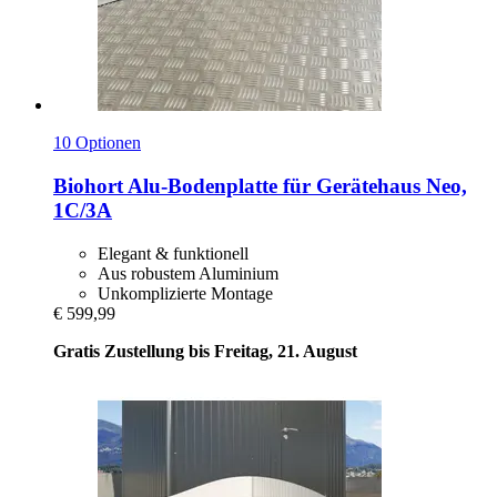
10 Optionen
Biohort
Alu-​Bodenplatte für Gerätehaus Neo,
1C/3A
Elegant & funktionell
Aus robustem Aluminium
Unkomplizierte Montage
€ 599,99
Gratis Zustellung bis Freitag, 21. August