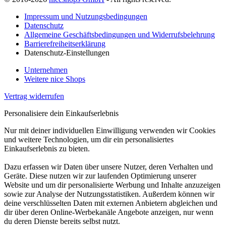
Impressum und Nutzungsbedingungen
Datenschutz
Allgemeine Geschäftsbedingungen und Widerrufsbelehrung
Barrierefreiheitserklärung
Datenschutz-Einstellungen
Unternehmen
Weitere nice Shops
Vertrag widerrufen
Personalisiere dein Einkaufserlebnis
Nur mit deiner individuellen Einwilligung verwenden wir Cookies
und weitere Technologien, um dir ein personalisiertes
Einkaufserlebnis zu bieten.
Dazu erfassen wir Daten über unsere Nutzer, deren Verhalten und
Geräte. Diese nutzen wir zur laufenden Optimierung unserer
Website und um dir personalisierte Werbung und Inhalte anzuzeigen
sowie zur Analyse der Nutzungsstatistiken. Außerdem können wir
deine verschlüsselten Daten mit externen Anbietern abgleichen und
dir über deren Online-Werbekanäle Angebote anzeigen, nur wenn
du deren Dienste bereits selbst nutzt.