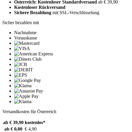
Österreich: Kostenloser Standardversand
ab € 39,90
Kostenloser Rückversand
Sichere Bezahlung
mit SSL-Verschlüsselung
Sicher bezahlen mit
Nachnahme
Vorauskasse
Versandkosten für Österreich
ab € 39,90
kostenlos*
ab € 0,00
€ 4,90