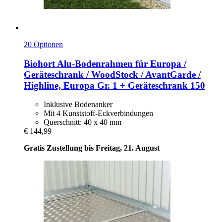
20 Optionen
Biohort
Alu-​Bodenrahmen für Europa /
Geräteschrank / WoodStock / AvantGarde /
Highline, Europa Gr. 1 + Geräteschrank 150
Inklusive Bodenanker
Mit 4 Kunststoff-Eckverbindungen
Querschnitt: 40 x 40 mm
€ 144,99
Gratis Zustellung bis Freitag, 21. August