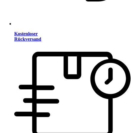
Kostenloser
Rückversand