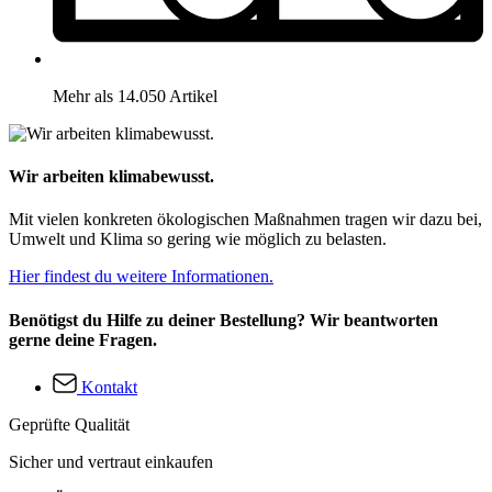
Mehr als 14.050 Artikel
Wir arbeiten klimabewusst.
Mit vielen konkreten ökologischen Maßnahmen tragen wir dazu bei,
Umwelt und Klima so gering wie möglich zu belasten.
Hier findest du weitere Informationen.
Benötigst du Hilfe zu deiner Bestellung? Wir beantworten
gerne deine Fragen.
Kontakt
Geprüfte Qualität
Sicher und vertraut einkaufen