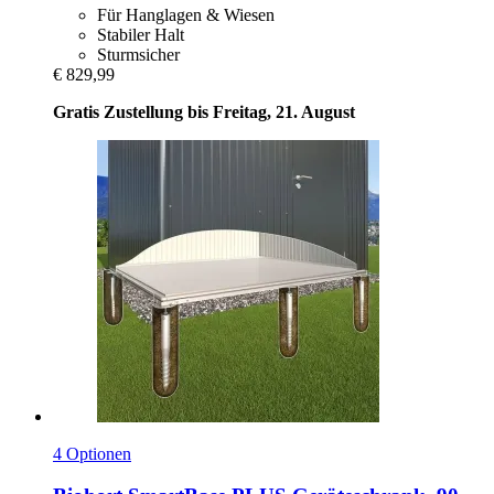
Für Hanglagen & Wiesen
Stabiler Halt
Sturmsicher
€ 829,99
Gratis Zustellung bis Freitag, 21. August
4 Optionen