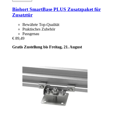
Biohort
SmartBase PLUS Zusatzpaket für
Zusatztür
Bewährte Top-Qualität
Praktisches Zubehör
Passgenau
€ 89,49
Gratis Zustellung bis Freitag, 21. August