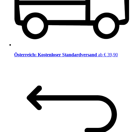
Österreich: Kostenloser Standardversand
ab € 39,90