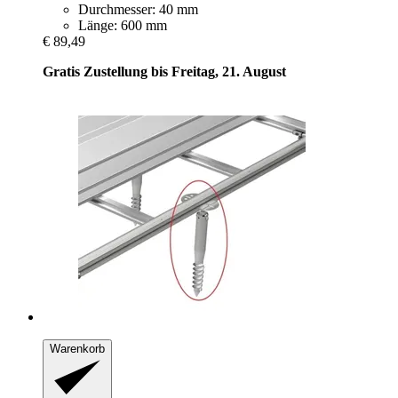
Durchmesser: 40 mm
Länge: 600 mm
€ 89,49
Gratis Zustellung bis Freitag, 21. August
Warenkorb