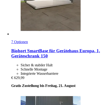
7 Optionen
Biohort
SmartBase für Gerätehaus Europa, 1,
Geräteschrank 150
Sicher & stabiler Halt
Schnelle Montage
Integrierte Wasserbarriere
€ 629,99
Gratis Zustellung bis Freitag, 21. August