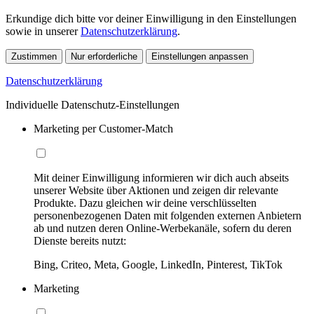
Erkundige dich bitte vor deiner Einwilligung in den Einstellungen
sowie in unserer
Datenschutzerklärung
.
Zustimmen
Nur erforderliche
Einstellungen anpassen
Datenschutzerklärung
Individuelle Datenschutz-Einstellungen
Marketing per Customer-Match
Mit deiner Einwilligung informieren wir dich auch abseits
unserer Website über Aktionen und zeigen dir relevante
Produkte. Dazu gleichen wir deine verschlüsselten
personenbezogenen Daten mit folgenden externen Anbietern
ab und nutzen deren Online-Werbekanäle, sofern du deren
Dienste bereits nutzt:
Bing, Criteo, Meta, Google, LinkedIn, Pinterest, TikTok
Marketing