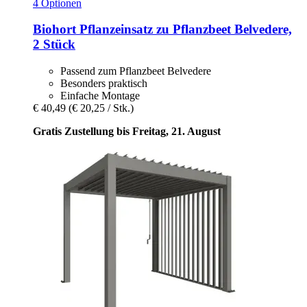
4 Optionen
Biohort
Pflanzeinsatz zu Pflanzbeet Belvedere,
2 Stück
Passend zum Pflanzbeet Belvedere
Besonders praktisch
Einfache Montage
€ 40,49
(€ 20,25 / Stk.)
Gratis Zustellung bis Freitag, 21. August