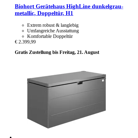
Biohort
Gerätehaus HighLine dunkelgrau-​
metallic, Doppeltür, H1
Extrem robust & langlebig
Umfangreiche Ausstattung
Komfortable Doppeltür
€ 2.399,99
Gratis Zustellung bis Freitag, 21. August