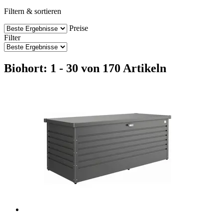
Filtern & sortieren
Preise
Filter
Biohort: 1 - 30 von 170 Artikeln