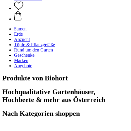
Samen
Erde
Anzucht
Töpfe & Pflanzgefäße
Rund um den Garten
Geschenke
Marken
Angebote
Produkte von Biohort
Hochqualitative Gartenhäuser,
Hochbeete & mehr aus Österreich
Nach Kategorien shoppen