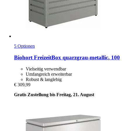
5 Optionen
Biohort
FreizeitBox quarzgrau-​metallic, 100
Vielseitig verwendbar
Umfangreich erweiterbar
Robust & langlebig
€ 309,99
Gratis Zustellung bis Freitag, 21. August