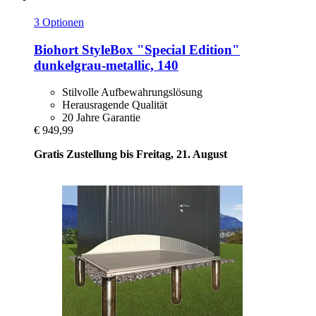
3 Optionen
Biohort
StyleBox "Special Edition"
dunkelgrau-​metallic, 140
Stilvolle Aufbewahrungslösung
Herausragende Qualität
20 Jahre Garantie
€ 949,99
Gratis Zustellung bis Freitag, 21. August