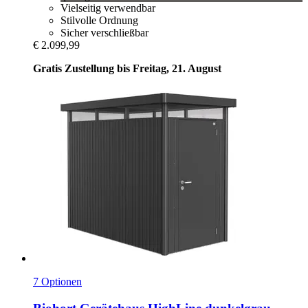
Vielseitig verwendbar
Stilvolle Ordnung
Sicher verschließbar
€ 2.099,99
Gratis Zustellung bis Freitag, 21. August
7 Optionen