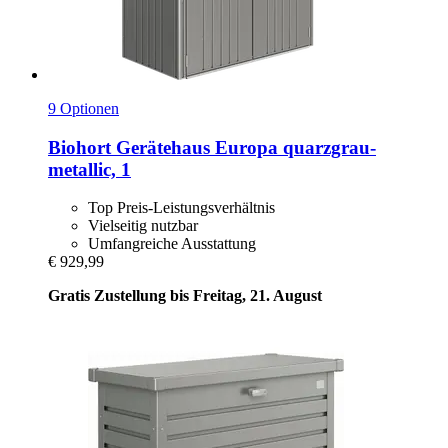
9 Optionen
Biohort
Gerätehaus Europa quarzgrau-​
metallic, 1
Top Preis-Leistungsverhältnis
Vielseitig nutzbar
Umfangreiche Ausstattung
€ 929,99
Gratis Zustellung bis Freitag, 21. August