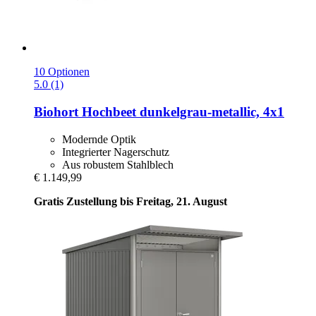
10 Optionen
5.0 (1)
Biohort
Hochbeet dunkelgrau-​metallic, 4x1
Modernde Optik
Integrierter Nagerschutz
Aus robustem Stahlblech
€ 1.149,99
Gratis Zustellung bis Freitag, 21. August