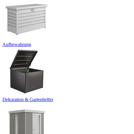
Aufbewahrung
Dekoration & Gartenhelfer