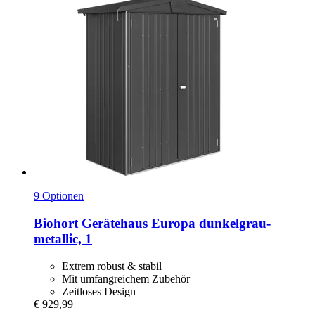
9 Optionen
Biohort
Gerätehaus Europa dunkelgrau-​
metallic, 1
Extrem robust & stabil
Mit umfangreichem Zubehör
Zeitloses Design
€ 929,99