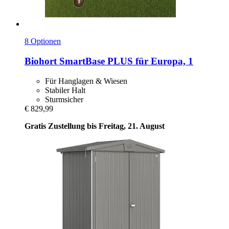
8 Optionen
Biohort
SmartBase PLUS für Europa, 1
Für Hanglagen & Wiesen
Stabiler Halt
Sturmsicher
€ 829,99
Gratis Zustellung bis Freitag, 21. August