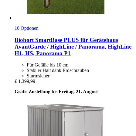
10 Optionen
Biohort
SmartBase PLUS für Gerätehaus
AvantGarde / HighLine / Panorama, HighLine
H1, HS, Panorama P1
Für Gefälle bis 10 cm
Stabiler Halt dank Erdschrauben
Sturmsicher
€ 1.399,99
Gratis Zustellung bis Freitag, 21. August