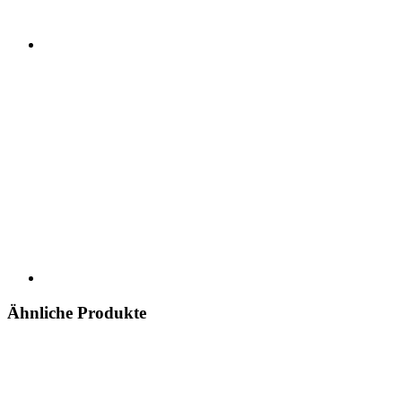
Ähnliche Produkte