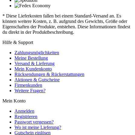
* Diese Lieferkosten fallen bei einem Standard-Versand an. Es
können weitere Kosten, z. B. aufgrund des Gewichts, Größe oder
Eigenschaften der Produkte, entstehen. Diese Informationen findest
du direkt in der Produktbeschreibung.
Hilfe & Support
Zahlungsmöglichkeiten
Meine Bestellung
Versand & Lieferung
Mein Kundenkonto
Rücksendungen & Rückerstattungen
Aktionen & Gutscheine
Firmenkunden
Weitere Fragen?
Mein Konto
Anmelden
Registrieren
Passwort vergessen?
Wo ist meine Lieferung?
Gutschein einlösen