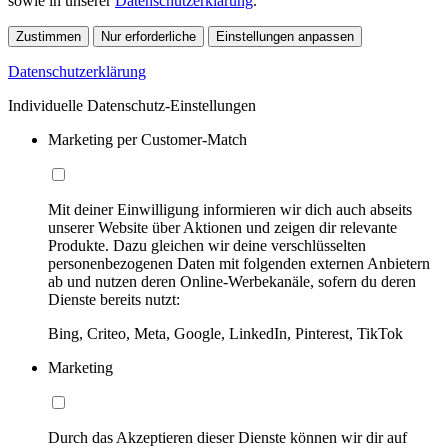
sowie in unserer
Datenschutzerklärung
.
Zustimmen
Nur erforderliche
Einstellungen anpassen
Datenschutzerklärung
Individuelle Datenschutz-Einstellungen
Marketing per Customer-Match
Mit deiner Einwilligung informieren wir dich auch abseits
unserer Website über Aktionen und zeigen dir relevante
Produkte. Dazu gleichen wir deine verschlüsselten
personenbezogenen Daten mit folgenden externen Anbietern
ab und nutzen deren Online-Werbekanäle, sofern du deren
Dienste bereits nutzt:
Bing, Criteo, Meta, Google, LinkedIn, Pinterest, TikTok
Marketing
Durch das Akzeptieren dieser Dienste können wir dir auf