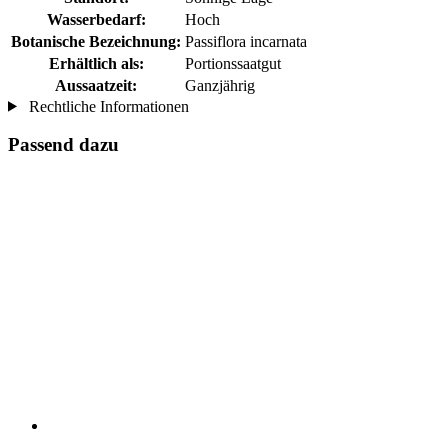
Wasserbedarf:
Hoch
Botanische Bezeichnung:
Passiflora incarnata
Erhältlich als:
Portionssaatgut
Aussaatzeit:
Ganzjährig
Rechtliche Informationen
Passend dazu