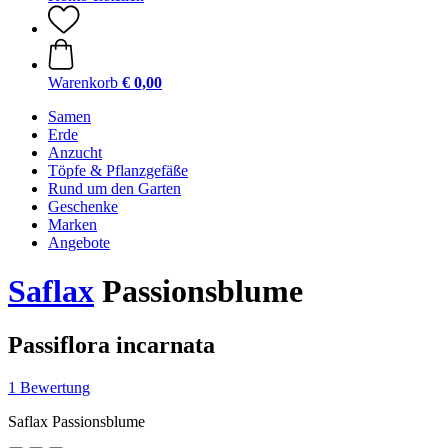
Warenkorb
€ 0,00
Samen
Erde
Anzucht
Töpfe & Pflanzgefäße
Rund um den Garten
Geschenke
Marken
Angebote
Saflax
Passionsblume
Passiflora incarnata
1 Bewertung
Saflax Passionsblume