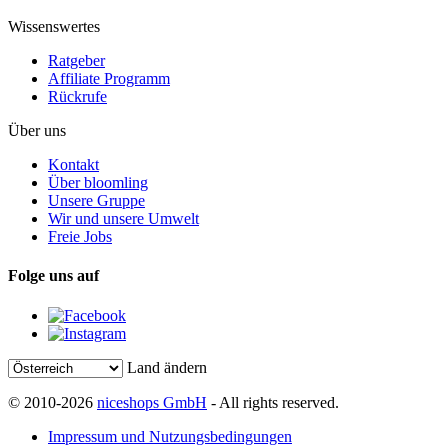
Wissenswertes
Ratgeber
Affiliate Programm
Rückrufe
Über uns
Kontakt
Über bloomling
Unsere Gruppe
Wir und unsere Umwelt
Freie Jobs
Folge uns auf
Land ändern
© 2010-2026
niceshops GmbH
- All rights reserved.
Impressum und Nutzungsbedingungen