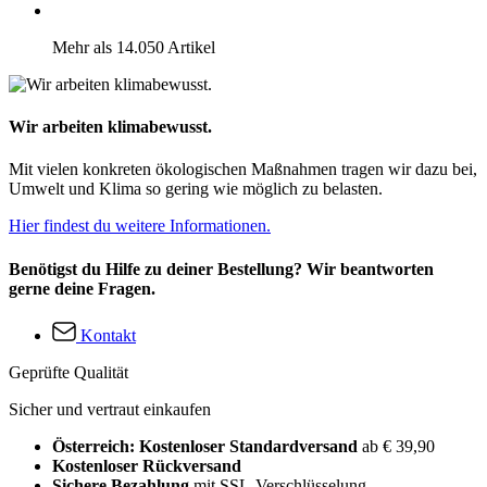
Mehr als 14.050 Artikel
Wir arbeiten klimabewusst.
Mit vielen konkreten ökologischen Maßnahmen tragen wir dazu bei,
Umwelt und Klima so gering wie möglich zu belasten.
Hier findest du weitere Informationen.
Benötigst du Hilfe zu deiner Bestellung? Wir beantworten
gerne deine Fragen.
Kontakt
Geprüfte Qualität
Sicher und vertraut einkaufen
Österreich: Kostenloser Standardversand
ab € 39,90
Kostenloser Rückversand
Sichere Bezahlung
mit SSL-Verschlüsselung