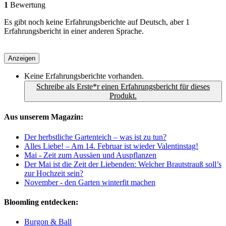
1
Bewertung
Es gibt noch keine Erfahrungsberichte auf Deutsch, aber 1
Erfahrungsbericht in einer anderen Sprache.
Anzeigen
Keine Erfahrungsberichte vorhanden.
Schreibe als Erste*r einen Erfahrungsbericht für dieses
Produkt.
Aus unserem Magazin:
Der herbstliche Gartenteich – was ist zu tun?
Alles Liebe! – Am 14. Februar ist wieder Valentinstag!
Mai - Zeit zum Aussäen und Auspflanzen
Der Mai ist die Zeit der Liebenden: Welcher Brautstrauß soll’s
zur Hochzeit sein?
November - den Garten winterfit machen
Bloomling entdecken:
Burgon & Ball