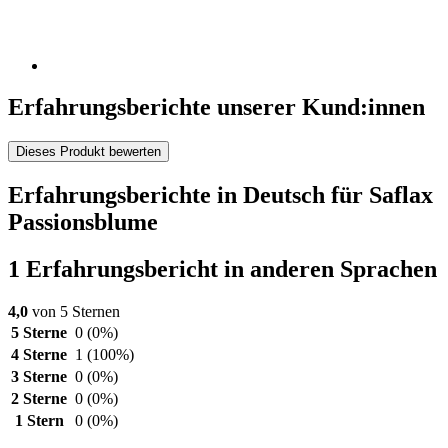
Erfahrungsberichte unserer Kund:innen
Dieses Produkt bewerten
Erfahrungsberichte in Deutsch für Saflax
Passionsblume
1 Erfahrungsbericht in anderen Sprachen
4,0
von 5 Sternen
5 Sterne
0
(0%)
4 Sterne
1
(100%)
3 Sterne
0
(0%)
2 Sterne
0
(0%)
1 Stern
0
(0%)