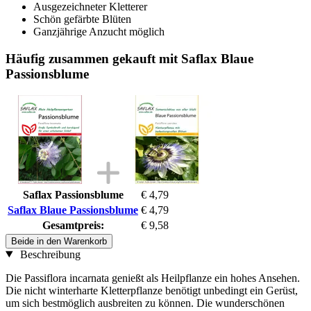
Ausgezeichneter Kletterer
Schön gefärbte Blüten
Ganzjährige Anzucht möglich
Häufig zusammen gekauft mit Saflax Blaue
Passionsblume
Saflax Passionsblume
€ 4,79
Saflax Blaue Passionsblume
€ 4,79
Gesamtpreis:
€ 9,58
Beide in den Warenkorb
Beschreibung
Die Passiflora incarnata genießt als Heilpflanze ein hohes Ansehen.
Die nicht winterharte Kletterpflanze benötigt unbedingt ein Gerüst,
um sich bestmöglich ausbreiten zu können. Die wunderschönen