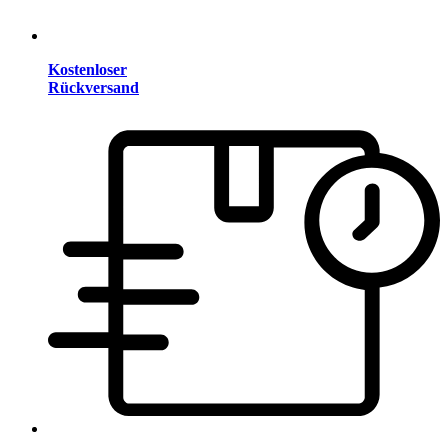
Kostenloser
Rückversand