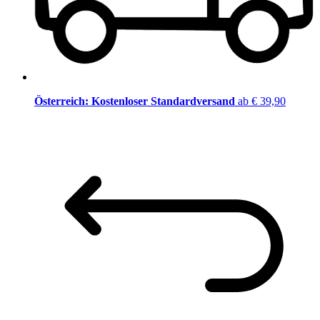
Österreich: Kostenloser Standardversand
ab € 39,90