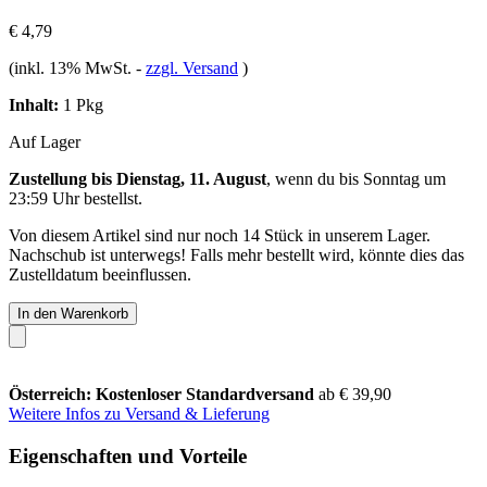
€ 4,79
(inkl. 13% MwSt.
-
zzgl. Versand
)
Inhalt:
1 Pkg
Auf Lager
Zustellung bis Dienstag, 11. August
, wenn du bis
Sonntag um
23:59 Uhr
bestellst.
Von diesem Artikel sind nur noch 14 Stück in unserem Lager.
Nachschub ist unterwegs! Falls mehr bestellt wird, könnte dies das
Zustelldatum beeinflussen.
In den Warenkorb
Österreich: Kostenloser Standardversand
ab € 39,90
Weitere Infos zu Versand & Lieferung
Eigenschaften und Vorteile