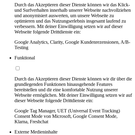
Durch das Akzeptieren dieser Dienste können wir das Klick-
und Surfverhalten innerhalb unserer Webseite nachvollziehen
und anonymisiert auswerten, um unsere Webseite zu
optimieren und das Nutzungserlebnis insgesamt laufend zu
verbessern. Mit deiner Einwilligung setzen wir auf dieser
Webseite folgende Drittdienste ein:
Google Analytics, Clarity, Google Kundenrezensionen, A/B-
Testing
Funktional
Durch das Akzeptieren dieser Dienste können wir dir über die
grundlegenden Funktionen hinausgehende Features
bereitstellen und dir eine komfortable Nutzung unserer
Webseite ermöglichen. Mit deiner Einwilligung setzen wir auf
dieser Webseite folgende Drittdienste ein:
Google Tag Manager, UET (Universal Event Tracking)
Consent Mode von Microsoft, Google Consent Mode,
Klarna, Freshchat
Externe Medieninhalte