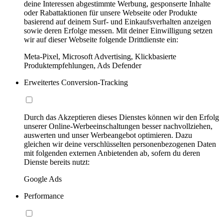
deine Interessen abgestimmte Werbung, gesponserte Inhalte
oder Rabattaktionen für unsere Webseite oder Produkte
basierend auf deinem Surf- und Einkaufsverhalten anzeigen
sowie deren Erfolge messen. Mit deiner Einwilligung setzen
wir auf dieser Webseite folgende Drittdienste ein:
Meta-Pixel, Microsoft Advertising, Klickbasierte
Produktempfehlungen, Ads Defender
Erweitertes Conversion-Tracking
Durch das Akzeptieren dieses Dienstes können wir den Erfolg
unserer Online-Werbeeinschaltungen besser nachvollziehen,
auswerten und unser Werbeangebot optimieren. Dazu
gleichen wir deine verschlüsselten personenbezogenen Daten
mit folgenden externen Anbietenden ab, sofern du deren
Dienste bereits nutzt:
Google Ads
Performance