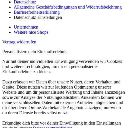
Datenschutz
Allgemeine Geschäftsbedingungen und Widerrufsbelehrung
Barrierefreiheitserklärung
Datenschutz-Einstellungen
Unternehmen
Weitere nice Shops
Vertrag widerrufen
Personalisiere dein Einkaufserlebnis
Nur mit deiner individuellen Einwilligung verwenden wir Cookies
und weitere Technologien, um dir ein personalisiertes
Einkaufserlebnis zu bieten.
Dazu erfassen wir Daten über unsere Nutzer, deren Verhalten und
Geräte. Diese nutzen wir zur laufenden Optimierung unserer
Website und um dir personalisierte Werbung und Inhalte anzuzeigen
sowie zur Analyse der Nutzungsstatistiken. Außerdem können wir
deine verschlüsselten Daten mit externen Anbietern abgleichen und
dir über deren Online-Werbekanäle Angebote anzeigen, nur wenn
du deren Dienste bereits selbst nutzt.
Erkundige dich bitte vor deiner Einwilligung in den Einstellungen