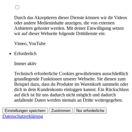
Durch das Akzeptieren dieser Dienste können wir dir Videos
oder andere Medieninhalte anzeigen, die von externen
Anbietern gehostet werden. Mit deiner Einwilligung setzen
wir auf dieser Webseite folgende Drittdienste ein:
Vimeo, YouTube
Erforderlich
Immer aktiv
Technisch erforderliche Cookies gewährleisten ausschließlich
grundlegende Funktionen unserer Webseite. Sie dienen zum
Beispiel dazu, dass du Produkte im Warenkorb sammeln oder
dich in dein Kundenkonto einloggen kannst. Ein Rückschluss
auf dich ist für uns dadurch nicht möglich und dadurch
anfallende Daten werden niemals an Dritte weitergegeben.
Einstellungen speichern
Zustimmen
Nur erforderliche
Datenschutzerklärung