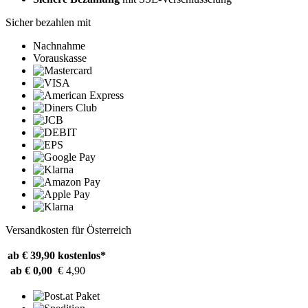
Sicher bezahlen mit
Nachnahme
Vorauskasse
Versandkosten für Österreich
ab € 39,90
kostenlos*
ab € 0,00
€ 4,90