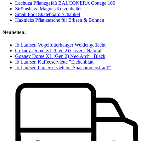
Lechuza Pflanzgefäß BALCONERA Cottage 100
Strömshaga Magnet-Kerzenhalter
Small Foot Skateboard Schaukel
Haxnicks Pflanztasche für Erbsen & Bohnen
Neuheiten:
Ib Laursen Vogelfutterhänger Weidengeflächt
Gozney Dome XL (Gen 2) Cover - Natural
Gozney Dome XL (Gen 2) Neo Arch - Black
Ib Laursen Kaffeeserviette "Eichenblatt"
Ib Laursen Papierservietten "Spätsommerstrauß"