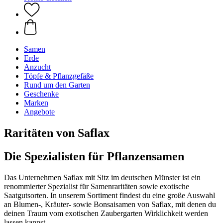
Samen
Erde
Anzucht
Töpfe & Pflanzgefäße
Rund um den Garten
Geschenke
Marken
Angebote
Raritäten von Saflax
Die Spezialisten für Pflanzensamen
Das Unternehmen Saflax mit Sitz im deutschen Münster ist ein
renommierter Spezialist für Samenraritäten sowie exotische
Saatgutsorten. In unserem Sortiment findest du eine große Auswahl
an Blumen-, Kräuter- sowie Bonsaisamen von Saflax, mit denen du
deinen Traum vom exotischen Zaubergarten Wirklichkeit werden
lassen kannst.