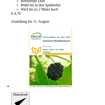
Betörender Duft
Blüht bis in den Spätherbst
Wird bis zu 2 Meter hoch
€ 4,79
Zustellung bis 11. August
Warenkorb