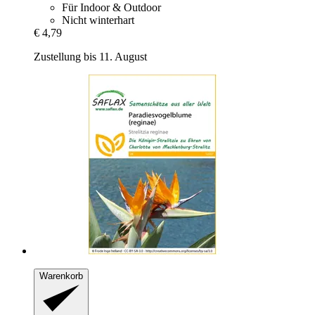
Für Indoor & Outdoor
Nicht winterhart
€ 4,79
Zustellung bis 11. August
Warenkorb