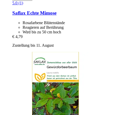
5.0 (1)
Saflax
Echte Mimose
Rosafarbene Blütenstände
Reagieren auf Berührung
Wird bis zu 50 cm hoch
€ 4,79
Zustellung bis 11. August