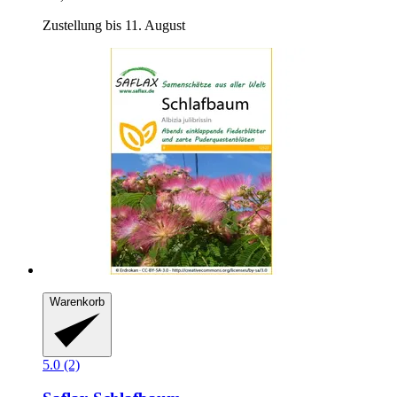
Zustellung bis 11. August
Warenkorb
5.0 (2)