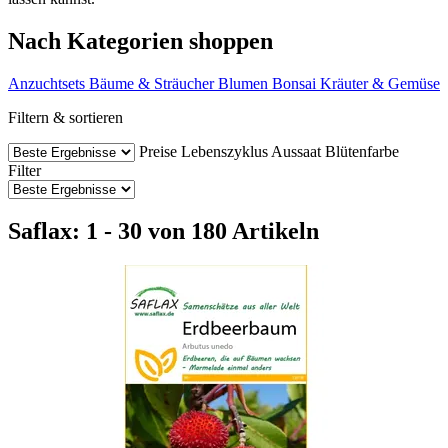
Nach Kategorien shoppen
Anzuchtsets
Bäume & Sträucher
Blumen
Bonsai
Kräuter & Gemüse
Filtern & sortieren
Preise
Lebenszyklus
Aussaat
Blütenfarbe
Filter
Saflax: 1 - 30 von 180 Artikeln