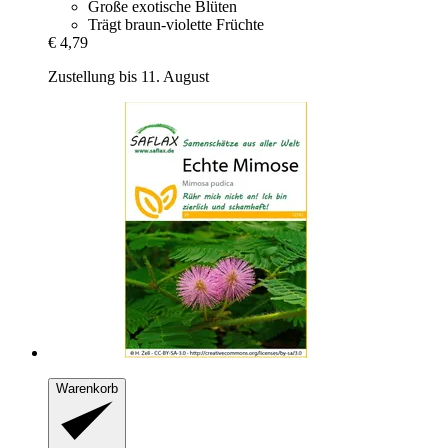
Große exotische Blüten
Trägt braun-violette Früchte
€ 4,79
Zustellung bis 11. August
Warenkorb