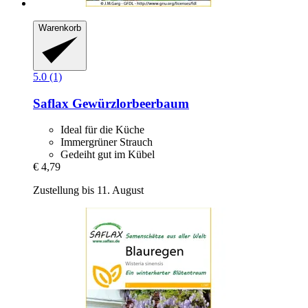
Warenkorb
5.0 (1)
Saflax
Gewürzlorbeerbaum
Ideal für die Küche
Immergrüner Strauch
Gedeiht gut im Kübel
€ 4,79
Zustellung bis 11. August