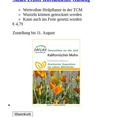
Wertvollste Heilpflanze in der TCM
Wurzeln können getrocknet werden
Kann auch ins Freie gesetzt werden
€ 4,79
Zustellung bis 11. August
Warenkorb