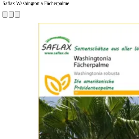
Saflax Washingtonia Fächerpalme