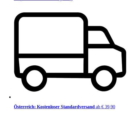
Österreich: Kostenloser Standardversand
ab € 39,90