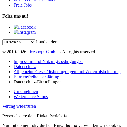
Freie Jobs
Folge uns auf
Land ändern
© 2010-2026
niceshops GmbH
- All rights reserved.
Impressum und Nutzungsbedingungen
Datenschutz
Allgemeine Geschäftsbedingungen und Widerrufsbelehrung
Barrierefreiheitserklärung
Datenschutz-Einstellungen
Unternehmen
Weitere nice Shops
Vertrag widerrufen
Personalisiere dein Einkaufserlebnis
Nur mit deiner individuellen Einwilligung verwenden wir Cookies