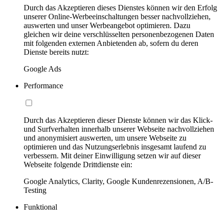
Durch das Akzeptieren dieses Dienstes können wir den Erfolg
unserer Online-Werbeeinschaltungen besser nachvollziehen,
auswerten und unser Werbeangebot optimieren. Dazu
gleichen wir deine verschlüsselten personenbezogenen Daten
mit folgenden externen Anbietenden ab, sofern du deren
Dienste bereits nutzt:
Google Ads
Performance
Durch das Akzeptieren dieser Dienste können wir das Klick-
und Surfverhalten innerhalb unserer Webseite nachvollziehen
und anonymisiert auswerten, um unsere Webseite zu
optimieren und das Nutzungserlebnis insgesamt laufend zu
verbessern. Mit deiner Einwilligung setzen wir auf dieser
Webseite folgende Drittdienste ein:
Google Analytics, Clarity, Google Kundenrezensionen, A/B-
Testing
Funktional