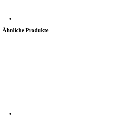
Ähnliche Produkte