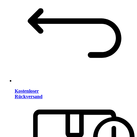
Kostenloser
Rückversand