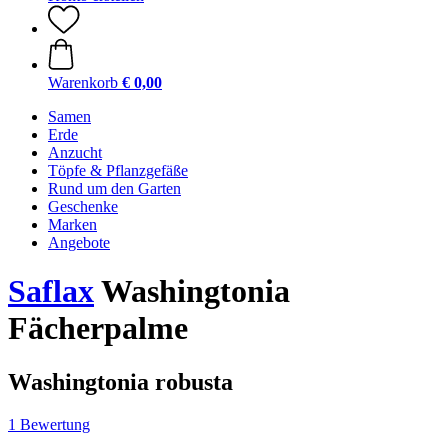
Warenkorb
€ 0,00
Samen
Erde
Anzucht
Töpfe & Pflanzgefäße
Rund um den Garten
Geschenke
Marken
Angebote
Saflax
Washingtonia
Fächerpalme
Washingtonia robusta
1 Bewertung