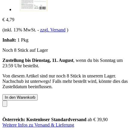
€ 4,79
(inkl. 13% MwSt.
-
zzgl. Versand
)
Inhalt:
1 Pkg
Noch 8 Stück auf Lager
Zustellung bis Dienstag, 11. August
, wenn du bis
Sonntag um
23:59 Uhr
bestellst.
Von diesem Artikel sind nur noch 8 Stück in unserem Lager.
Nachschub ist unterwegs! Falls mehr bestellt wird, könnte dies das
Zustelldatum beeinflussen.
In den Warenkorb
Österreich: Kostenloser Standardversand
ab € 39,90
Weitere Infos zu Versand & Lieferung