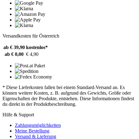
Versandkosten für Österreich
ab € 39,90
kostenlos*
ab € 0,00
€ 4,90
* Diese Lieferkosten fallen bei einem Standard-Versand an. Es
können weitere Kosten, z. B. aufgrund des Gewichts, Größe oder
Eigenschaften der Produkte, entstehen. Diese Informationen findest
du direkt in der Produktbeschreibung.
Hilfe & Support
Zahlungsmöglichkeiten
Meine Bestellung
Versand & Lieferung