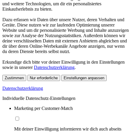
und weitere Technologien, um dir ein personalisiertes
Einkaufserlebnis zu bieten.
Dazu erfassen wir Daten über unsere Nutzer, deren Verhalten und
Geräte. Diese nutzen wir zur laufenden Optimierung unserer
Website und um dir personalisierte Werbung und Inhalte anzuzeigen
sowie zur Analyse der Nutzungsstatistiken. Außerdem können wir
deine verschlüsselten Daten mit externen Anbietern abgleichen und
dir über deren Online-Werbekanäle Angebote anzeigen, nur wenn
du deren Dienste bereits selbst nutzt.
Erkundige dich bitte vor deiner Einwilligung in den Einstellungen
sowie in unserer
Datenschutzerklärung
.
Zustimmen
Nur erforderliche
Einstellungen anpassen
Datenschutzerklärung
Individuelle Datenschutz-Einstellungen
Marketing per Customer-Match
Mit deiner Einwilligung informieren wir dich auch abseits