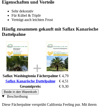
Eigenschaften und Vorteile
Sehr dekorativ
Für Kübel & Töpfe
Verträgt auch leichten Frost
Häufig zusammen gekauft mit Saflax Kanarische
Dattelpalme
Saflax Washingtonia Fächerpalme
€ 4,79
Saflax Kanarische Dattelpalme
€ 4,51
Gesamtpreis:
€ 9,30
Beide in den Warenkorb
Beschreibung
Diese Fächerpalme versprüht California Feeling pur. Mit ihrem