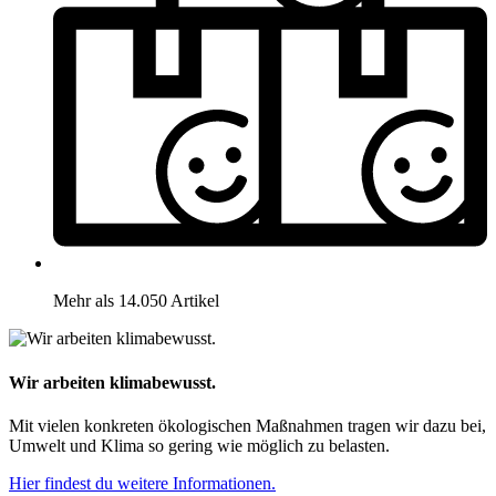
Mehr als 14.050 Artikel
Wir arbeiten klimabewusst.
Mit vielen konkreten ökologischen Maßnahmen tragen wir dazu bei,
Umwelt und Klima so gering wie möglich zu belasten.
Hier findest du weitere Informationen.