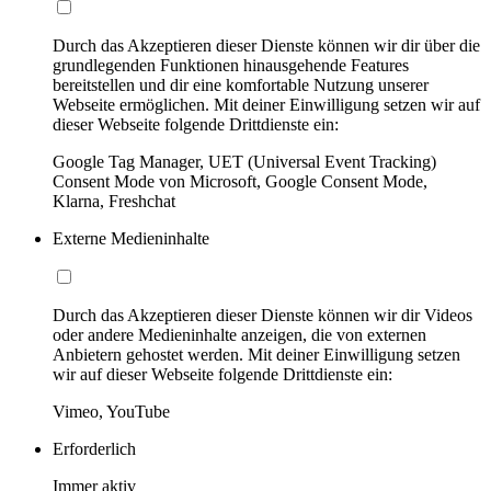
Durch das Akzeptieren dieser Dienste können wir dir über die
grundlegenden Funktionen hinausgehende Features
bereitstellen und dir eine komfortable Nutzung unserer
Webseite ermöglichen. Mit deiner Einwilligung setzen wir auf
dieser Webseite folgende Drittdienste ein:
Google Tag Manager, UET (Universal Event Tracking)
Consent Mode von Microsoft, Google Consent Mode,
Klarna, Freshchat
Externe Medieninhalte
Durch das Akzeptieren dieser Dienste können wir dir Videos
oder andere Medieninhalte anzeigen, die von externen
Anbietern gehostet werden. Mit deiner Einwilligung setzen
wir auf dieser Webseite folgende Drittdienste ein:
Vimeo, YouTube
Erforderlich
Immer aktiv