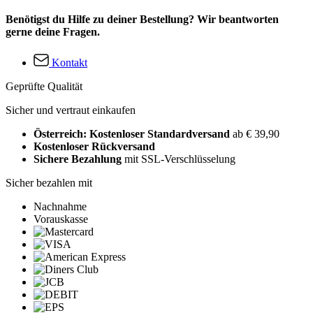
Benötigst du Hilfe zu deiner Bestellung? Wir beantworten
gerne deine Fragen.
Kontakt
Geprüfte Qualität
Sicher und vertraut einkaufen
Österreich: Kostenloser Standardversand
ab € 39,90
Kostenloser Rückversand
Sichere Bezahlung
mit SSL-Verschlüsselung
Sicher bezahlen mit
Nachnahme
Vorauskasse