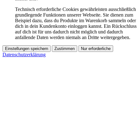
Technisch erforderliche Cookies gewährleisten ausschließlich
grundlegende Funktionen unserer Webseite. Sie dienen zum
Beispiel dazu, dass du Produkte im Warenkorb sammeln oder
dich in dein Kundenkonto einloggen kannst. Ein Rückschluss
auf dich ist für uns dadurch nicht möglich und dadurch
anfallende Daten werden niemals an Dritte weitergegeben.
Einstellungen speichern
Zustimmen
Nur erforderliche
Datenschutzerklärung