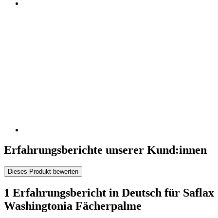
Erfahrungsberichte unserer Kund:innen
Dieses Produkt bewerten
1 Erfahrungsbericht in Deutsch für Saflax
Washingtonia Fächerpalme