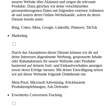
unserer Website über Aktionen und zeigen dir relevante
Produkte. Dazu gleichen wir deine verschlüsselten
personenbezogenen Daten mit folgenden externen Anbietern
ab und nutzen deren Online-Werbekanäle, sofern du deren
Dienste bereits nutzt:
Bing, Criteo, Meta, Google, LinkedIn, Pinterest, TikTok
Marketing
Durch das Akzeptieren dieser Dienste können wir dir auf
deine Interessen abgestimmte Werbung, gesponserte Inhalte
oder Rabattaktionen für unsere Webseite oder Produkte
basierend auf deinem Surf- und Einkaufsverhalten anzeigen
sowie deren Erfolge messen. Mit deiner Einwilligung setzen
wir auf dieser Webseite folgende Drittdienste ein:
Meta-Pixel, Microsoft Advertising, Klickbasierte
Produktempfehlungen, Ads Defender
Erweitertes Conversion-Tracking