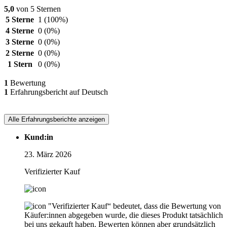
5,0
von 5 Sternen
5 Sterne
1
(100%)
4 Sterne
0
(0%)
3 Sterne
0
(0%)
2 Sterne
0
(0%)
1 Stern
0
(0%)
1
Bewertung
1
Erfahrungsbericht auf Deutsch
Alle Erfahrungsberichte anzeigen
Kund:in
23. März 2026
Verifizierter Kauf
"Verifizierter Kauf“ bedeutet, dass die Bewertung von
Käufer:innen abgegeben wurde, die dieses Produkt tatsächlich
bei uns gekauft haben. Bewerten können aber grundsätzlich