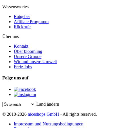
Wissenswertes
Ratgeber
Affiliate Programm
Rückrufe
Über uns
Kontakt
Über bloomling
Unsere Gruppe
Wir und unsere Umwelt
Freie Jobs
Folge uns auf
Land ändern
© 2010-2026
niceshops GmbH
- All rights reserved.
Impressum und Nutzungsbedingungen