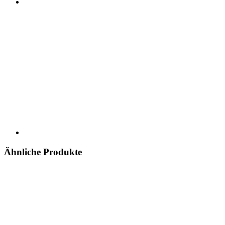
Ähnliche Produkte