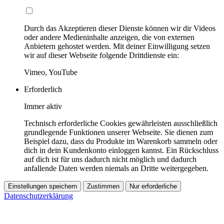
Durch das Akzeptieren dieser Dienste können wir dir Videos
oder andere Medieninhalte anzeigen, die von externen
Anbietern gehostet werden. Mit deiner Einwilligung setzen
wir auf dieser Webseite folgende Drittdienste ein:
Vimeo, YouTube
Erforderlich
Immer aktiv
Technisch erforderliche Cookies gewährleisten ausschließlich
grundlegende Funktionen unserer Webseite. Sie dienen zum
Beispiel dazu, dass du Produkte im Warenkorb sammeln oder
dich in dein Kundenkonto einloggen kannst. Ein Rückschluss
auf dich ist für uns dadurch nicht möglich und dadurch
anfallende Daten werden niemals an Dritte weitergegeben.
Einstellungen speichern
Zustimmen
Nur erforderliche
Datenschutzerklärung