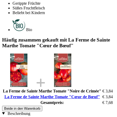
Gerippte Früchte
Süßes Fruchtfleisch
Beliebt bei Kindern
Bio
Häufig zusammen gekauft mit La Ferme de Sainte
Marthe Tomate "Cœur de Bœuf"
La Ferme de Sainte Marthe Tomate "Noire de Crimée"
€ 3,84
La Ferme de Sainte Marthe Tomate "Cœur de Bœuf"
€ 3,84
Gesamtpreis:
€ 7,68
Beide in den Warenkorb
Beschreibung