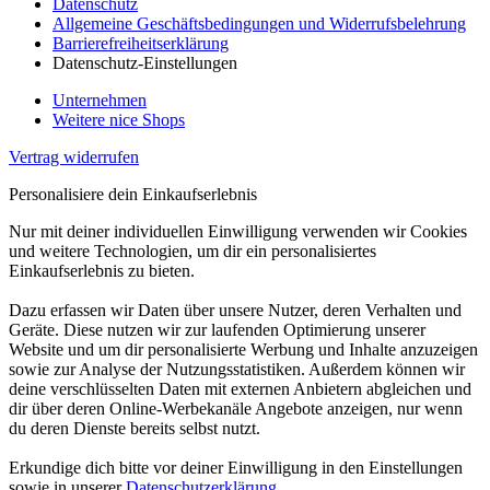
Datenschutz
Allgemeine Geschäftsbedingungen und Widerrufsbelehrung
Barrierefreiheitserklärung
Datenschutz-Einstellungen
Unternehmen
Weitere nice Shops
Vertrag widerrufen
Personalisiere dein Einkaufserlebnis
Nur mit deiner individuellen Einwilligung verwenden wir Cookies
und weitere Technologien, um dir ein personalisiertes
Einkaufserlebnis zu bieten.
Dazu erfassen wir Daten über unsere Nutzer, deren Verhalten und
Geräte. Diese nutzen wir zur laufenden Optimierung unserer
Website und um dir personalisierte Werbung und Inhalte anzuzeigen
sowie zur Analyse der Nutzungsstatistiken. Außerdem können wir
deine verschlüsselten Daten mit externen Anbietern abgleichen und
dir über deren Online-Werbekanäle Angebote anzeigen, nur wenn
du deren Dienste bereits selbst nutzt.
Erkundige dich bitte vor deiner Einwilligung in den Einstellungen
sowie in unserer
Datenschutzerklärung
.