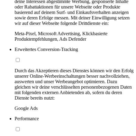
deine Interessen abgestimmte Werbung, gesponserte Inhalte
oder Rabattaktionen für unsere Webseite oder Produkte
basierend auf deinem Surf- und Einkaufsverhalten anzeigen
sowie deren Erfolge messen. Mit deiner Einwilligung setzen
wir auf dieser Webseite folgende Drittdienste ein:
Meta-Pixel, Microsoft Advertising, Klickbasierte
Produktempfehlungen, Ads Defender
Erweitertes Conversion-Tracking
Durch das Akzeptieren dieses Dienstes können wir den Erfolg
unserer Online-Werbeeinschaltungen besser nachvollziehen,
auswerten und unser Werbeangebot optimieren. Dazu
gleichen wir deine verschlüsselten personenbezogenen Daten
mit folgenden externen Anbietenden ab, sofern du deren
Dienste bereits nutzt:
Google Ads
Performance