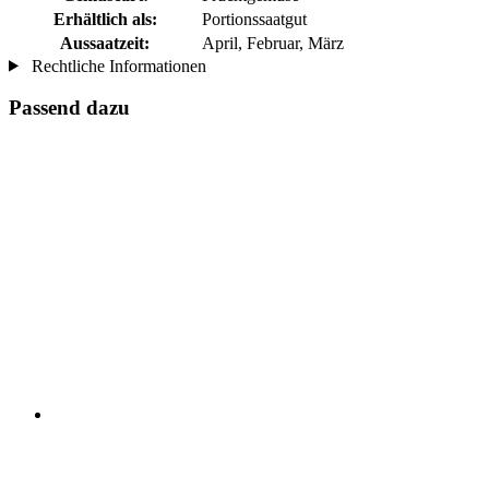
Erhältlich als:
Portionssaatgut
Aussaatzeit:
April, Februar, März
Rechtliche Informationen
Passend dazu