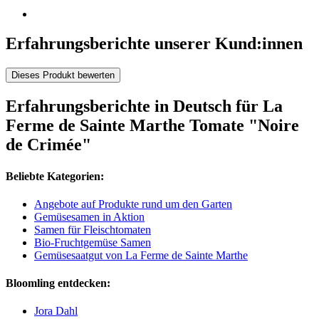
Erfahrungsberichte unserer Kund:innen
Dieses Produkt bewerten
Erfahrungsberichte in Deutsch für La
Ferme de Sainte Marthe Tomate "Noire
de Crimée"
Beliebte Kategorien:
Angebote auf Produkte rund um den Garten
Gemüsesamen in Aktion
Samen für Fleischtomaten
Bio-Fruchtgemüse Samen
Gemüsesaatgut von La Ferme de Sainte Marthe
Bloomling entdecken:
Jora Dahl