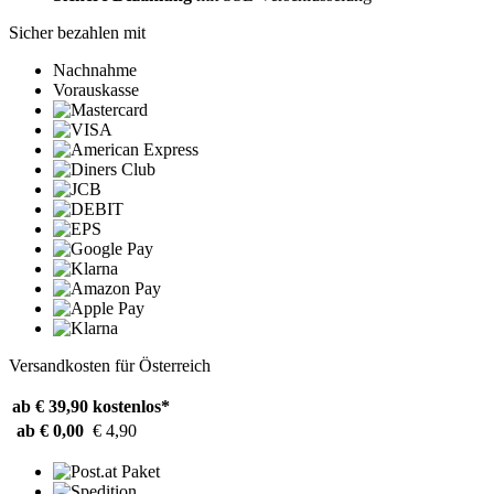
Sicher bezahlen mit
Nachnahme
Vorauskasse
Versandkosten für Österreich
ab € 39,90
kostenlos*
ab € 0,00
€ 4,90