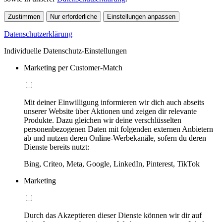
Zustimmen
Nur erforderliche
Einstellungen anpassen
Datenschutzerklärung
Individuelle Datenschutz-Einstellungen
Marketing per Customer-Match
Mit deiner Einwilligung informieren wir dich auch abseits
unserer Website über Aktionen und zeigen dir relevante
Produkte. Dazu gleichen wir deine verschlüsselten
personenbezogenen Daten mit folgenden externen Anbietern
ab und nutzen deren Online-Werbekanäle, sofern du deren
Dienste bereits nutzt:
Bing, Criteo, Meta, Google, LinkedIn, Pinterest, TikTok
Marketing
Durch das Akzeptieren dieser Dienste können wir dir auf