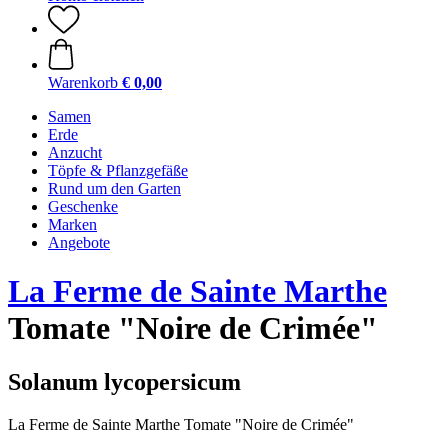
Warenkorb
€ 0,00
Samen
Erde
Anzucht
Töpfe & Pflanzgefäße
Rund um den Garten
Geschenke
Marken
Angebote
La Ferme de Sainte Marthe
Tomate "Noire de Crimée"
Solanum lycopersicum
La Ferme de Sainte Marthe Tomate "Noire de Crimée"