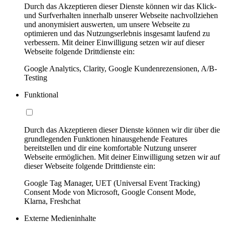
Durch das Akzeptieren dieser Dienste können wir das Klick-
und Surfverhalten innerhalb unserer Webseite nachvollziehen
und anonymisiert auswerten, um unsere Webseite zu
optimieren und das Nutzungserlebnis insgesamt laufend zu
verbessern. Mit deiner Einwilligung setzen wir auf dieser
Webseite folgende Drittdienste ein:
Google Analytics, Clarity, Google Kundenrezensionen, A/B-
Testing
Funktional
Durch das Akzeptieren dieser Dienste können wir dir über die
grundlegenden Funktionen hinausgehende Features
bereitstellen und dir eine komfortable Nutzung unserer
Webseite ermöglichen. Mit deiner Einwilligung setzen wir auf
dieser Webseite folgende Drittdienste ein:
Google Tag Manager, UET (Universal Event Tracking)
Consent Mode von Microsoft, Google Consent Mode,
Klarna, Freshchat
Externe Medieninhalte