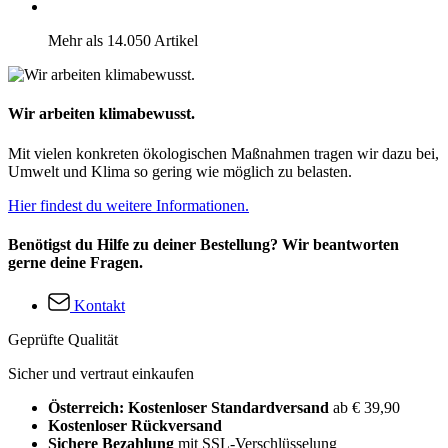
Mehr als 14.050 Artikel
Wir arbeiten klimabewusst.
Mit vielen konkreten ökologischen Maßnahmen tragen wir dazu bei,
Umwelt und Klima so gering wie möglich zu belasten.
Hier findest du weitere Informationen.
Benötigst du Hilfe zu deiner Bestellung? Wir beantworten
gerne deine Fragen.
Kontakt
Geprüfte Qualität
Sicher und vertraut einkaufen
Österreich: Kostenloser Standardversand
ab € 39,90
Kostenloser Rückversand
Sichere Bezahlung
mit SSL-Verschlüsselung