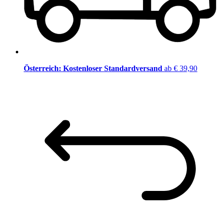
Österreich: Kostenloser Standardversand
ab € 39,90