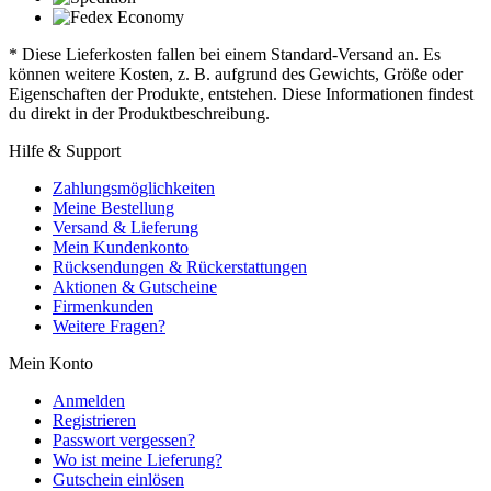
* Diese Lieferkosten fallen bei einem Standard-Versand an. Es
können weitere Kosten, z. B. aufgrund des Gewichts, Größe oder
Eigenschaften der Produkte, entstehen. Diese Informationen findest
du direkt in der Produktbeschreibung.
Hilfe & Support
Zahlungsmöglichkeiten
Meine Bestellung
Versand & Lieferung
Mein Kundenkonto
Rücksendungen & Rückerstattungen
Aktionen & Gutscheine
Firmenkunden
Weitere Fragen?
Mein Konto
Anmelden
Registrieren
Passwort vergessen?
Wo ist meine Lieferung?
Gutschein einlösen