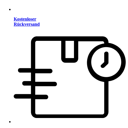
Kostenloser
Rückversand