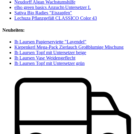
Neudorff Algan Wachstumshilfe
elho green basics Anzucht-Untersetzer L
Sativa Bio Radies "Eiszapfen"
Lechuza Pflanzgefäß CLASSICO Color 43
Neuheiten:
Ib Laursen Papierserviette "Lavendel"
Kiepenkerl Mega-Pack Zierlauch Großblumige Mischung
Ib Laursen Topf mit Untersetzer beige
Ib Laursen Vase Weidengeflecht
Ib Laursen Topf mit Untersetzer grün