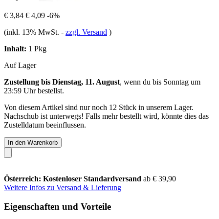
€ 3,84
€ 4,09
-6%
(inkl. 13% MwSt.
-
zzgl. Versand
)
Inhalt:
1 Pkg
Auf Lager
Zustellung bis Dienstag, 11. August
, wenn du bis
Sonntag um
23:59 Uhr
bestellst.
Von diesem Artikel sind nur noch 12 Stück in unserem Lager.
Nachschub ist unterwegs! Falls mehr bestellt wird, könnte dies das
Zustelldatum beeinflussen.
In den Warenkorb
Österreich: Kostenloser Standardversand
ab € 39,90
Weitere Infos zu Versand & Lieferung
Eigenschaften und Vorteile