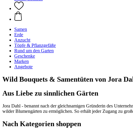
Samen
Erde
Anzucht
Töpfe & Pflanzgefäße
Rund um den Garten
Geschenke
Marken
Angebote
Wild Bouquets & Samentüten von Jora Da
Aus Liebe zu sinnlichen Gärten
Jora Dahl - benannt nach der gleichnamigen Gründerin des Unternehme
wilder Blumengärten zu ermöglichen. So erhält jeder Zugang zu groß
Nach Kategorien shoppen