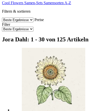
Cool Flowers
Samen-Sets
Samensorten A-Z
Filtern & sortieren
Preise
Filter
Jora Dahl: 1 - 30 von 125 Artikeln