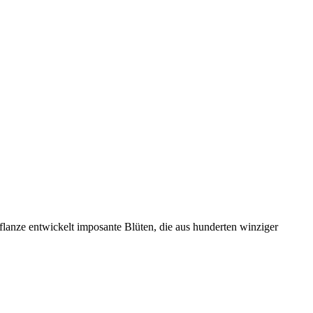
lanze entwickelt imposante Blüten, die aus hunderten winziger