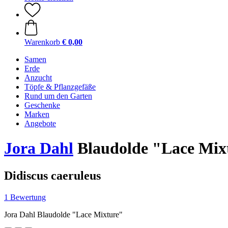
Warenkorb
€ 0,00
Samen
Erde
Anzucht
Töpfe & Pflanzgefäße
Rund um den Garten
Geschenke
Marken
Angebote
Jora Dahl
Blaudolde "Lace Mix
Didiscus caeruleus
1 Bewertung
Jora Dahl Blaudolde "Lace Mixture"