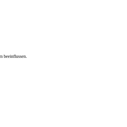
m beeinflussen.