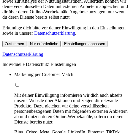
sowie zur Analyse der Nutzungsstatistiken. Außerdem können wir
deine verschlüsselten Daten mit externen Anbietern abgleichen und
dir über deren Online-Werbekanäle Angebote anzeigen, nur wenn
du deren Dienste bereits selbst nutzt.
Erkundige dich bitte vor deiner Einwilligung in den Einstellungen
sowie in unserer
Datenschutzerklärung
.
Zustimmen
Nur erforderliche
Einstellungen anpassen
Datenschutzerklärung
Individuelle Datenschutz-Einstellungen
Marketing per Customer-Match
Mit deiner Einwilligung informieren wir dich auch abseits
unserer Website über Aktionen und zeigen dir relevante
Produkte. Dazu gleichen wir deine verschlüsselten
personenbezogenen Daten mit folgenden externen Anbietern
ab und nutzen deren Online-Werbekanäle, sofern du deren
Dienste bereits nutzt:
Bing, Criteo, Meta, Google, LinkedIn, Pinterest, TikTok