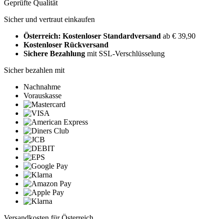
Geprüfte Qualität
Sicher und vertraut einkaufen
Österreich: Kostenloser Standardversand
ab € 39,90
Kostenloser Rückversand
Sichere Bezahlung
mit SSL-Verschlüsselung
Sicher bezahlen mit
Nachnahme
Vorauskasse
Versandkosten für Österreich