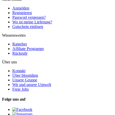
Anmelden
Registrieren
Passwort vergessen?
Wo ist meine Lieferung?
Gutschein einlösen
Wissenswertes
Ratgeber
Affiliate Programm
Rückrufe
Über uns
Kontakt
Über bloomling
Unsere Gruppe
Wir und unsere Umwelt
Freie Jobs
Folge uns auf