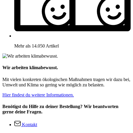
Mehr als 14.050 Artikel
Wir arbeiten klimabewusst.
Mit vielen konkreten ökologischen Maßnahmen tragen wir dazu bei,
Umwelt und Klima so gering wie möglich zu belasten.
Hier findest du weitere Informationen.
Benötigst du Hilfe zu deiner Bestellung? Wir beantworten
gerne deine Fragen.
Kontakt