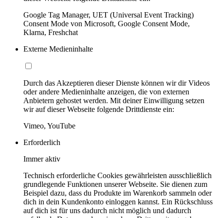
Google Tag Manager, UET (Universal Event Tracking)
Consent Mode von Microsoft, Google Consent Mode,
Klarna, Freshchat
Externe Medieninhalte
Durch das Akzeptieren dieser Dienste können wir dir Videos
oder andere Medieninhalte anzeigen, die von externen
Anbietern gehostet werden. Mit deiner Einwilligung setzen
wir auf dieser Webseite folgende Drittdienste ein:
Vimeo, YouTube
Erforderlich
Immer aktiv
Technisch erforderliche Cookies gewährleisten ausschließlich
grundlegende Funktionen unserer Webseite. Sie dienen zum
Beispiel dazu, dass du Produkte im Warenkorb sammeln oder
dich in dein Kundenkonto einloggen kannst. Ein Rückschluss
auf dich ist für uns dadurch nicht möglich und dadurch