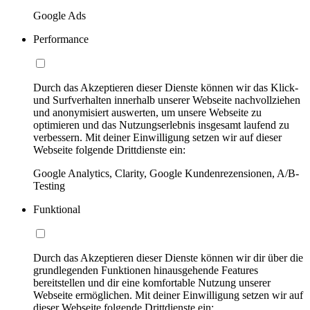
Google Ads
Performance
Durch das Akzeptieren dieser Dienste können wir das Klick-
und Surfverhalten innerhalb unserer Webseite nachvollziehen
und anonymisiert auswerten, um unsere Webseite zu
optimieren und das Nutzungserlebnis insgesamt laufend zu
verbessern. Mit deiner Einwilligung setzen wir auf dieser
Webseite folgende Drittdienste ein:
Google Analytics, Clarity, Google Kundenrezensionen, A/B-
Testing
Funktional
Durch das Akzeptieren dieser Dienste können wir dir über die
grundlegenden Funktionen hinausgehende Features
bereitstellen und dir eine komfortable Nutzung unserer
Webseite ermöglichen. Mit deiner Einwilligung setzen wir auf
dieser Webseite folgende Drittdienste ein: