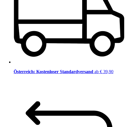
Österreich: Kostenloser Standardversand
ab € 39,90