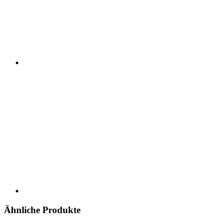
Ähnliche Produkte