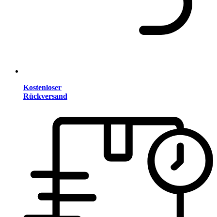
Kostenloser
Rückversand