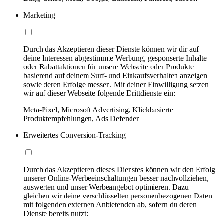
Marketing
Durch das Akzeptieren dieser Dienste können wir dir auf
deine Interessen abgestimmte Werbung, gesponserte Inhalte
oder Rabattaktionen für unsere Webseite oder Produkte
basierend auf deinem Surf- und Einkaufsverhalten anzeigen
sowie deren Erfolge messen. Mit deiner Einwilligung setzen
wir auf dieser Webseite folgende Drittdienste ein:
Meta-Pixel, Microsoft Advertising, Klickbasierte
Produktempfehlungen, Ads Defender
Erweitertes Conversion-Tracking
Durch das Akzeptieren dieses Dienstes können wir den Erfolg
unserer Online-Werbeeinschaltungen besser nachvollziehen,
auswerten und unser Werbeangebot optimieren. Dazu
gleichen wir deine verschlüsselten personenbezogenen Daten
mit folgenden externen Anbietenden ab, sofern du deren
Dienste bereits nutzt: