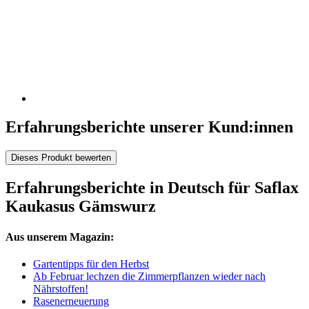
Erfahrungsberichte unserer Kund:innen
Dieses Produkt bewerten
Erfahrungsberichte in Deutsch für Saflax
Kaukasus Gämswurz
Aus unserem Magazin:
Gartentipps für den Herbst
Ab Februar lechzen die Zimmerpflanzen wieder nach
Nährstoffen!
Rasenerneuerung