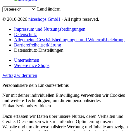
Land ändern
© 2010-2026
niceshops GmbH
- All rights reserved.
Impressum und Nutzungsbedingungen
Datenschutz
Allgemeine Geschäftsbedingungen und Widerrufsbelehrung
Barrierefreiheitserklärung
Datenschutz-Einstellungen
Unternehmen
Weitere nice Shops
Vertrag widerrufen
Personalisiere dein Einkaufserlebnis
Nur mit deiner individuellen Einwilligung verwenden wir Cookies
und weitere Technologien, um dir ein personalisiertes
Einkaufserlebnis zu bieten.
Dazu erfassen wir Daten über unsere Nutzer, deren Verhalten und
Geräte. Diese nutzen wir zur laufenden Optimierung unserer
Website und um dir personalisierte Werbung und Inhalte anzuzeigen