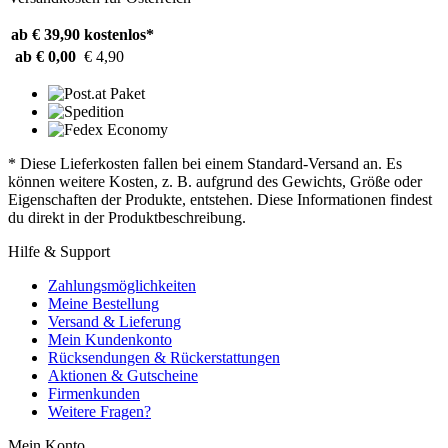
ab € 39,90
kostenlos*
ab € 0,00
€ 4,90
* Diese Lieferkosten fallen bei einem Standard-Versand an. Es
können weitere Kosten, z. B. aufgrund des Gewichts, Größe oder
Eigenschaften der Produkte, entstehen. Diese Informationen findest
du direkt in der Produktbeschreibung.
Hilfe & Support
Zahlungsmöglichkeiten
Meine Bestellung
Versand & Lieferung
Mein Kundenkonto
Rücksendungen & Rückerstattungen
Aktionen & Gutscheine
Firmenkunden
Weitere Fragen?
Mein Konto