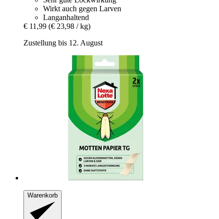
Wirkt auch gegen Larven
Langanhaltend
€ 11,99
(€ 23,98 / kg)
Zustellung bis 12. August
Warenkorb