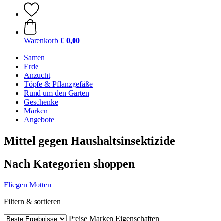
Warenkorb
€ 0,00
Samen
Erde
Anzucht
Töpfe & Pflanzgefäße
Rund um den Garten
Geschenke
Marken
Angebote
Mittel gegen Haushaltsinsektizide
Nach Kategorien shoppen
Fliegen
Motten
Filtern & sortieren
Preise
Marken
Eigenschaften