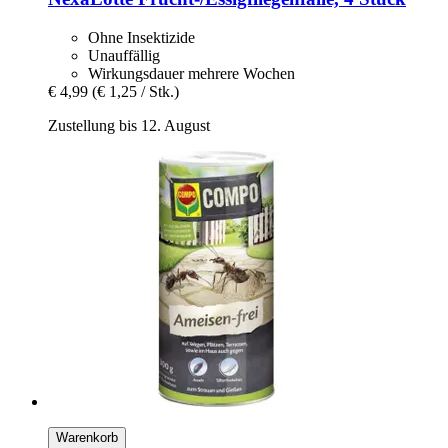
Ohne Insektizide
Unauffällig
Wirkungsdauer mehrere Wochen
€ 4,99
(€ 1,25 / Stk.)
Zustellung bis 12. August
Warenkorb