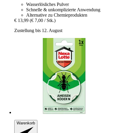
Wasserlösliches Pulver
Schnelle & unkomplizierte Anwendung
Alternative zu Chemieprodukten
€ 13,99
(€ 7,00 / Stk.)
Zustellung bis 12. August
Warenkorb