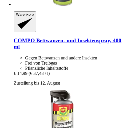
Warenkorb
COMPO
Bettwanzen-​ und Insektenspray, 400
ml
Gegen Bettwanzen und andere Insekten
Frei von Treibgas
Pflanzliche Inhaltsstoffe
€ 14,99
(€ 37,48 / l)
Zustellung bis 12. August