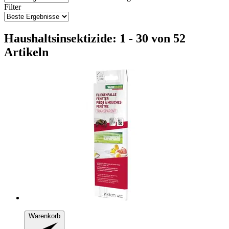
Filter
Haushaltsinsektizide: 1 - 30 von 52
Artikeln
Warenkorb