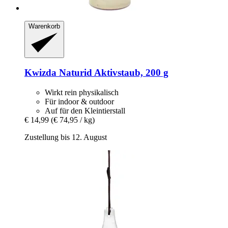
Warenkorb
Kwizda
Naturid Aktivstaub, 200 g
Wirkt rein physikalisch
Für indoor & outdoor
Auf für den Kleintierstall
€ 14,99
(€ 74,95 / kg)
Zustellung bis 12. August