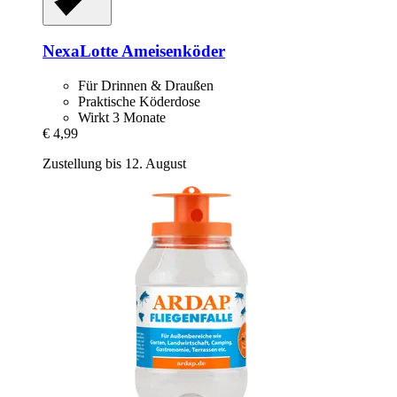
NexaLotte
Ameisenköder
Für Drinnen & Draußen
Praktische Köderdose
Wirkt 3 Monate
€ 4,99
Zustellung bis 12. August