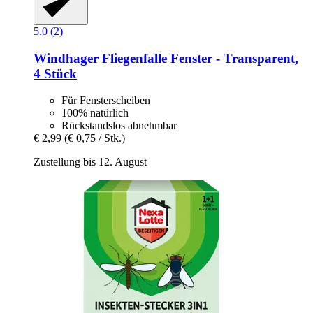
5.0 (2)
Windhager
Fliegenfalle Fenster -​ Transparent,
4 Stück
Für Fensterscheiben
100% natürlich
Rückstandslos abnehmbar
€ 2,99
(€ 0,75 / Stk.)
Zustellung bis 12. August