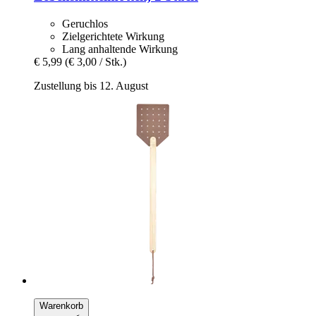
Geruchlos
Zielgerichtete Wirkung
Lang anhaltende Wirkung
€ 5,99
(€ 3,00 / Stk.)
Zustellung bis 12. August
Warenkorb