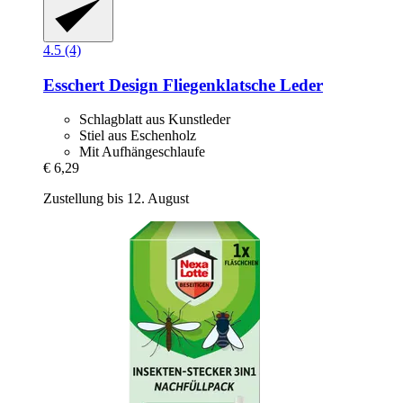
4.5 (4)
Esschert Design
Fliegenklatsche Leder
Schlagblatt aus Kunstleder
Stiel aus Eschenholz
Mit Aufhängeschlaufe
€ 6,29
Zustellung bis 12. August