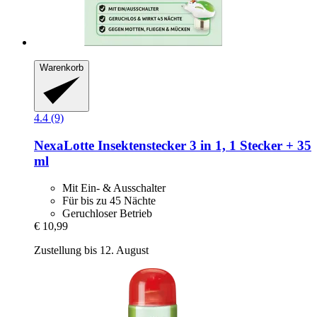
Warenkorb
4.4 (9)
NexaLotte
Insektenstecker 3 in 1, 1 Stecker + 35
ml
Mit Ein- & Ausschalter
Für bis zu 45 Nächte
Geruchloser Betrieb
€ 10,99
Zustellung bis 12. August