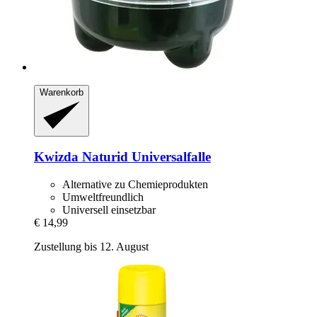
Warenkorb
Kwizda
Naturid Universalfalle
Alternative zu Chemieprodukten
Umweltfreundlich
Universell einsetzbar
€ 14,99
Zustellung bis 12. August