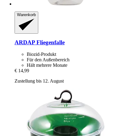
Warenkorb
ARDAP
Fliegenfalle
Biozid-Produkt
Für den Außenbereich
Hält mehrere Monate
€ 14,99
Zustellung bis 12. August