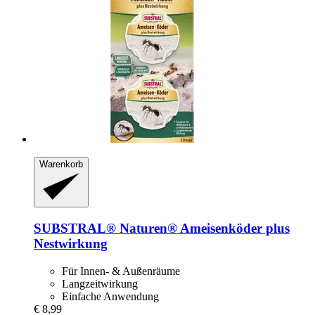
Warenkorb
SUBSTRAL® Naturen®
Ameisenköder plus
Nestwirkung
Für Innen- & Außenräume
Langzeitwirkung
Einfache Anwendung
€ 8,99