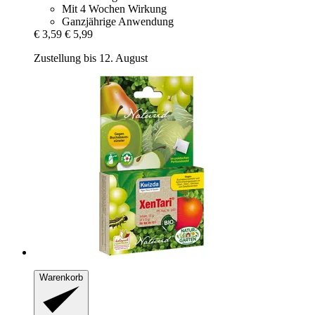
Mit 4 Wochen Wirkung
Ganzjährige Anwendung
€ 3,59
€ 5,99
Zustellung bis 12. August
Warenkorb