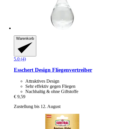
Warenkorb
5.0 (4)
Esschert Design
Fliegenvertreiber
Attraktives Design
Sehr effektiv gegen Fliegen
Nachhaltig & ohne Giftstoffe
€ 9,59
Zustellung bis 12. August