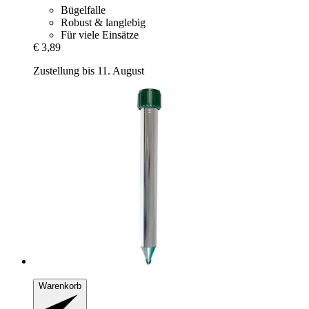
Bügelfalle
Robust & langlebig
Für viele Einsätze
€ 3,89
Zustellung bis 11. August
Warenkorb