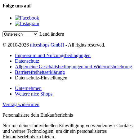
Folge uns auf
Land ändern
© 2010-2026
niceshops GmbH
- All rights reserved.
Impressum und Nutzungsbedingungen
Datenschutz
Allgemeine Geschäftsbedingungen und Widerrufsbelehrung
Barrierefreiheitserklärung
Datenschutz-Einstellungen
Unternehmen
Weitere nice Shops
Vertrag widerrufen
Personalisiere dein Einkaufserlebnis
Nur mit deiner individuellen Einwilligung verwenden wir Cookies
und weitere Technologien, um dir ein personalisiertes
Einkaufserlebnis zu bieten.