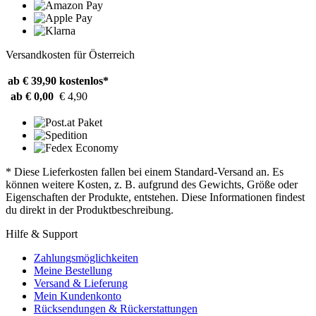
Versandkosten für Österreich
ab € 39,90
kostenlos*
ab € 0,00
€ 4,90
* Diese Lieferkosten fallen bei einem Standard-Versand an. Es
können weitere Kosten, z. B. aufgrund des Gewichts, Größe oder
Eigenschaften der Produkte, entstehen. Diese Informationen findest
du direkt in der Produktbeschreibung.
Hilfe & Support
Zahlungsmöglichkeiten
Meine Bestellung
Versand & Lieferung
Mein Kundenkonto
Rücksendungen & Rückerstattungen