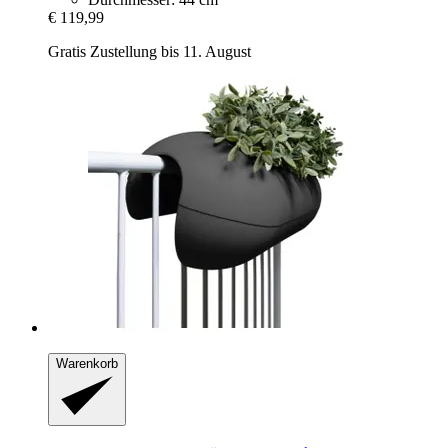
€ 119,99
Gratis Zustellung bis 11. August
Warenkorb