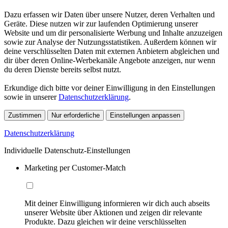
Dazu erfassen wir Daten über unsere Nutzer, deren Verhalten und
Geräte. Diese nutzen wir zur laufenden Optimierung unserer
Website und um dir personalisierte Werbung und Inhalte anzuzeigen
sowie zur Analyse der Nutzungsstatistiken. Außerdem können wir
deine verschlüsselten Daten mit externen Anbietern abgleichen und
dir über deren Online-Werbekanäle Angebote anzeigen, nur wenn
du deren Dienste bereits selbst nutzt.
Erkundige dich bitte vor deiner Einwilligung in den Einstellungen
sowie in unserer
Datenschutzerklärung
.
Zustimmen
Nur erforderliche
Einstellungen anpassen
Datenschutzerklärung
Individuelle Datenschutz-Einstellungen
Marketing per Customer-Match
Mit deiner Einwilligung informieren wir dich auch abseits
unserer Website über Aktionen und zeigen dir relevante
Produkte. Dazu gleichen wir deine verschlüsselten