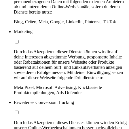
personenbezogenen Daten mit folgenden externen Anbietern
ab und nutzen deren Online-Werbekanäle, sofern du deren
Dienste bereits nutzt:
Bing, Criteo, Meta, Google, LinkedIn, Pinterest, TikTok
Marketing
Durch das Akzeptieren dieser Dienste können wir dir auf
deine Interessen abgestimmte Werbung, gesponserte Inhalte
oder Rabattaktionen für unsere Webseite oder Produkte
basierend auf deinem Surf- und Einkaufsverhalten anzeigen
sowie deren Erfolge messen. Mit deiner Einwilligung setzen
wir auf dieser Webseite folgende Drittdienste ein:
Meta-Pixel, Microsoft Advertising, Klickbasierte
Produktempfehlungen, Ads Defender
Erweitertes Conversion-Tracking
Durch das Akzeptieren dieses Dienstes können wir den Erfolg
unserer Online-Werbeeinschaltungen besser nachvollziehen,