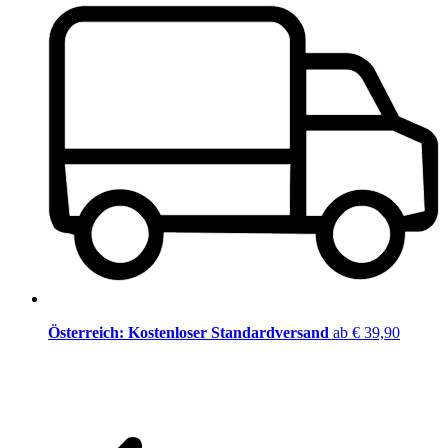
Österreich: Kostenloser Standardversand
ab € 39,90