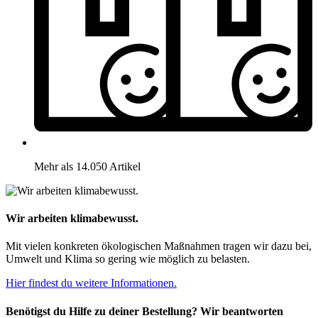
Mehr als 14.050 Artikel
Wir arbeiten klimabewusst.
Mit vielen konkreten ökologischen Maßnahmen tragen wir dazu bei,
Umwelt und Klima so gering wie möglich zu belasten.
Hier findest du weitere Informationen.
Benötigst du Hilfe zu deiner Bestellung? Wir beantworten