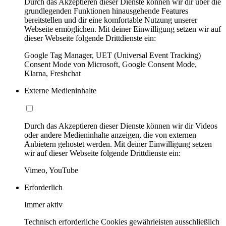
Durch das Akzeptieren dieser Dienste können wir dir über die
grundlegenden Funktionen hinausgehende Features
bereitstellen und dir eine komfortable Nutzung unserer
Webseite ermöglichen. Mit deiner Einwilligung setzen wir auf
dieser Webseite folgende Drittdienste ein:
Google Tag Manager, UET (Universal Event Tracking)
Consent Mode von Microsoft, Google Consent Mode,
Klarna, Freshchat
Externe Medieninhalte
Durch das Akzeptieren dieser Dienste können wir dir Videos
oder andere Medieninhalte anzeigen, die von externen
Anbietern gehostet werden. Mit deiner Einwilligung setzen
wir auf dieser Webseite folgende Drittdienste ein:
Vimeo, YouTube
Erforderlich
Immer aktiv
Technisch erforderliche Cookies gewährleisten ausschließlich