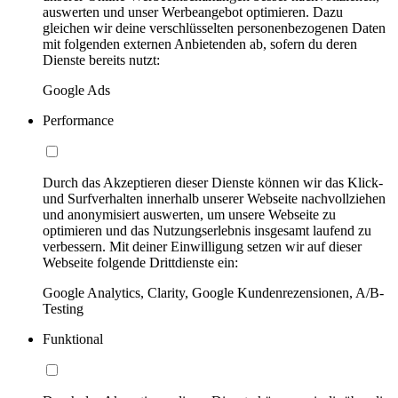
auswerten und unser Werbeangebot optimieren. Dazu
gleichen wir deine verschlüsselten personenbezogenen Daten
mit folgenden externen Anbietenden ab, sofern du deren
Dienste bereits nutzt:
Google Ads
Performance
Durch das Akzeptieren dieser Dienste können wir das Klick-
und Surfverhalten innerhalb unserer Webseite nachvollziehen
und anonymisiert auswerten, um unsere Webseite zu
optimieren und das Nutzungserlebnis insgesamt laufend zu
verbessern. Mit deiner Einwilligung setzen wir auf dieser
Webseite folgende Drittdienste ein:
Google Analytics, Clarity, Google Kundenrezensionen, A/B-
Testing
Funktional