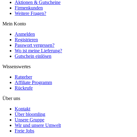
Aktionen & Gutscheine
Firmenkunden
Weitere Fragen?
Mein Konto
Anmelden
Registrieren
Passwort vergessen?
Wo ist meine Lieferung?
Gutschein einlösen
Wissenswertes
Ratgeber
Affiliate Programm
Rückrufe
Über uns
Kontakt
Über bloomling
Unsere Gruppe
Wir und unsere Umwelt
Freie Jobs