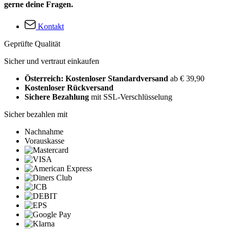
gerne deine Fragen.
Kontakt
Geprüfte Qualität
Sicher und vertraut einkaufen
Österreich: Kostenloser Standardversand
ab € 39,90
Kostenloser Rückversand
Sichere Bezahlung
mit SSL-Verschlüsselung
Sicher bezahlen mit
Nachnahme
Vorauskasse