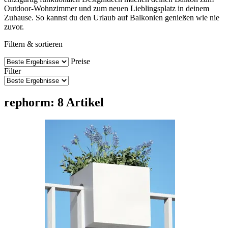
Outdoor-Wohnzimmer und zum neuen Lieblingsplatz in deinem
Zuhause. So kannst du den Urlaub auf Balkonien genießen wie nie
zuvor.
Filtern & sortieren
Preise
Filter
rephorm: 8 Artikel