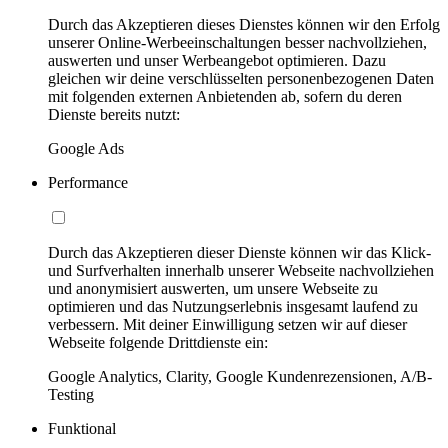
Durch das Akzeptieren dieses Dienstes können wir den Erfolg
unserer Online-Werbeeinschaltungen besser nachvollziehen,
auswerten und unser Werbeangebot optimieren. Dazu
gleichen wir deine verschlüsselten personenbezogenen Daten
mit folgenden externen Anbietenden ab, sofern du deren
Dienste bereits nutzt:
Google Ads
Performance
Durch das Akzeptieren dieser Dienste können wir das Klick-
und Surfverhalten innerhalb unserer Webseite nachvollziehen
und anonymisiert auswerten, um unsere Webseite zu
optimieren und das Nutzungserlebnis insgesamt laufend zu
verbessern. Mit deiner Einwilligung setzen wir auf dieser
Webseite folgende Drittdienste ein:
Google Analytics, Clarity, Google Kundenrezensionen, A/B-
Testing
Funktional