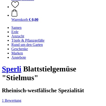
Warenkorb
€ 0,00
Samen
Erde
Anzucht
Töpfe & Pflanzgefäße
Rund um den Garten
Geschenke
Marken
Angebote
Sperli
Blattstielgemüse
"Stielmus"
Rheinisch-westfälische Spezialität
1 Bewertung