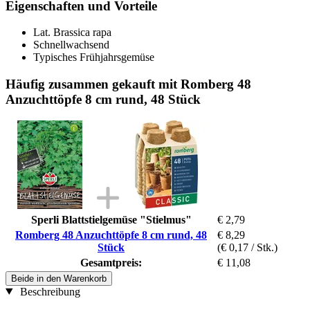
Eigenschaften und Vorteile
Lat. Brassica rapa
Schnellwachsend
Typisches Frühjahrsgemüse
Häufig zusammen gekauft mit Romberg 48
Anzuchttöpfe 8 cm rund, 48 Stück
Sperli Blattstielgemüse "Stielmus"
€ 2,79
Romberg 48 Anzuchttöpfe 8 cm rund, 48
€ 8,29
Stück
(€ 0,17 / Stk.)
Gesamtpreis:
€ 11,08
Beide in den Warenkorb
Beschreibung