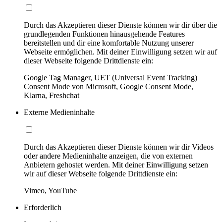
Durch das Akzeptieren dieser Dienste können wir dir über die
grundlegenden Funktionen hinausgehende Features
bereitstellen und dir eine komfortable Nutzung unserer
Webseite ermöglichen. Mit deiner Einwilligung setzen wir auf
dieser Webseite folgende Drittdienste ein:
Google Tag Manager, UET (Universal Event Tracking)
Consent Mode von Microsoft, Google Consent Mode,
Klarna, Freshchat
Externe Medieninhalte
Durch das Akzeptieren dieser Dienste können wir dir Videos
oder andere Medieninhalte anzeigen, die von externen
Anbietern gehostet werden. Mit deiner Einwilligung setzen
wir auf dieser Webseite folgende Drittdienste ein:
Vimeo, YouTube
Erforderlich