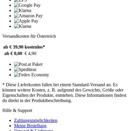
Versandkosten für Österreich
ab € 39,90
kostenlos*
ab € 0,00
€ 4,90
* Diese Lieferkosten fallen bei einem Standard-Versand an. Es
können weitere Kosten, z. B. aufgrund des Gewichts, Größe oder
Eigenschaften der Produkte, entstehen. Diese Informationen findest
du direkt in der Produktbeschreibung.
Hilfe & Support
Zahlungsmöglichkeiten
Meine Bestellung
Versand & Lieferung