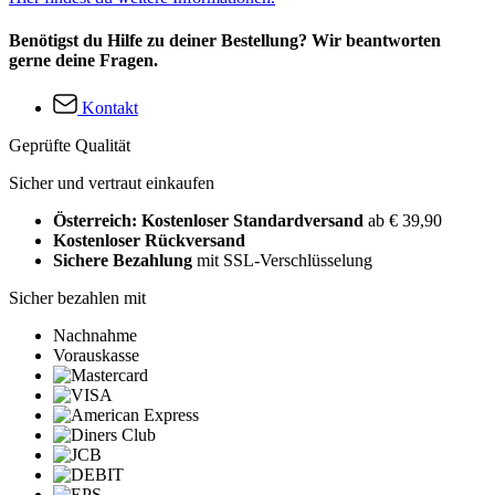
Benötigst du Hilfe zu deiner Bestellung? Wir beantworten
gerne deine Fragen.
Kontakt
Geprüfte Qualität
Sicher und vertraut einkaufen
Österreich: Kostenloser Standardversand
ab € 39,90
Kostenloser Rückversand
Sichere Bezahlung
mit SSL-Verschlüsselung
Sicher bezahlen mit
Nachnahme
Vorauskasse