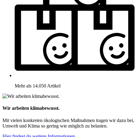
Mehr als 14.050 Artikel
Wir arbeiten klimabewusst.
Mit vielen konkreten ökologischen Maßnahmen tragen wir dazu bei,
Umwelt und Klima so gering wie möglich zu belasten.
Hier findest du weitere Informationen.