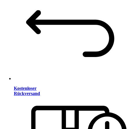
Kostenloser
Rückversand