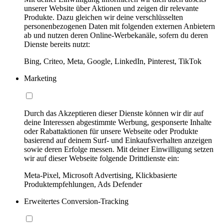
unserer Website über Aktionen und zeigen dir relevante
Produkte. Dazu gleichen wir deine verschlüsselten
personenbezogenen Daten mit folgenden externen Anbietern
ab und nutzen deren Online-Werbekanäle, sofern du deren
Dienste bereits nutzt:
Bing, Criteo, Meta, Google, LinkedIn, Pinterest, TikTok
Marketing
Durch das Akzeptieren dieser Dienste können wir dir auf
deine Interessen abgestimmte Werbung, gesponserte Inhalte
oder Rabattaktionen für unsere Webseite oder Produkte
basierend auf deinem Surf- und Einkaufsverhalten anzeigen
sowie deren Erfolge messen. Mit deiner Einwilligung setzen
wir auf dieser Webseite folgende Drittdienste ein:
Meta-Pixel, Microsoft Advertising, Klickbasierte
Produktempfehlungen, Ads Defender
Erweitertes Conversion-Tracking