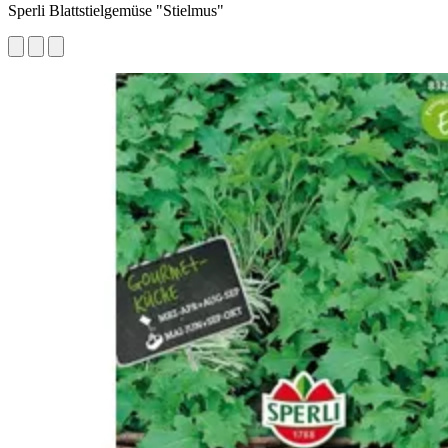
Sperli Blattstielgemüse "Stielmus"