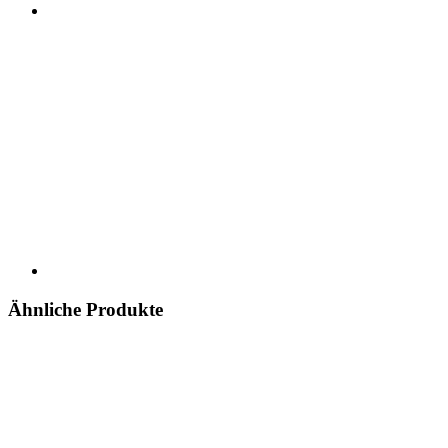
Ähnliche Produkte