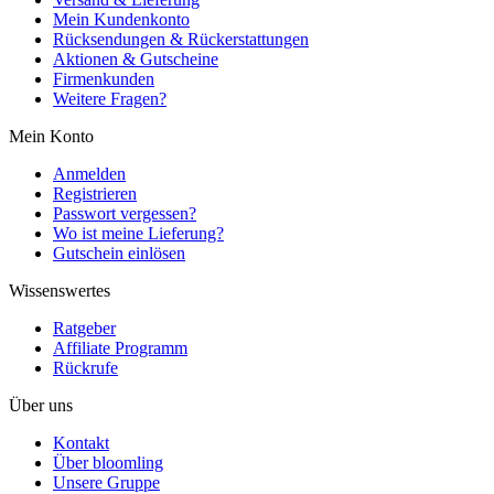
Mein Kundenkonto
Rücksendungen & Rückerstattungen
Aktionen & Gutscheine
Firmenkunden
Weitere Fragen?
Mein Konto
Anmelden
Registrieren
Passwort vergessen?
Wo ist meine Lieferung?
Gutschein einlösen
Wissenswertes
Ratgeber
Affiliate Programm
Rückrufe
Über uns
Kontakt
Über bloomling
Unsere Gruppe