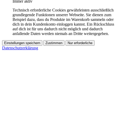
Immer aktiv
Technisch erforderliche Cookies gewährleisten ausschließlich
grundlegende Funktionen unserer Webseite. Sie dienen zum
Beispiel dazu, dass du Produkte im Warenkorb sammeln oder
dich in dein Kundenkonto einloggen kannst. Ein Rückschluss
auf dich ist für uns dadurch nicht möglich und dadurch
anfallende Daten werden niemals an Dritte weitergegeben.
Einstellungen speichern
Zustimmen
Nur erforderliche
Datenschutzerklärung