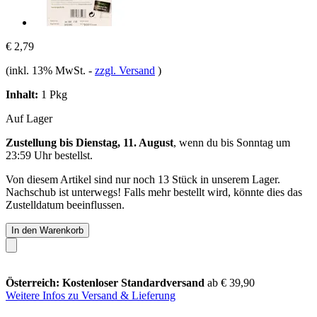
€ 2,79
(inkl. 13% MwSt.
-
zzgl. Versand
)
Inhalt:
1 Pkg
Auf Lager
Zustellung bis Dienstag, 11. August
, wenn du bis
Sonntag um
23:59 Uhr
bestellst.
Von diesem Artikel sind nur noch 13 Stück in unserem Lager.
Nachschub ist unterwegs! Falls mehr bestellt wird, könnte dies das
Zustelldatum beeinflussen.
In den Warenkorb
Österreich: Kostenloser Standardversand
ab € 39,90
Weitere Infos zu Versand & Lieferung