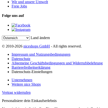
Wir und unsere Umwelt
Freie Jobs
Folge uns auf
Land ändern
© 2010-2026
niceshops GmbH
- All rights reserved.
Impressum und Nutzungsbedingungen
Datenschutz
Allgemeine Geschäftsbedingungen und Widerrufsbelehrung
Barrierefreiheitserklärung
Datenschutz-Einstellungen
Unternehmen
Weitere nice Shops
Vertrag widerrufen
Personalisiere dein Einkaufserlebnis