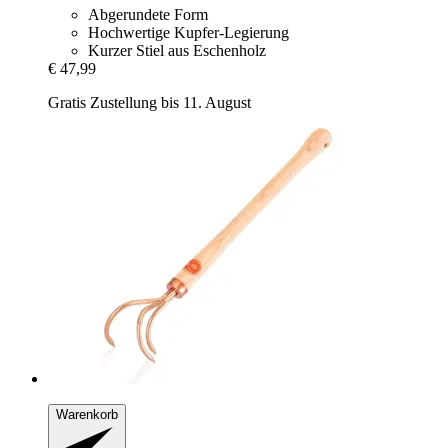
Abgerundete Form
Hochwertige Kupfer-Legierung
Kurzer Stiel aus Eschenholz
€ 47,99
Gratis Zustellung bis 11. August
Warenkorb