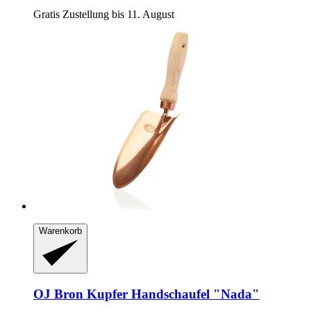
Gratis Zustellung bis 11. August
Warenkorb
OJ Bron
Kupfer Handschaufel "Nada"