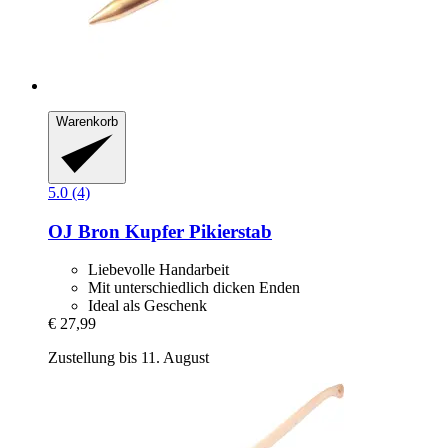
Warenkorb
5.0 (4)
OJ Bron
Kupfer Pikierstab
Liebevolle Handarbeit
Mit unterschiedlich dicken Enden
Ideal als Geschenk
€ 27,99
Zustellung bis 11. August