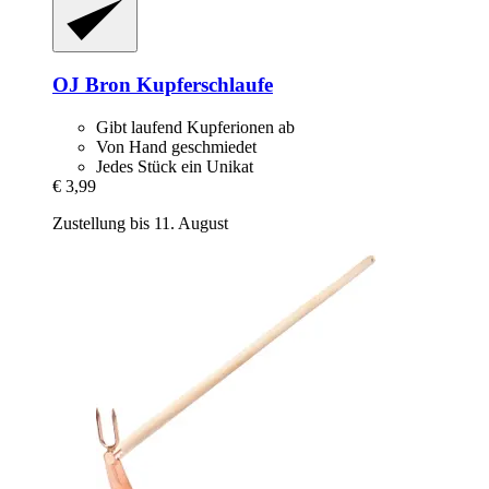
OJ Bron
Kupferschlaufe
Gibt laufend Kupferionen ab
Von Hand geschmiedet
Jedes Stück ein Unikat
€ 3,99
Zustellung bis 11. August