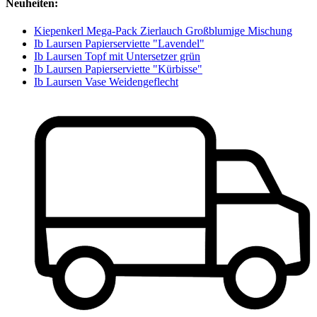
Neuheiten:
Kiepenkerl Mega-Pack Zierlauch Großblumige Mischung
Ib Laursen Papierserviette "Lavendel"
Ib Laursen Topf mit Untersetzer grün
Ib Laursen Papierserviette "Kürbisse"
Ib Laursen Vase Weidengeflecht