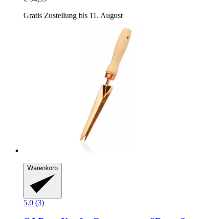
Gratis Zustellung bis 11. August
Warenkorb
5.0 (3)