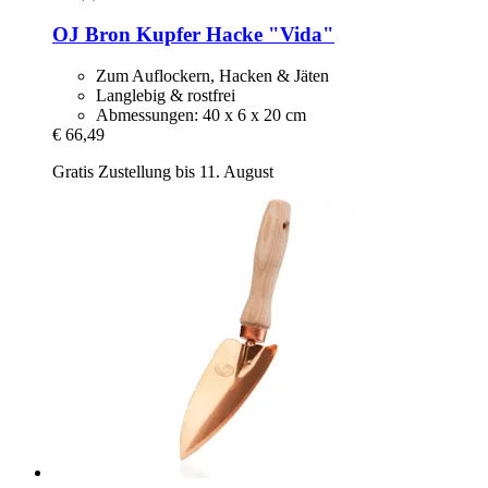
OJ Bron
Kupfer Hacke "Vida"
Zum Auflockern, Hacken & Jäten
Langlebig & rostfrei
Abmessungen: 40 x 6 x 20 cm
€ 66,49
Gratis Zustellung bis 11. August