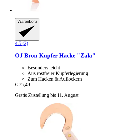
Warenkorb
4.5 (2)
OJ Bron
Kupfer Hacke "Zala"
Besonders leicht
Aus rostfreier Kupferlegierung
Zum Hacken & Auflockern
€ 75,49
Gratis Zustellung bis 11. August