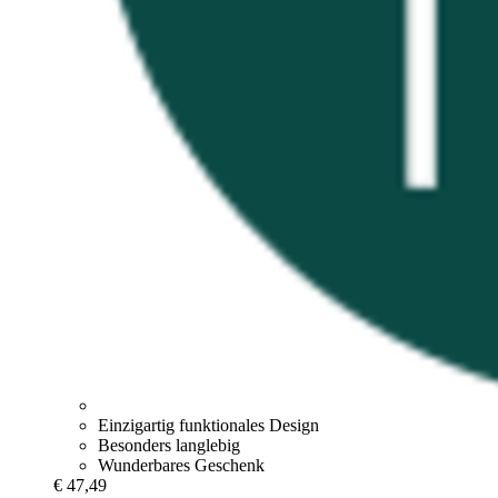
Einzigartig funktionales Design
Besonders langlebig
Wunderbares Geschenk
€ 47,49