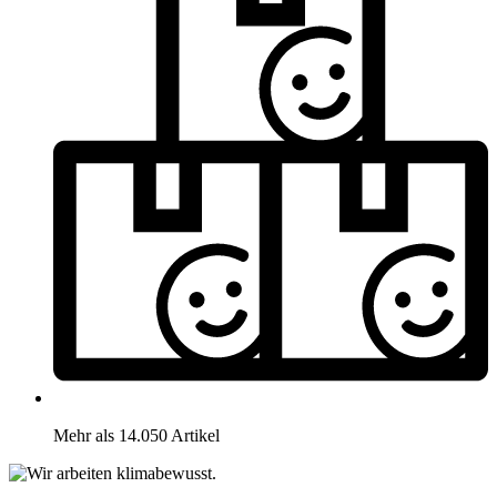
Mehr als 14.050 Artikel