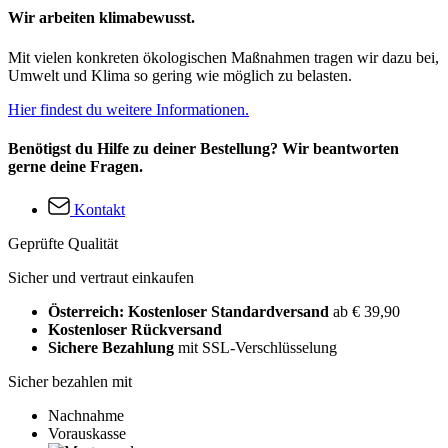
Wir arbeiten klimabewusst.
Mit vielen konkreten ökologischen Maßnahmen tragen wir dazu bei,
Umwelt und Klima so gering wie möglich zu belasten.
Hier findest du weitere Informationen.
Benötigst du Hilfe zu deiner Bestellung? Wir beantworten
gerne deine Fragen.
Kontakt
Geprüfte Qualität
Sicher und vertraut einkaufen
Österreich: Kostenloser Standardversand
ab € 39,90
Kostenloser Rückversand
Sichere Bezahlung
mit SSL-Verschlüsselung
Sicher bezahlen mit
Nachnahme
Vorauskasse