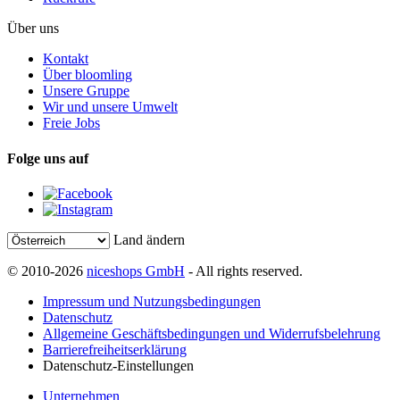
Über uns
Kontakt
Über bloomling
Unsere Gruppe
Wir und unsere Umwelt
Freie Jobs
Folge uns auf
Land ändern
© 2010-2026
niceshops GmbH
- All rights reserved.
Impressum und Nutzungsbedingungen
Datenschutz
Allgemeine Geschäftsbedingungen und Widerrufsbelehrung
Barrierefreiheitserklärung
Datenschutz-Einstellungen
Unternehmen