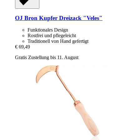
OJ Bron
Kupfer Dreizack "Veles"
Funktionales Design
Rostfrei und pflegeleicht
Traditionell von Hand gefertigt
€ 69,49
Gratis Zustellung bis 11. August