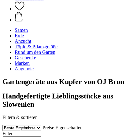
Samen
Erde
Anzucht
Töpfe & Pflanzgefäße
Rund um den Garten
Geschenke
Marken
Angebote
Gartengeräte aus Kupfer von OJ Bron
Handgefertigte Lieblingsstücke aus
Slowenien
Filtern & sortieren
Preise
Eigenschaften
Filter