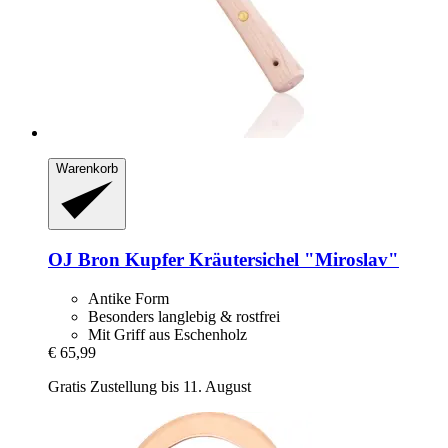
Warenkorb
OJ Bron
Kupfer Kräutersichel "Miroslav"
Antike Form
Besonders langlebig & rostfrei
Mit Griff aus Eschenholz
€ 65,99
Gratis Zustellung bis 11. August