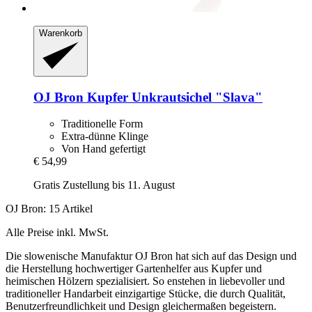
Warenkorb
OJ Bron
Kupfer Unkrautsichel "Slava"
Traditionelle Form
Extra-dünne Klinge
Von Hand gefertigt
€ 54,99
Gratis Zustellung bis 11. August
OJ Bron: 15 Artikel
Alle Preise inkl. MwSt.
Die slowenische Manufaktur OJ Bron hat sich auf das Design und
die Herstellung hochwertiger Gartenhelfer aus Kupfer und
heimischen Hölzern spezialisiert. So enstehen in liebevoller und
traditioneller Handarbeit einzigartige Stücke, die durch Qualität,
Benutzerfreundlichkeit und Design gleichermaßen begeistern.