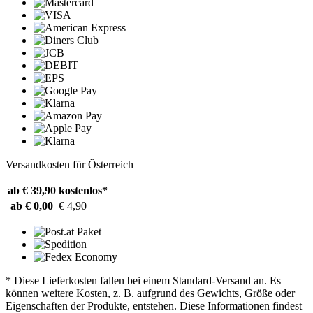
Versandkosten für Österreich
ab € 39,90
kostenlos*
ab € 0,00
€ 4,90
* Diese Lieferkosten fallen bei einem Standard-Versand an. Es
können weitere Kosten, z. B. aufgrund des Gewichts, Größe oder
Eigenschaften der Produkte, entstehen. Diese Informationen findest