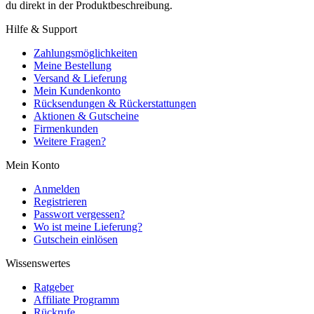
du direkt in der Produktbeschreibung.
Hilfe & Support
Zahlungsmöglichkeiten
Meine Bestellung
Versand & Lieferung
Mein Kundenkonto
Rücksendungen & Rückerstattungen
Aktionen & Gutscheine
Firmenkunden
Weitere Fragen?
Mein Konto
Anmelden
Registrieren
Passwort vergessen?
Wo ist meine Lieferung?
Gutschein einlösen
Wissenswertes
Ratgeber
Affiliate Programm
Rückrufe