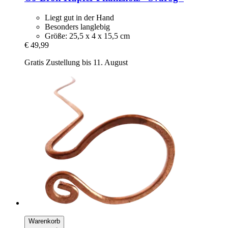
Liegt gut in der Hand
Besonders langlebig
Größe: 25,5 x 4 x 15,5 cm
€ 49,99
Gratis Zustellung bis 11. August
Warenkorb