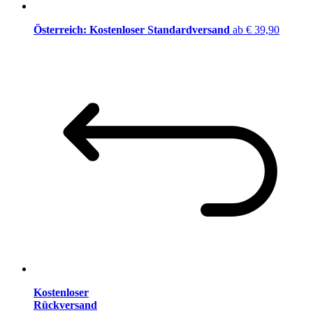
Österreich: Kostenloser Standardversand
ab € 39,90
Kostenloser
Rückversand