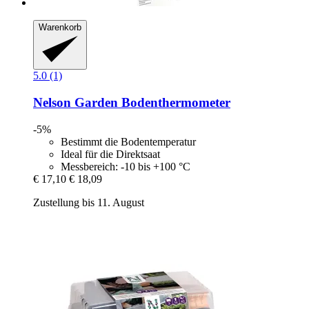
Warenkorb
5.0 (1)
Nelson Garden
Bodenthermometer
-5%
Bestimmt die Bodentemperatur
Ideal für die Direktsaat
Messbereich: -10 bis +100 °C
€ 17,10
€ 18,09
Zustellung bis 11. August