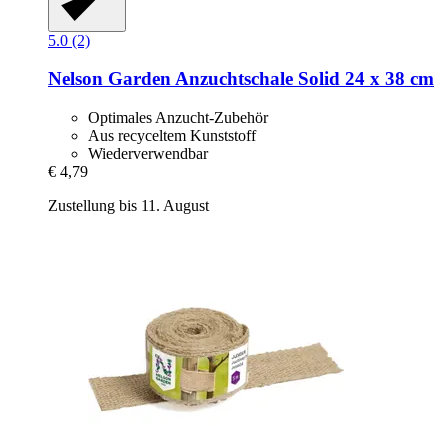
5.0 (2)
Nelson Garden
Anzuchtschale Solid 24 x 38 cm
Optimales Anzucht-Zubehör
Aus recyceltem Kunststoff
Wiederverwendbar
€ 4,79
Zustellung bis 11. August