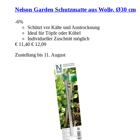
Nelson Garden
Schutzmatte aus Wolle, Ø30 cm
-6%
Schützt vor Kälte und Austrocknung
Ideal für Töpfe oder Kübel
Individueller Zuschnitt möglich
€ 11,40
€ 12,09
Zustellung bis 11. August