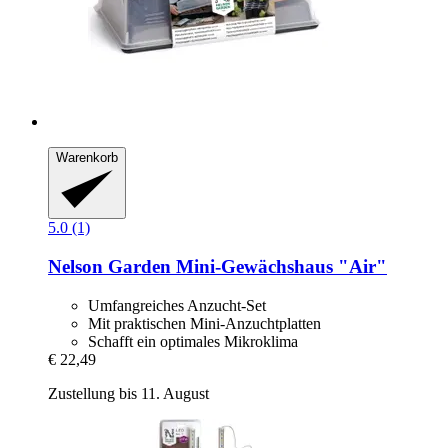
Warenkorb
5.0 (1)
Nelson Garden
Mini-​Gewächshaus "Air"
Umfangreiches Anzucht-Set
Mit praktischen Mini-Anzuchtplatten
Schafft ein optimales Mikroklima
€ 22,49
Zustellung bis 11. August