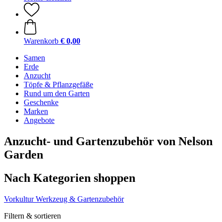
Warenkorb
€ 0,00
Samen
Erde
Anzucht
Töpfe & Pflanzgefäße
Rund um den Garten
Geschenke
Marken
Angebote
Anzucht- und Gartenzubehör von Nelson
Garden
Nach Kategorien shoppen
Vorkultur
Werkzeug & Gartenzubehör
Filtern & sortieren