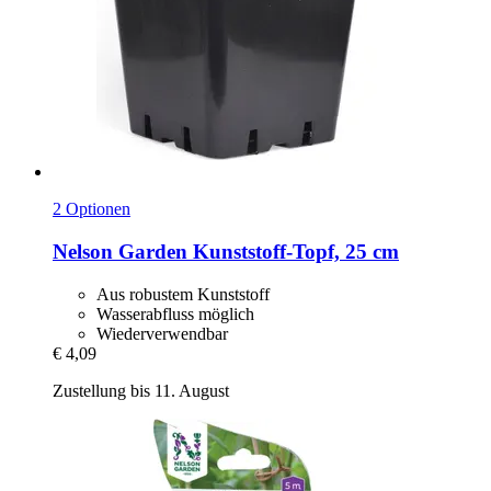
2 Optionen
Nelson Garden
Kunststoff-​Topf, 25 cm
Aus robustem Kunststoff
Wasserabfluss möglich
Wiederverwendbar
€ 4,09
Zustellung bis 11. August