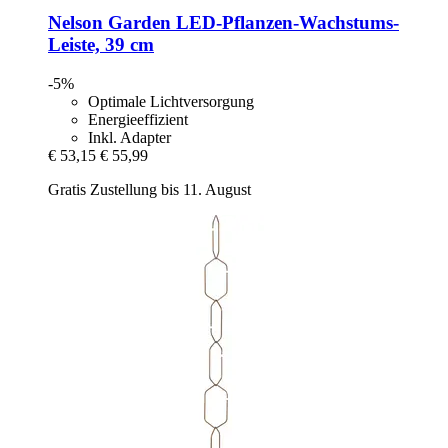
Nelson Garden
LED-​Pflanzen-​Wachstums-​
Leiste, 39 cm
-5%
Optimale Lichtversorgung
Energieeffizient
Inkl. Adapter
€ 53,15
€ 55,99
Gratis Zustellung bis 11. August