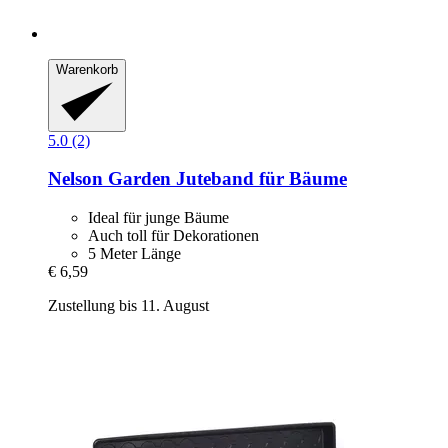
Warenkorb
5.0 (2)
Nelson Garden
Juteband für Bäume
Ideal für junge Bäume
Auch toll für Dekorationen
5 Meter Länge
€ 6,59
Zustellung bis 11. August