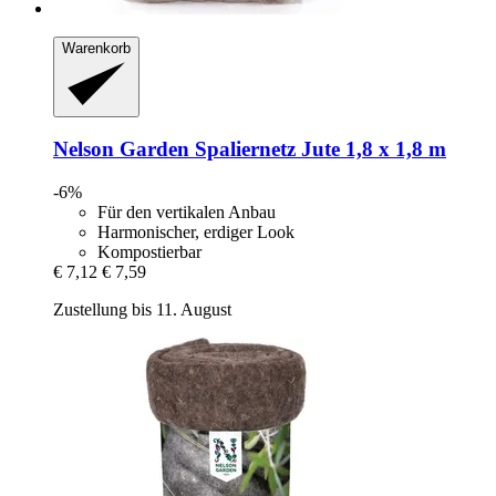
Warenkorb
Nelson Garden
Spaliernetz Jute 1,8 x 1,8 m
-6%
Für den vertikalen Anbau
Harmonischer, erdiger Look
Kompostierbar
€ 7,12
€ 7,59
Zustellung bis 11. August