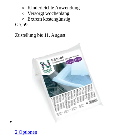
Kinderleichte Anwendung
Versorgt wochenlang
Extrem kostengünstig
€ 5,59
Zustellung bis 11. August
2 Optionen