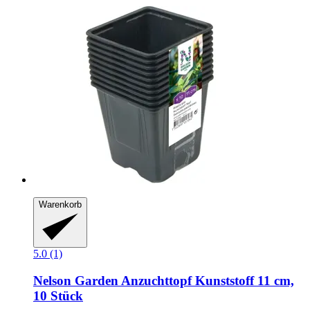
Warenkorb
5.0 (1)
Nelson Garden
Anzuchttopf Kunststoff 11 cm,
10 Stück