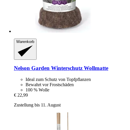
Warenkorb
Nelson Garden
Winterschutz Wollmatte
Ideal zum Schutz von Topfpflanzen
Bewahrt vor Frostschäden
100 % Wolle
€ 22,99
Zustellung bis 11. August