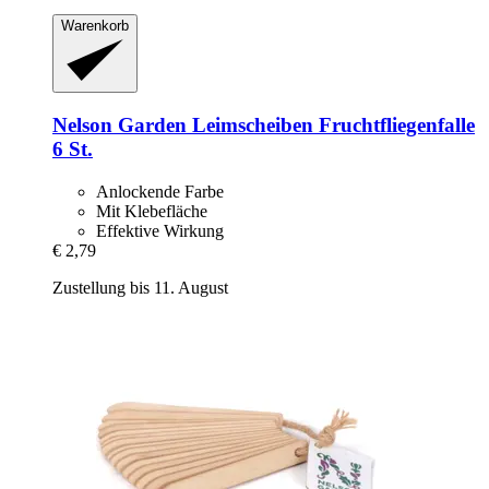
Warenkorb
Nelson Garden
Leimscheiben Fruchtfliegenfalle
6 St.
Anlockende Farbe
Mit Klebefläche
Effektive Wirkung
€ 2,79
Zustellung bis 11. August