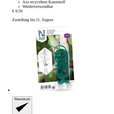
Aus recyceltem Kunststoff
Wiederverwendbar
€ 9,59
Zustellung bis 11. August
Warenkorb