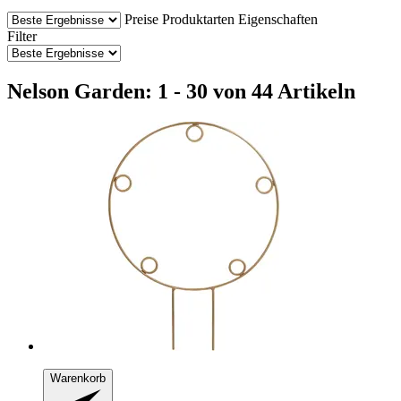
Preise
Produktarten
Eigenschaften
Filter
Nelson Garden: 1 - 30 von 44 Artikeln
Warenkorb