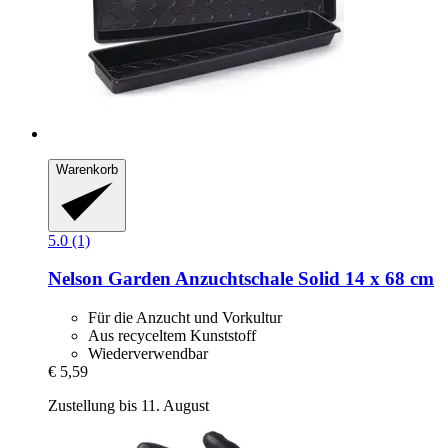
Warenkorb
5.0 (1)
Nelson Garden
Anzuchtschale Solid 14 x 68 cm
Für die Anzucht und Vorkultur
Aus recyceltem Kunststoff
Wiederverwendbar
€ 5,59
Zustellung bis 11. August