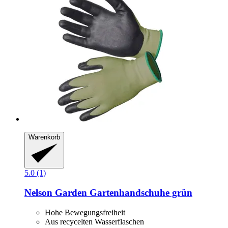
Warenkorb
5.0 (1)
Nelson Garden
Gartenhandschuhe grün
Hohe Bewegungsfreiheit
Aus recycelten Wasserflaschen