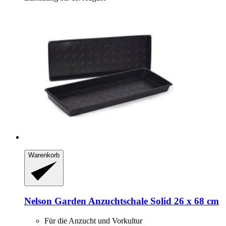
Warenkorb
Nelson Garden
Anzuchtschale Solid 26 x 68 cm
Für die Anzucht und Vorkultur