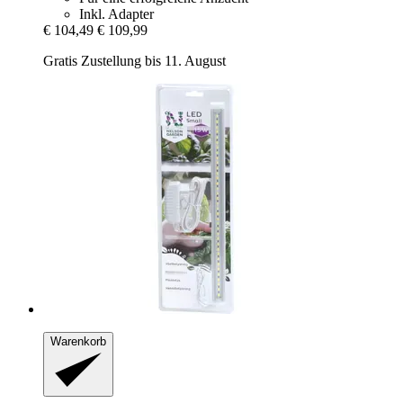
Inkl. Adapter
€ 104,49
€ 109,99
Gratis Zustellung bis 11. August
Warenkorb