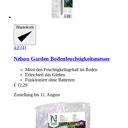
Warenkorb
4.8 (4)
Nelson Garden
Bodenfeuchtigkeitsmesser
Misst den Feuchtigkeitsgehalt im Boden
Erleichtert das Gießen
Funktioniert ohne Batterien
€ 12,29
Zustellung bis 11. August