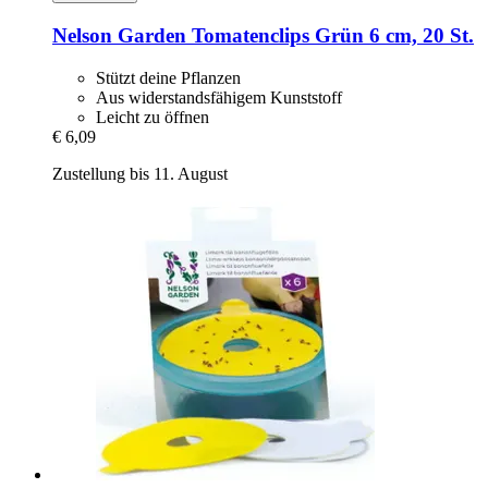
Nelson Garden
Tomatenclips Grün 6 cm, 20 St.
Stützt deine Pflanzen
Aus widerstandsfähigem Kunststoff
Leicht zu öffnen
€ 6,09
Zustellung bis 11. August