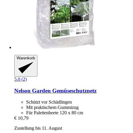
Warenkorb
5.0 (2)
Nelson Garden
Gemüseschutznetz
Schützt vor Schädlingen
Mit praktischem Gummizug
Für Palettenbeete 120 x 80 cm
€ 10,79
Zustellung bis 11. August