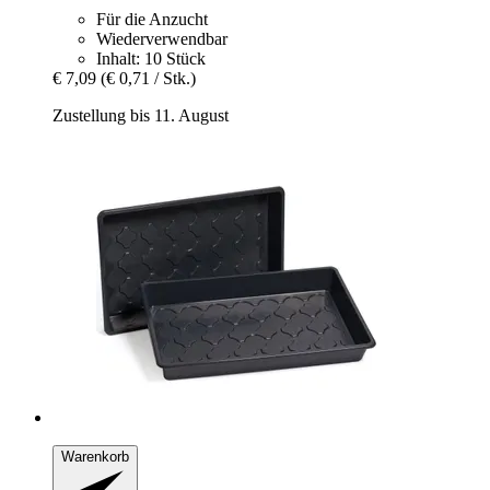
Für die Anzucht
Wiederverwendbar
Inhalt: 10 Stück
€ 7,09
(€ 0,71 / Stk.)
Zustellung bis 11. August
Warenkorb