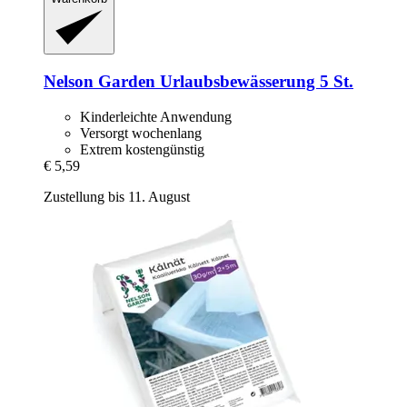
Nelson Garden
Urlaubsbewässerung 5 St.
Kinderleichte Anwendung
Versorgt wochenlang
Extrem kostengünstig
€ 5,59
Zustellung bis 11. August