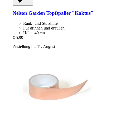
Nelson Garden
Topfspalier "Kaktus"
Rank- und Stützhilfe
Für drinnen und draußen
Höhe: 40 cm
€ 5,99
Zustellung bis 11. August