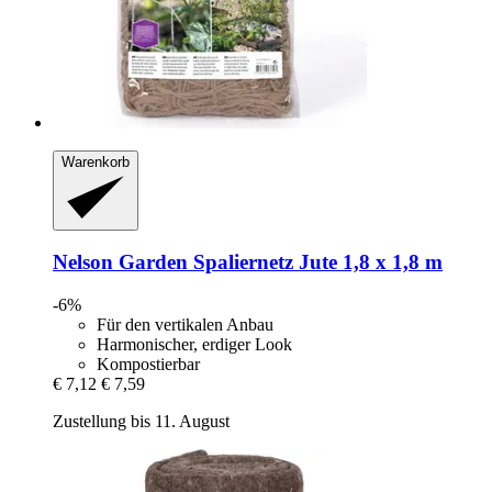
Warenkorb
Nelson Garden
Spaliernetz Jute 1,8 x 1,8 m
-6%
Für den vertikalen Anbau
Harmonischer, erdiger Look
Kompostierbar
€ 7,12
€ 7,59
Zustellung bis 11. August