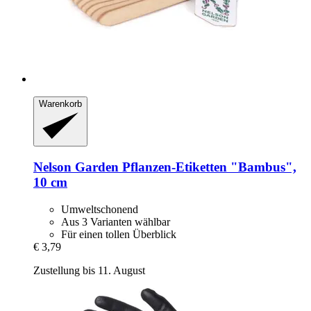
Warenkorb
Nelson Garden
Pflanzen-​Etiketten "Bambus",
10 cm
Umweltschonend
Aus 3 Varianten wählbar
Für einen tollen Überblick
€ 3,79
Zustellung bis 11. August