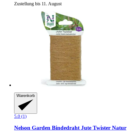
Zustellung bis 11. August
Warenkorb
5.0 (1)
Nelson Garden
Bindedraht Jute Twister Natur