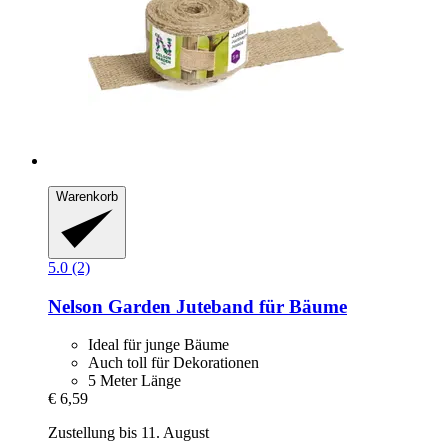
Warenkorb
5.0 (2)
Nelson Garden
Juteband für Bäume
Ideal für junge Bäume
Auch toll für Dekorationen
5 Meter Länge
€ 6,59
Zustellung bis 11. August