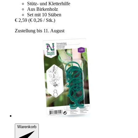
Stütz- und Kletterhilfe
Aus Birkenholz
Set mit 10 Stäben
€ 2,59
(€ 0,26 / Stk.)
Zustellung bis 11. August
Warenkorb