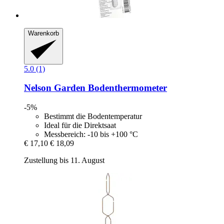
Warenkorb
5.0 (1)
Nelson Garden
Bodenthermometer
-5%
Bestimmt die Bodentemperatur
Ideal für die Direktsaat
Messbereich: -10 bis +100 °C
€ 17,10
€ 18,09
Zustellung bis 11. August