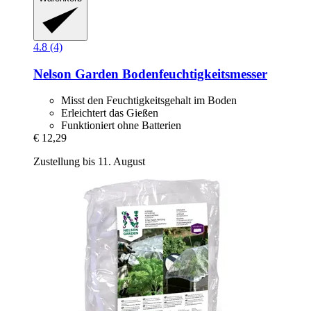
4.8 (4)
Nelson Garden
Bodenfeuchtigkeitsmesser
Misst den Feuchtigkeitsgehalt im Boden
Erleichtert das Gießen
Funktioniert ohne Batterien
€ 12,29
Zustellung bis 11. August