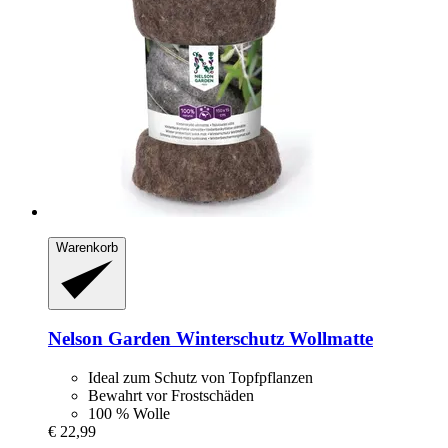
Warenkorb
Nelson Garden
Winterschutz Wollmatte
Ideal zum Schutz von Topfpflanzen
Bewahrt vor Frostschäden
100 % Wolle
€ 22,99