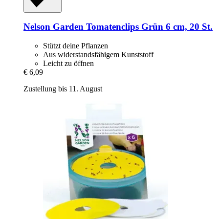
Nelson Garden
Tomatenclips Grün 6 cm, 20 St.
Stützt deine Pflanzen
Aus widerstandsfähigem Kunststoff
Leicht zu öffnen
€ 6,09
Zustellung bis 11. August