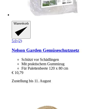
Warenkorb
5.0 (2)
Nelson Garden
Gemüseschutznetz
Schützt vor Schädlingen
Mit praktischem Gummizug
Für Palettenbeete 120 x 80 cm
€ 10,79
Zustellung bis 11. August