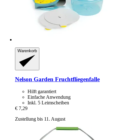
Warenkorb
Nelson Garden
Fruchtfliegenfalle
Hilft garantiert
Einfache Anwendung
Inkl. 5 Leimscheiben
€ 7,29
Zustellung bis 11. August