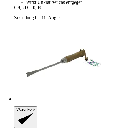
Wirkt Unkrautwuchs entgegen
€ 9,50
€ 10,09
Zustellung bis 11. August
Warenkorb