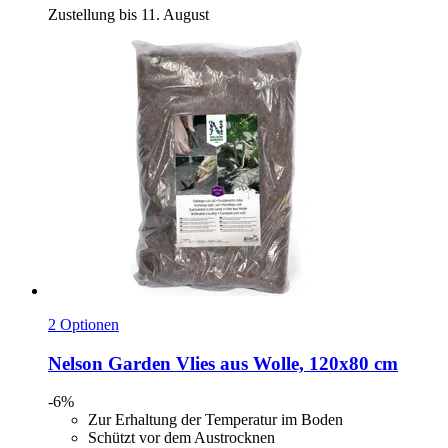
Zustellung bis 11. August
2 Optionen
Nelson Garden
Vlies aus Wolle, 120x80 cm
-6%
Zur Erhaltung der Temperatur im Boden
Schützt vor dem Austrocknen