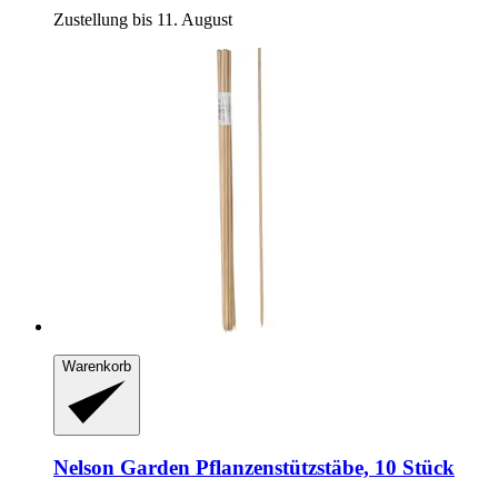
Zustellung bis 11. August
Warenkorb
Nelson Garden
Pflanzenstützstäbe, 10 Stück