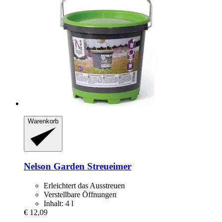
Warenkorb
Nelson Garden
Streueimer
Erleichtert das Ausstreuen
Verstellbare Öffnungen
Inhalt: 4 l
€ 12,09