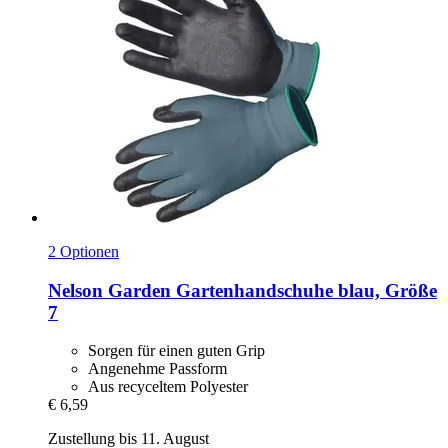
2 Optionen
Nelson Garden
Gartenhandschuhe blau, Größe
7
Sorgen für einen guten Grip
Angenehme Passform
Aus recyceltem Polyester
€ 6,59
Zustellung bis 11. August