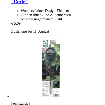
"Circle"
Wunderschönes Design-Element
Für den Innen- und Außenbereich
Aus messingfarbenem Stahl
€ 5,09
Zustellung bis 11. August
Warenkorb