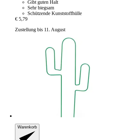
Gibt guten Halt
Sehr biegsam
Schützende Kunststoffhülle
€ 5,79
Zustellung bis 11. August
Warenkorb