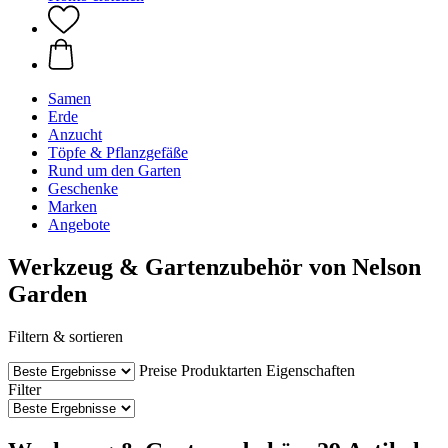
Samen
Erde
Anzucht
Töpfe & Pflanzgefäße
Rund um den Garten
Geschenke
Marken
Angebote
Werkzeug & Gartenzubehör von Nelson
Garden
Filtern & sortieren
Preise
Produktarten
Eigenschaften
Filter