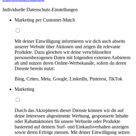
Individuelle Datenschutz-Einstellungen
Marketing per Customer-Match
Mit deiner Einwilligung informieren wir dich auch abseits
unserer Website über Aktionen und zeigen dir relevante
Produkte. Dazu gleichen wir deine verschlüsselten
personenbezogenen Daten mit folgenden externen Anbietern
ab und nutzen deren Online-Werbekanäle, sofern du deren
Dienste bereits nutzt:
Bing, Criteo, Meta, Google, LinkedIn, Pinterest, TikTok
Marketing
Durch das Akzeptieren dieser Dienste können wir dir auf
deine Interessen abgestimmte Werbung, gesponserte Inhalte
oder Rabattaktionen für unsere Webseite oder Produkte
basierend auf deinem Surf- und Einkaufsverhalten anzeigen
sowie deren Erfolge messen. Mit deiner Einwilligung setzen