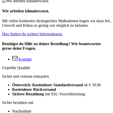
Wir arbeiten klimabewusst.
Mit vielen konkreten ökologischen Maßnahmen tragen wir dazu bei,
Umwelt und Klima so gering wie möglich zu belasten.
Hier findest du weitere Informationen.
Benötigst du Hilfe zu deiner Bestellung? Wir beantworten
gerne deine Fragen.
Kontakt
Geprüfte Qualität
Sicher und vertraut einkaufen
Österreich: Kostenloser Standardversand
ab € 39,90
Kostenloser Rückversand
Sichere Bezahlung
mit SSL-Verschlüsselung
Sicher bezahlen mit
Nachnahme