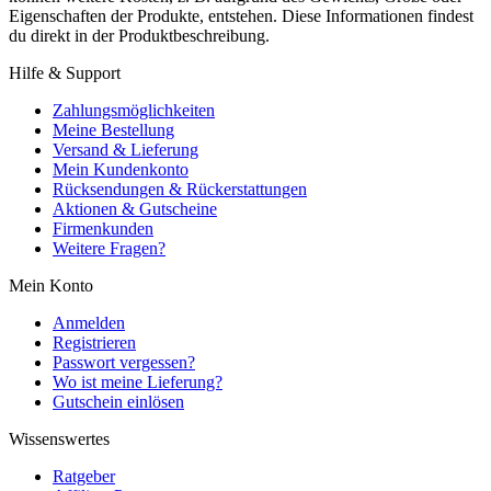
Eigenschaften der Produkte, entstehen. Diese Informationen findest
du direkt in der Produktbeschreibung.
Hilfe & Support
Zahlungsmöglichkeiten
Meine Bestellung
Versand & Lieferung
Mein Kundenkonto
Rücksendungen & Rückerstattungen
Aktionen & Gutscheine
Firmenkunden
Weitere Fragen?
Mein Konto
Anmelden
Registrieren
Passwort vergessen?
Wo ist meine Lieferung?
Gutschein einlösen
Wissenswertes
Ratgeber