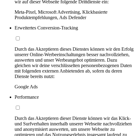
wir auf dieser Webseite folgende Drittdienste ein:
Meta-Pixel, Microsoft Advertising, Klickbasierte
Produktempfehlungen, Ads Defender
Erweitertes Conversion-Tracking
Durch das Akzeptieren dieses Dienstes können wir den Erfolg
unserer Online-Werbeeinschaltungen besser nachvollziehen,
auswerten und unser Werbeangebot optimieren. Dazu
gleichen wir deine verschlüsselten personenbezogenen Daten
mit folgenden externen Anbietenden ab, sofern du deren
Dienste bereits nutzt:
Google Ads
Performance
Durch das Akzeptieren dieser Dienste können wir das Klick-
und Surfverhalten innerhalb unserer Webseite nachvollziehen
und anonymisiert auswerten, um unsere Webseite zu
optimieren und das Nutzungserlebnis insgesamt laufend zu