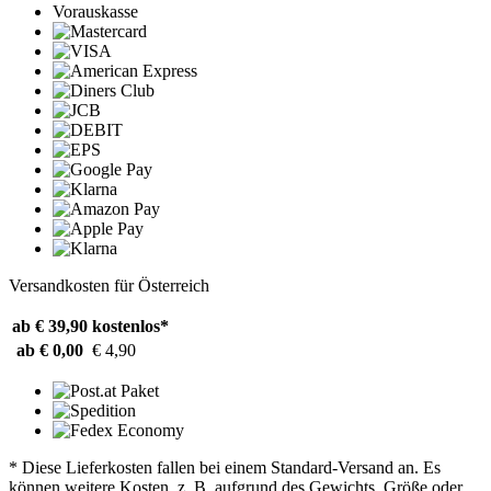
Vorauskasse
Versandkosten für Österreich
ab € 39,90
kostenlos*
ab € 0,00
€ 4,90
* Diese Lieferkosten fallen bei einem Standard-Versand an. Es
können weitere Kosten, z. B. aufgrund des Gewichts, Größe oder