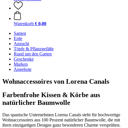
Warenkorb
€ 0,00
Samen
Erde
Anzucht
Töpfe & Pflanzgefäße
Rund um den Garten
Geschenke
Marken
Angebote
Wohnaccessoires von Lorena Canals
Farbenfrohe Kissen & Körbe aus
natürlicher Baumwolle
Das spanische Unternehmen Lorena Canals steht für hochwertige
Wohnaccessoires aus 100 Prozent natürlicher Baumwolle, die mit
ihren einzigartigen Designs ganz besonderen Charme versprühen.