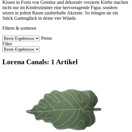
Kissen in Form von Gemüse und dekorativ verzierte Körbe machen
nicht nur im Kinderzimmer eine hervorragende Figur, sondern
setzen in jedem Raum zauberhafte Akzente. So bringen sie ein
Stück Gartenglück in deine vier Wände.
Filtern & sortieren
Preise
Filter
Lorena Canals: 1 Artikel