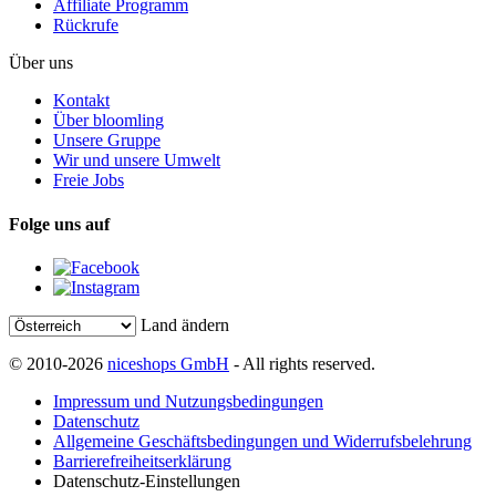
Affiliate Programm
Rückrufe
Über uns
Kontakt
Über bloomling
Unsere Gruppe
Wir und unsere Umwelt
Freie Jobs
Folge uns auf
Land ändern
© 2010-2026
niceshops GmbH
- All rights reserved.
Impressum und Nutzungsbedingungen
Datenschutz
Allgemeine Geschäftsbedingungen und Widerrufsbelehrung
Barrierefreiheitserklärung
Datenschutz-Einstellungen