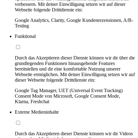
verbessern. Mit deiner Einwilligung setzen wir auf dieser
Webseite folgende Drittdienste ein:
Google Analytics, Clarity, Google Kundenrezensionen, A/B-
Testing
Funktional
Durch das Akzeptieren dieser Dienste können wir dir über die
grundlegenden Funktionen hinausgehende Features
bereitstellen und dir eine komfortable Nutzung unserer
Webseite ermöglichen. Mit deiner Einwilligung setzen wir auf
dieser Webseite folgende Drittdienste ein:
Google Tag Manager, UET (Universal Event Tracking)
Consent Mode von Microsoft, Google Consent Mode,
Klarna, Freshchat
Externe Medieninhalte
Durch das Akzeptieren dieser Dienste können wir dir Videos