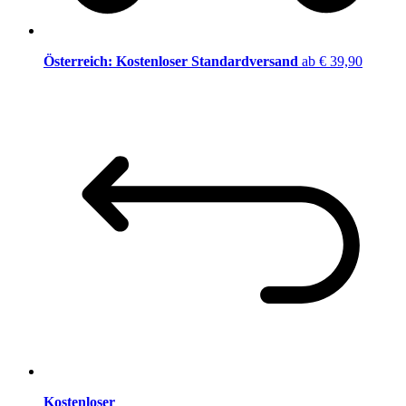
Österreich: Kostenloser Standardversand
ab € 39,90
Kostenloser