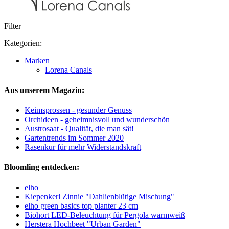
Filter
Kategorien:
Marken
Lorena Canals
Aus unserem Magazin:
Keimsprossen - gesunder Genuss
Orchideen - geheimnisvoll und wunderschön
Austrosaat - Qualität, die man sät!
Gartentrends im Sommer 2020
Rasenkur für mehr Widerstandskraft
Bloomling entdecken:
elho
Kiepenkerl Zinnie "Dahlienblütige Mischung"
elho green basics top planter 23 cm
Biohort LED-Beleuchtung für Pergola warmweiß
Herstera Hochbeet "Urban Garden"