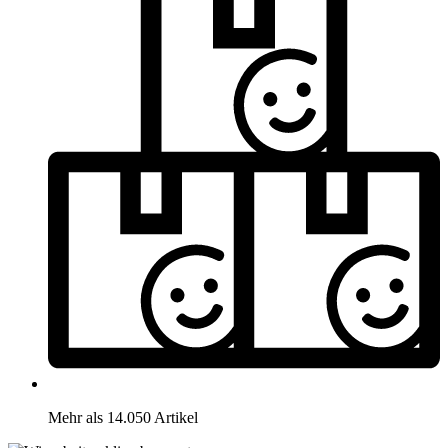
Mehr als 14.050 Artikel