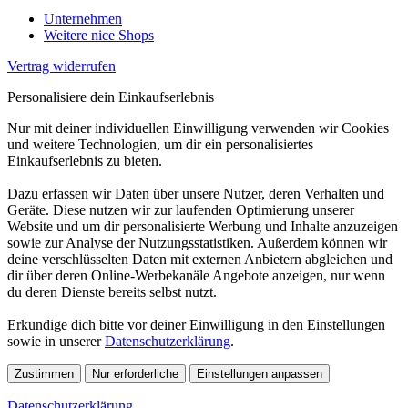
Unternehmen
Weitere nice Shops
Vertrag widerrufen
Personalisiere dein Einkaufserlebnis
Nur mit deiner individuellen Einwilligung verwenden wir Cookies
und weitere Technologien, um dir ein personalisiertes
Einkaufserlebnis zu bieten.
Dazu erfassen wir Daten über unsere Nutzer, deren Verhalten und
Geräte. Diese nutzen wir zur laufenden Optimierung unserer
Website und um dir personalisierte Werbung und Inhalte anzuzeigen
sowie zur Analyse der Nutzungsstatistiken. Außerdem können wir
deine verschlüsselten Daten mit externen Anbietern abgleichen und
dir über deren Online-Werbekanäle Angebote anzeigen, nur wenn
du deren Dienste bereits selbst nutzt.
Erkundige dich bitte vor deiner Einwilligung in den Einstellungen
sowie in unserer
Datenschutzerklärung
.
Zustimmen
Nur erforderliche
Einstellungen anpassen
Datenschutzerklärung