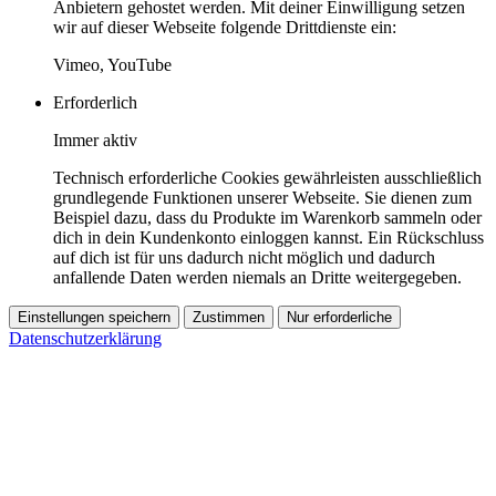
Anbietern gehostet werden. Mit deiner Einwilligung setzen
wir auf dieser Webseite folgende Drittdienste ein:
Vimeo, YouTube
Erforderlich
Immer aktiv
Technisch erforderliche Cookies gewährleisten ausschließlich
grundlegende Funktionen unserer Webseite. Sie dienen zum
Beispiel dazu, dass du Produkte im Warenkorb sammeln oder
dich in dein Kundenkonto einloggen kannst. Ein Rückschluss
auf dich ist für uns dadurch nicht möglich und dadurch
anfallende Daten werden niemals an Dritte weitergegeben.
Einstellungen speichern
Zustimmen
Nur erforderliche
Datenschutzerklärung