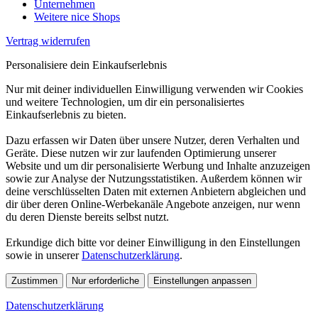
Unternehmen
Weitere nice Shops
Vertrag widerrufen
Personalisiere dein Einkaufserlebnis
Nur mit deiner individuellen Einwilligung verwenden wir Cookies
und weitere Technologien, um dir ein personalisiertes
Einkaufserlebnis zu bieten.
Dazu erfassen wir Daten über unsere Nutzer, deren Verhalten und
Geräte. Diese nutzen wir zur laufenden Optimierung unserer
Website und um dir personalisierte Werbung und Inhalte anzuzeigen
sowie zur Analyse der Nutzungsstatistiken. Außerdem können wir
deine verschlüsselten Daten mit externen Anbietern abgleichen und
dir über deren Online-Werbekanäle Angebote anzeigen, nur wenn
du deren Dienste bereits selbst nutzt.
Erkundige dich bitte vor deiner Einwilligung in den Einstellungen
sowie in unserer
Datenschutzerklärung
.
Zustimmen
Nur erforderliche
Einstellungen anpassen
Datenschutzerklärung