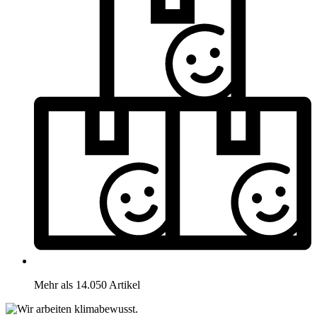
Mehr als 14.050 Artikel