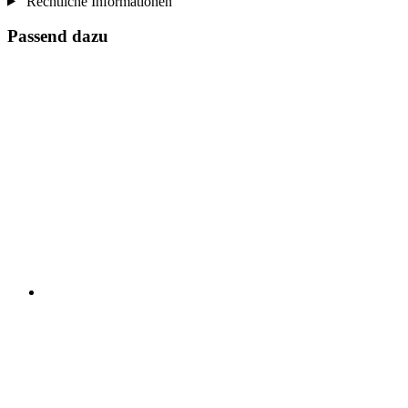
Rechtliche Informationen
Passend dazu