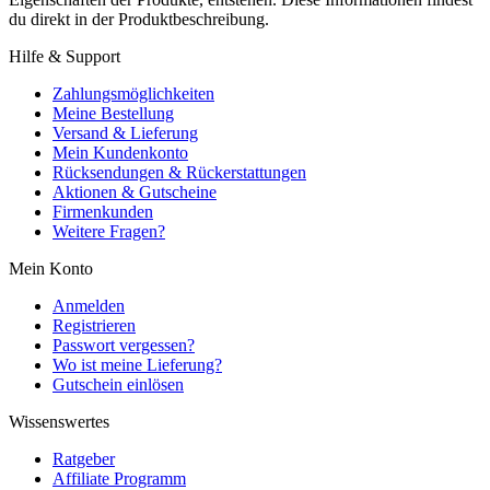
du direkt in der Produktbeschreibung.
Hilfe & Support
Zahlungsmöglichkeiten
Meine Bestellung
Versand & Lieferung
Mein Kundenkonto
Rücksendungen & Rückerstattungen
Aktionen & Gutscheine
Firmenkunden
Weitere Fragen?
Mein Konto
Anmelden
Registrieren
Passwort vergessen?
Wo ist meine Lieferung?
Gutschein einlösen
Wissenswertes
Ratgeber
Affiliate Programm