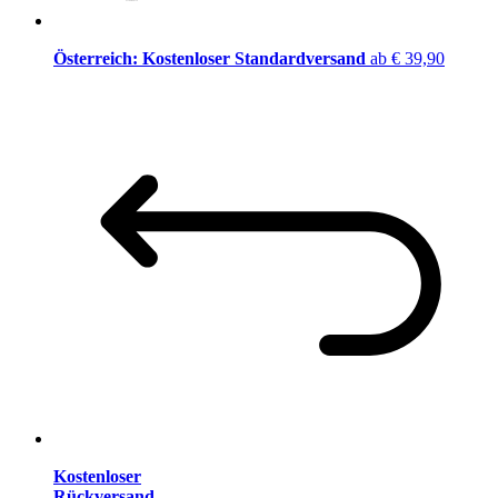
Österreich: Kostenloser Standardversand
ab € 39,90
Kostenloser
Rückversand