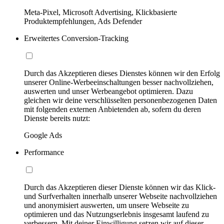
Meta-Pixel, Microsoft Advertising, Klickbasierte
Produktempfehlungen, Ads Defender
Erweitertes Conversion-Tracking
Durch das Akzeptieren dieses Dienstes können wir den Erfolg
unserer Online-Werbeeinschaltungen besser nachvollziehen,
auswerten und unser Werbeangebot optimieren. Dazu
gleichen wir deine verschlüsselten personenbezogenen Daten
mit folgenden externen Anbietenden ab, sofern du deren
Dienste bereits nutzt:
Google Ads
Performance
Durch das Akzeptieren dieser Dienste können wir das Klick-
und Surfverhalten innerhalb unserer Webseite nachvollziehen
und anonymisiert auswerten, um unsere Webseite zu
optimieren und das Nutzungserlebnis insgesamt laufend zu
verbessern. Mit deiner Einwilligung setzen wir auf dieser