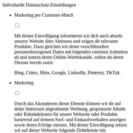
Individuelle Datenschutz-Einstellungen
Marketing per Customer-Match
Mit deiner Einwilligung informieren wir dich auch abseits
unserer Website über Aktionen und zeigen dir relevante
Produkte. Dazu gleichen wir deine verschlüsselten
personenbezogenen Daten mit folgenden externen Anbietern
ab und nutzen deren Online-Werbekanäle, sofern du deren
Dienste bereits nutzt:
Bing, Criteo, Meta, Google, LinkedIn, Pinterest, TikTok
Marketing
Durch das Akzeptieren dieser Dienste können wir dir auf
deine Interessen abgestimmte Werbung, gesponserte Inhalte
oder Rabattaktionen für unsere Webseite oder Produkte
basierend auf deinem Surf- und Einkaufsverhalten anzeigen
sowie deren Erfolge messen. Mit deiner Einwilligung setzen
wir auf dieser Webseite folgende Drittdienste ein: