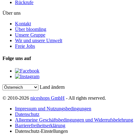
Rückrufe
Über uns
Kontakt
Über bloomling
Unsere Gruppe
Wir und unsere Umwelt
Freie Jobs
Folge uns auf
Land ändern
© 2010-2026
niceshops GmbH
- All rights reserved.
Impressum und Nutzungsbedingungen
Datenschutz
Allgemeine Geschäftsbedingungen und Widerrufsbelehrung
Barrierefreiheitserklärung
Datenschutz-Einstellungen