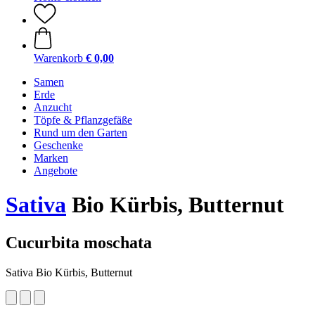
Warenkorb
€ 0,00
Samen
Erde
Anzucht
Töpfe & Pflanzgefäße
Rund um den Garten
Geschenke
Marken
Angebote
Sativa
Bio Kürbis, Butternut
Cucurbita moschata
Sativa Bio Kürbis, Butternut