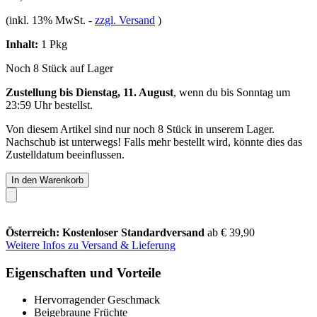
(inkl. 13% MwSt.
-
zzgl. Versand
)
Inhalt:
1 Pkg
Noch 8 Stück auf Lager
Zustellung bis Dienstag, 11. August
, wenn du bis
Sonntag um
23:59 Uhr
bestellst.
Von diesem Artikel sind nur noch 8 Stück in unserem Lager.
Nachschub ist unterwegs! Falls mehr bestellt wird, könnte dies das
Zustelldatum beeinflussen.
In den Warenkorb
Österreich: Kostenloser Standardversand
ab € 39,90
Weitere Infos zu Versand & Lieferung
Eigenschaften und Vorteile
Hervorragender Geschmack
Beigebraune Früchte