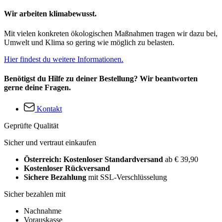
Wir arbeiten klimabewusst.
Mit vielen konkreten ökologischen Maßnahmen tragen wir dazu bei,
Umwelt und Klima so gering wie möglich zu belasten.
Hier findest du weitere Informationen.
Benötigst du Hilfe zu deiner Bestellung? Wir beantworten
gerne deine Fragen.
Kontakt
Geprüfte Qualität
Sicher und vertraut einkaufen
Österreich: Kostenloser Standardversand
ab € 39,90
Kostenloser Rückversand
Sichere Bezahlung
mit SSL-Verschlüsselung
Sicher bezahlen mit
Nachnahme
Vorauskasse