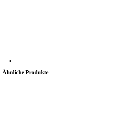
Ähnliche Produkte