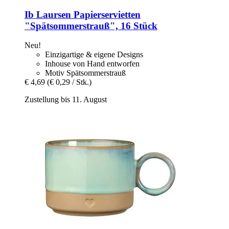
Ib Laursen
Papierservietten
"Spätsommerstrauß", 16 Stück
Neu!
Einzigartige & eigene Designs
Inhouse von Hand entworfen
Motiv Spätsommerstrauß
€ 4,69
(€ 0,29 / Stk.)
Zustellung bis 11. August