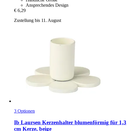
Ansprechendes Design
€ 6,29
Zustellung bis 11. August
3 Optionen
Ib Laursen
Kerzenhalter blumenförmig für 1,3
cm Kerze, beige