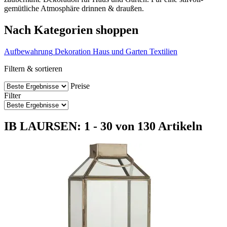
gemütliche Atmosphäre drinnen & draußen.
Nach Kategorien shoppen
Aufbewahrung
Dekoration
Haus und Garten
Textilien
Filtern & sortieren
Preise
Filter
IB LAURSEN: 1 - 30 von 130 Artikeln