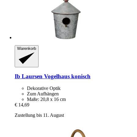
Warenkorb
Ib Laursen
Vogelhaus konisch
Dekorative Optik
Zum Aufhängen
Maße: 20,8 x 16 cm
€ 14,69
Zustellung bis 11. August