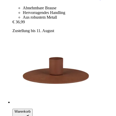
Abnehmbare Brause
Hervorragendes Handling
Aus robustem Metall
€ 36,99
Zustellung bis 11. August
Warenkorb