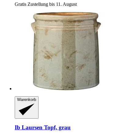
Gratis Zustellung bis 11. August
Warenkorb
Ib Laursen
Topf, grau