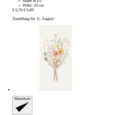
Made in EU
Höhe: 20 cm
€ 0,76
€ 0,89
Zustellung bis 11. August
Warenkorb