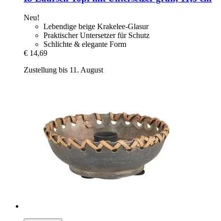
Neu!
Lebendige beige Krakelee-Glasur
Praktischer Untersetzer für Schutz
Schlichte & elegante Form
€ 14,69
Zustellung bis 11. August