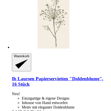
Warenkorb
Ib Laursen
Papierservietten "Doldenblume",
16 Stück
Neu!
Einzigartige & eigene Designs
Inhouse von Hand entworfen
Motiv mit eleganter Doldenblume