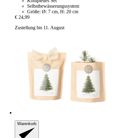
Komplettes Set
Selbstbewässerungssystem
Größe: Ø: 7 cm, H: 20 cm
€ 24,99
Zustellung bis 11. August
Warenkorb