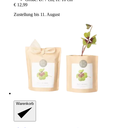
€ 12,99
Zustellung bis 11. August
Warenkorb