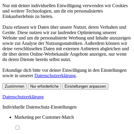
Nur mit deiner individuellen Einwilligung verwenden wir Cookies
und weitere Technologien, um dir ein personalisiertes
Einkaufserlebnis zu bieten.
Dazu erfassen wir Daten über unsere Nutzer, deren Verhalten und
Geräte. Diese nutzen wir zur laufenden Optimierung unserer
Website und um dir personalisierte Werbung und Inhalte anzuzeigen
sowie zur Analyse der Nutzungsstatistiken. Außerdem können wir
deine verschlüsselten Daten mit externen Anbietern abgleichen und
dir über deren Online-Werbekanäle Angebote anzeigen, nur wenn
du deren Dienste bereits selbst nutzt.
Erkundige dich bitte vor deiner Einwilligung in den Einstellungen
sowie in unserer
Datenschutzerklärung
.
Zustimmen
Nur erforderliche
Einstellungen anpassen
Datenschutzerklärung
Individuelle Datenschutz-Einstellungen
Marketing per Customer-Match