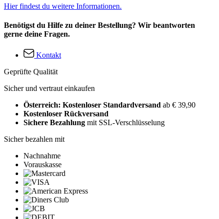
Hier findest du weitere Informationen.
Benötigst du Hilfe zu deiner Bestellung? Wir beantworten
gerne deine Fragen.
Kontakt
Geprüfte Qualität
Sicher und vertraut einkaufen
Österreich: Kostenloser Standardversand
ab € 39,90
Kostenloser Rückversand
Sichere Bezahlung
mit SSL-Verschlüsselung
Sicher bezahlen mit
Nachnahme
Vorauskasse