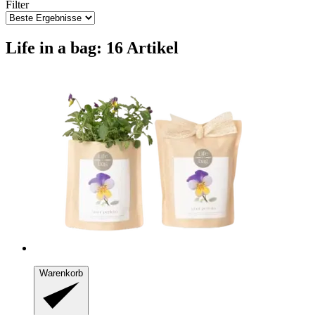
Filter
Life in a bag: 16 Artikel
Warenkorb