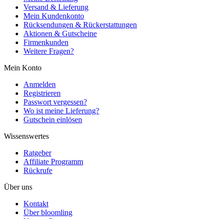
Versand & Lieferung
Mein Kundenkonto
Rücksendungen & Rückerstattungen
Aktionen & Gutscheine
Firmenkunden
Weitere Fragen?
Mein Konto
Anmelden
Registrieren
Passwort vergessen?
Wo ist meine Lieferung?
Gutschein einlösen
Wissenswertes
Ratgeber
Affiliate Programm
Rückrufe
Über uns
Kontakt
Über bloomling