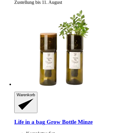
Zustellung bis 11. August
Warenkorb
Life in a bag
Grow Bottle Minze