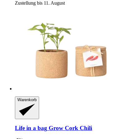
Zustellung bis 11. August
Warenkorb
Life in a bag
Grow Cork Chili