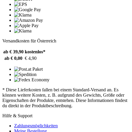
Versandkosten für Österreich
ab € 39,90
kostenlos*
ab € 0,00
€ 4,90
* Diese Lieferkosten fallen bei einem Standard-Versand an. Es
können weitere Kosten, z. B. aufgrund des Gewichts, Größe oder
Eigenschaften der Produkte, entstehen. Diese Informationen findest
du direkt in der Produktbeschreibung.
Hilfe & Support
Zahlungsmöglichkeiten
Meine Bestellung