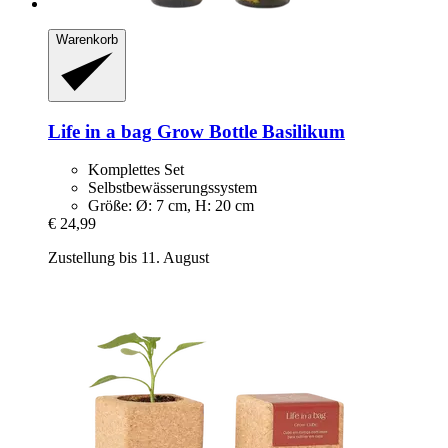
Warenkorb
Life in a bag
Grow Bottle Basilikum
Komplettes Set
Selbstbewässerungssystem
Größe: Ø: 7 cm, H: 20 cm
€ 24,99
Zustellung bis 11. August