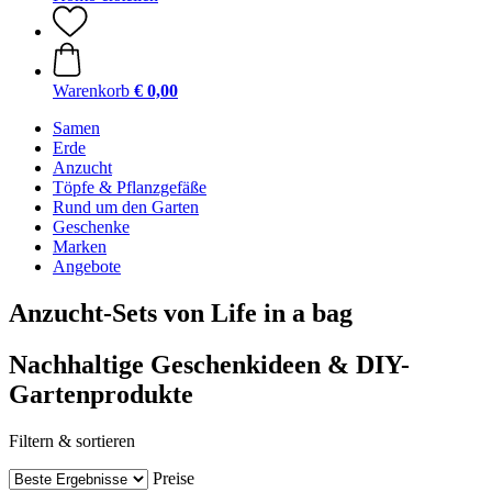
Warenkorb
€ 0,00
Samen
Erde
Anzucht
Töpfe & Pflanzgefäße
Rund um den Garten
Geschenke
Marken
Angebote
Anzucht-Sets von Life in a bag
Nachhaltige Geschenkideen & DIY-
Gartenprodukte
Filtern & sortieren
Preise