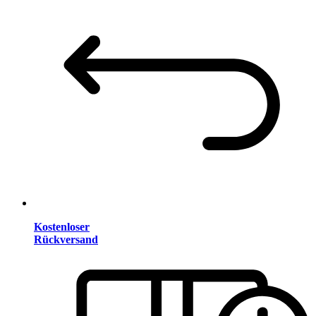
Kostenloser
Rückversand