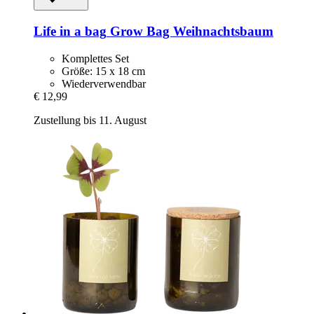
Life in a bag
Grow Bag Weihnachtsbaum
Komplettes Set
Größe: 15 x 18 cm
Wiederverwendbar
€ 12,99
Zustellung bis 11. August