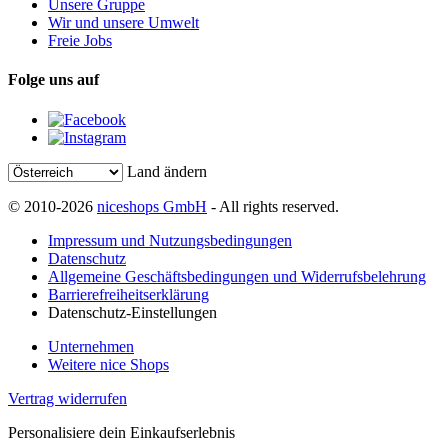
Unsere Gruppe
Wir und unsere Umwelt
Freie Jobs
Folge uns auf
Land ändern
© 2010-2026
niceshops GmbH
- All rights reserved.
Impressum und Nutzungsbedingungen
Datenschutz
Allgemeine Geschäftsbedingungen und Widerrufsbelehrung
Barrierefreiheitserklärung
Datenschutz-Einstellungen
Unternehmen
Weitere nice Shops
Vertrag widerrufen
Personalisiere dein Einkaufserlebnis