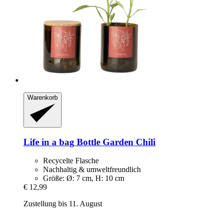
Warenkorb
Life in a bag
Bottle Garden Chili
Recycelte Flasche
Nachhaltig & umweltfreundlich
Größe: Ø: 7 cm, H: 10 cm
€ 12,99
Zustellung bis 11. August