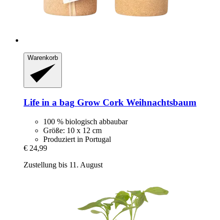
Warenkorb
Life in a bag
Grow Cork Weihnachtsbaum
100 % biologisch abbaubar
Größe: 10 x 12 cm
Produziert in Portugal
€ 24,99
Zustellung bis 11. August