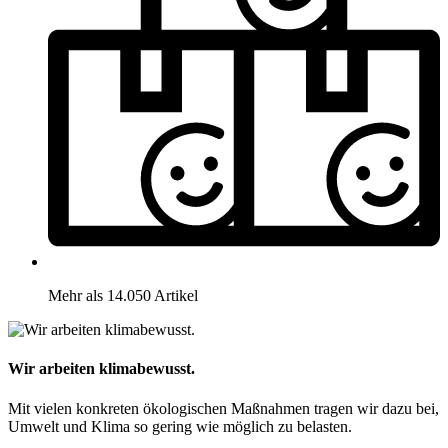
Mehr als 14.050 Artikel
Wir arbeiten klimabewusst.
Mit vielen konkreten ökologischen Maßnahmen tragen wir dazu bei,
Umwelt und Klima so gering wie möglich zu belasten.