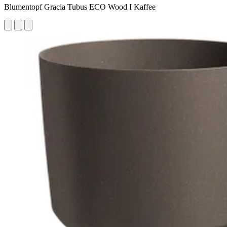
Blumentopf Gracia Tubus ECO Wood I Kaffee