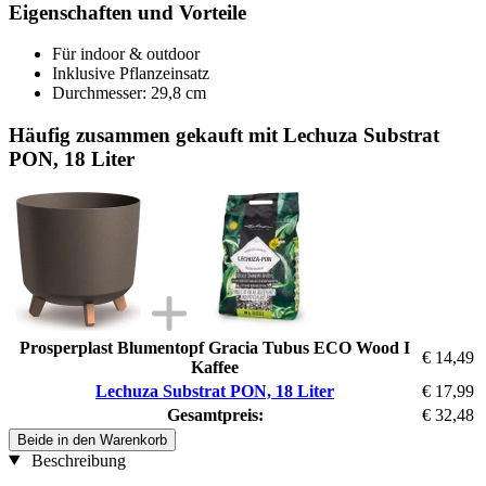
Eigenschaften und Vorteile
Für indoor & outdoor
Inklusive Pflanzeinsatz
Durchmesser: 29,8 cm
Häufig zusammen gekauft mit Lechuza Substrat
PON, 18 Liter
Prosperplast Blumentopf Gracia Tubus ECO Wood I
€ 14,49
Kaffee
Lechuza Substrat PON, 18 Liter
€ 17,99
Gesamtpreis:
€ 32,48
Beide in den Warenkorb
Beschreibung