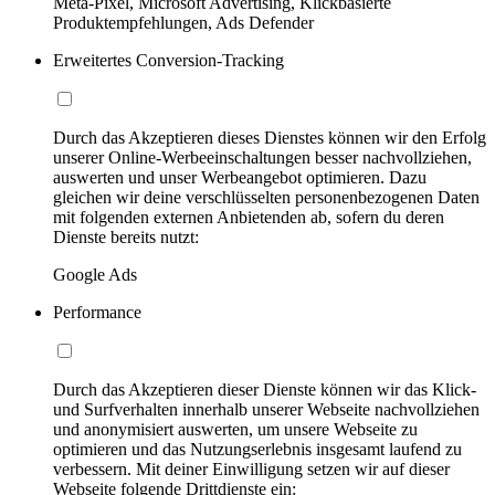
Meta-Pixel, Microsoft Advertising, Klickbasierte
Produktempfehlungen, Ads Defender
Erweitertes Conversion-Tracking
Durch das Akzeptieren dieses Dienstes können wir den Erfolg
unserer Online-Werbeeinschaltungen besser nachvollziehen,
auswerten und unser Werbeangebot optimieren. Dazu
gleichen wir deine verschlüsselten personenbezogenen Daten
mit folgenden externen Anbietenden ab, sofern du deren
Dienste bereits nutzt:
Google Ads
Performance
Durch das Akzeptieren dieser Dienste können wir das Klick-
und Surfverhalten innerhalb unserer Webseite nachvollziehen
und anonymisiert auswerten, um unsere Webseite zu
optimieren und das Nutzungserlebnis insgesamt laufend zu
verbessern. Mit deiner Einwilligung setzen wir auf dieser
Webseite folgende Drittdienste ein: