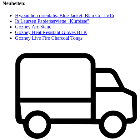
Neuheiten:
Hyazinthen orientalis, Blue Jacket, Blau Gr. 15/16
Ib Laursen Papierserviette "Kürbisse"
Gozney Arc Stand
Gozney Heat Resistant Gloves BLK
Gozney Live Fire Charcoal Tongs