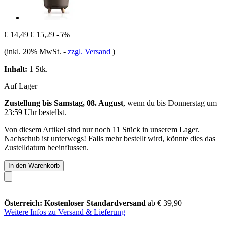
€ 14,49
€ 15,29
-5%
(inkl. 20% MwSt.
-
zzgl. Versand
)
Inhalt:
1 Stk.
Auf Lager
Zustellung bis Samstag, 08. August
, wenn du bis
Donnerstag um
23:59 Uhr
bestellst.
Von diesem Artikel sind nur noch 11 Stück in unserem Lager.
Nachschub ist unterwegs! Falls mehr bestellt wird, könnte dies das
Zustelldatum beeinflussen.
In den Warenkorb
Österreich: Kostenloser Standardversand
ab € 39,90
Weitere Infos zu Versand & Lieferung