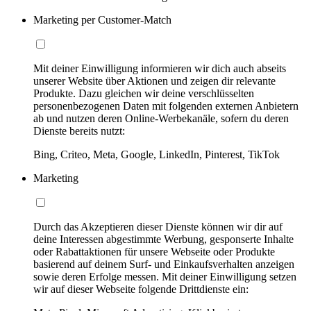
Marketing per Customer-Match
Mit deiner Einwilligung informieren wir dich auch abseits
unserer Website über Aktionen und zeigen dir relevante
Produkte. Dazu gleichen wir deine verschlüsselten
personenbezogenen Daten mit folgenden externen Anbietern
ab und nutzen deren Online-Werbekanäle, sofern du deren
Dienste bereits nutzt:
Bing, Criteo, Meta, Google, LinkedIn, Pinterest, TikTok
Marketing
Durch das Akzeptieren dieser Dienste können wir dir auf
deine Interessen abgestimmte Werbung, gesponserte Inhalte
oder Rabattaktionen für unsere Webseite oder Produkte
basierend auf deinem Surf- und Einkaufsverhalten anzeigen
sowie deren Erfolge messen. Mit deiner Einwilligung setzen
wir auf dieser Webseite folgende Drittdienste ein: