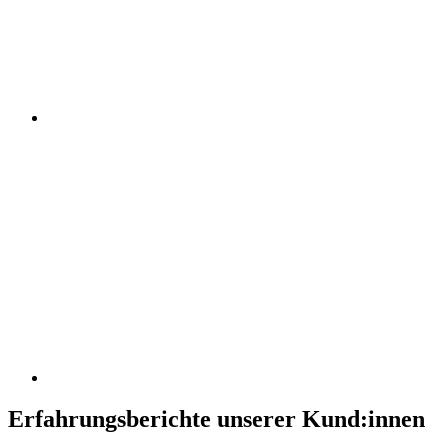
Erfahrungsberichte unserer Kund:innen