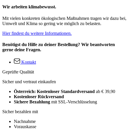
Wir arbeiten klimabewusst.
Mit vielen konkreten ökologischen Maßnahmen tragen wir dazu bei,
Umwelt und Klima so gering wie möglich zu belasten.
Hier findest du weitere Informationen.
Benötigst du Hilfe zu deiner Bestellung? Wir beantworten
gerne deine Fragen.
Kontakt
Geprüfte Qualität
Sicher und vertraut einkaufen
Österreich: Kostenloser Standardversand
ab € 39,90
Kostenloser Rückversand
Sichere Bezahlung
mit SSL-Verschlüsselung
Sicher bezahlen mit
Nachnahme
Vorauskasse