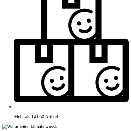
Mehr als 14.050 Artikel