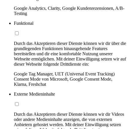
Google Analytics, Clarity, Google Kundenrezensionen, A/B-
Testing
Funktional
Durch das Akzeptieren dieser Dienste können wir dir über die
grundlegenden Funktionen hinausgehende Features
bereitstellen und dir eine komfortable Nutzung unserer
Webseite ermöglichen. Mit deiner Einwilligung setzen wir auf
dieser Webseite folgende Drittdienste ein:
Google Tag Manager, UET (Universal Event Tracking)
Consent Mode von Microsoft, Google Consent Mode,
Klarna, Freshchat
Externe Medieninhalte
Durch das Akzeptieren dieser Dienste können wir dir Videos
oder andere Medieninhalte anzeigen, die von externen
Anbietern gehostet werden. Mit deiner Einwilligung setzen