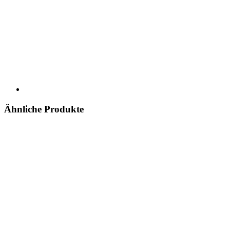
Ähnliche Produkte