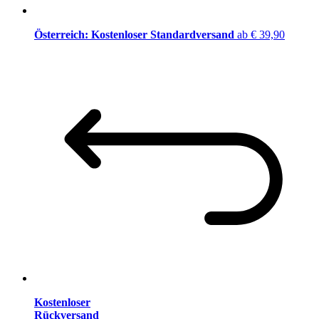
Österreich: Kostenloser Standardversand
ab € 39,90
Kostenloser
Rückversand