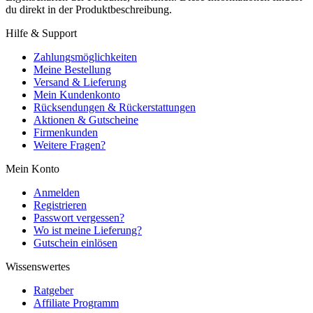
du direkt in der Produktbeschreibung.
Hilfe & Support
Zahlungsmöglichkeiten
Meine Bestellung
Versand & Lieferung
Mein Kundenkonto
Rücksendungen & Rückerstattungen
Aktionen & Gutscheine
Firmenkunden
Weitere Fragen?
Mein Konto
Anmelden
Registrieren
Passwort vergessen?
Wo ist meine Lieferung?
Gutschein einlösen
Wissenswertes
Ratgeber
Affiliate Programm