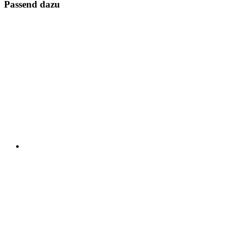
Passend dazu