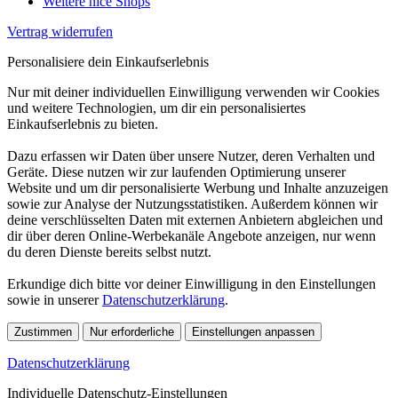
Weitere nice Shops
Vertrag widerrufen
Personalisiere dein Einkaufserlebnis
Nur mit deiner individuellen Einwilligung verwenden wir Cookies
und weitere Technologien, um dir ein personalisiertes
Einkaufserlebnis zu bieten.
Dazu erfassen wir Daten über unsere Nutzer, deren Verhalten und
Geräte. Diese nutzen wir zur laufenden Optimierung unserer
Website und um dir personalisierte Werbung und Inhalte anzuzeigen
sowie zur Analyse der Nutzungsstatistiken. Außerdem können wir
deine verschlüsselten Daten mit externen Anbietern abgleichen und
dir über deren Online-Werbekanäle Angebote anzeigen, nur wenn
du deren Dienste bereits selbst nutzt.
Erkundige dich bitte vor deiner Einwilligung in den Einstellungen
sowie in unserer
Datenschutzerklärung
.
Zustimmen
Nur erforderliche
Einstellungen anpassen
Datenschutzerklärung
Individuelle Datenschutz-Einstellungen