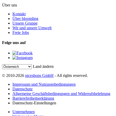
Über uns
Kontakt
Über bloomling
Unsere Gruppe
Wir und unsere Umwelt
Freie Jobs
Folge uns auf
Land ändern
© 2010-2026
niceshops GmbH
- All rights reserved.
Impressum und Nutzungsbedingungen
Datenschutz
Allgemeine Geschäftsbedingungen und Widerrufsbelehrung
Barrierefreiheitserklärung
Datenschutz-Einstellungen
Unternehmen