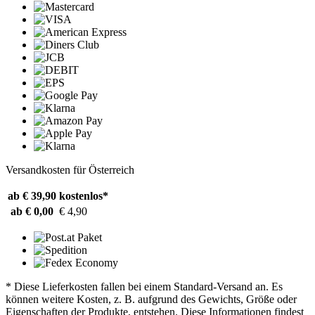
Versandkosten für Österreich
ab € 39,90
kostenlos*
ab € 0,00
€ 4,90
* Diese Lieferkosten fallen bei einem Standard-Versand an. Es
können weitere Kosten, z. B. aufgrund des Gewichts, Größe oder
Eigenschaften der Produkte, entstehen. Diese Informationen findest