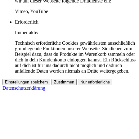
wir auf dieser Webseite folgende Drittdienste ein:
Vimeo, YouTube
Erforderlich
Immer aktiv
Technisch erforderliche Cookies gewährleisten ausschließlich
grundlegende Funktionen unserer Webseite. Sie dienen zum
Beispiel dazu, dass du Produkte im Warenkorb sammeln oder
dich in dein Kundenkonto einloggen kannst. Ein Rückschluss
auf dich ist für uns dadurch nicht möglich und dadurch
anfallende Daten werden niemals an Dritte weitergegeben.
Einstellungen speichern
Zustimmen
Nur erforderliche
Datenschutzerklärung