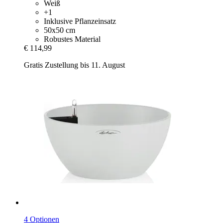
Weiß
+1
Inklusive Pflanzeinsatz
50x50 cm
Robustes Material
€ 114,99
Gratis Zustellung bis 11. August
4 Optionen