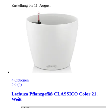
Zustellung bis 11. August
4 Optionen
5.0 (4)
Lechuza
Pflanzgefäß CLASSICO Color 21,
Weiß