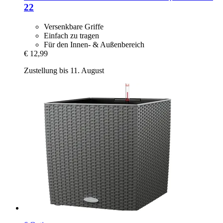
22
Versenkbare Griffe
Einfach zu tragen
Für den Innen- & Außenbereich
€ 12,99
Zustellung bis 11. August