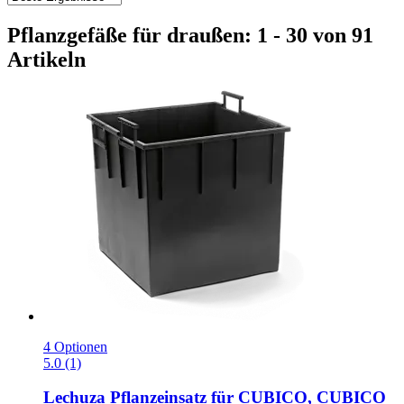
Pflanzgefäße für draußen: 1 - 30 von 91
Artikeln
4 Optionen
5.0 (1)
Lechuza
Pflanzeinsatz für CUBICO, CUBICO