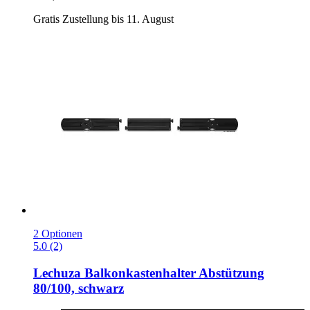
Gratis Zustellung bis 11. August
2 Optionen
5.0 (2)
Lechuza
Balkonkastenhalter Abstützung
80/100, schwarz