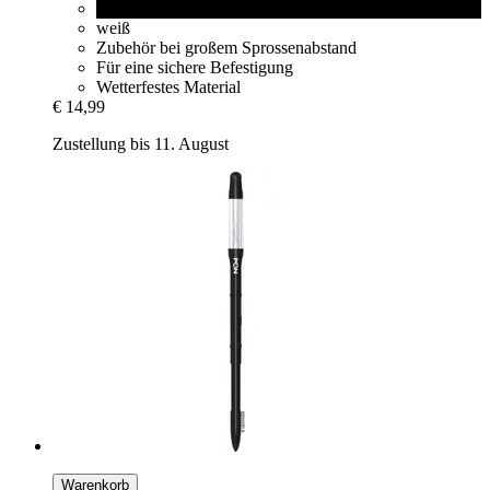
schwarz
weiß
Zubehör bei großem Sprossenabstand
Für eine sichere Befestigung
Wetterfestes Material
€ 14,99
Zustellung bis 11. August
Warenkorb