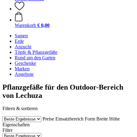
Warenkorb
€ 0,00
Samen
Erde
Anzucht
Töpfe & Pflanzgefäße
Rund um den Garten
Geschenke
Marken
Angebote
Pflanzgefäße für den Outdoor-Bereich
von Lechuza
Filtern & sortieren
Preise
Einsatzbereich
Form
Breite
Höhe
Eigenschaften
Filter