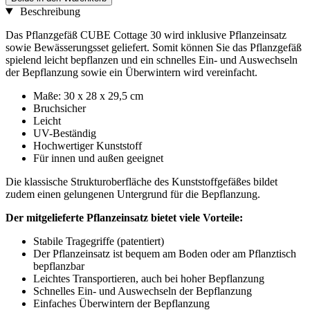
Beschreibung
Das Pflanzgefäß CUBE Cottage 30 wird inklusive Pflanzeinsatz
sowie Bewässerungsset geliefert. Somit können Sie das Pflanzgefäß
spielend leicht bepflanzen und ein schnelles Ein- und Auswechseln
der Bepflanzung sowie ein Überwintern wird vereinfacht.
Maße: 30 x 28 x 29,5 cm
Bruchsicher
Leicht
UV-Beständig
Hochwertiger Kunststoff
Für innen und außen geeignet
Die klassische Strukturoberfläche des Kunststoffgefäßes bildet
zudem einen gelungenen Untergrund für die Bepflanzung.
Der mitgelieferte Pflanzeinsatz bietet viele Vorteile:
Stabile Tragegriffe (patentiert)
Der Pflanzeinsatz ist bequem am Boden oder am Pflanztisch
bepflanzbar
Leichtes Transportieren, auch bei hoher Bepflanzung
Schnelles Ein- und Auswechseln der Bepflanzung
Einfaches Überwintern der Bepflanzung