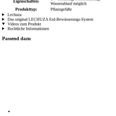
Eigenschaften:
Wasserablauf möglich
Produkttyp:
Pflanzgefäße
Lechuza
Das original LECHUZA Erd-Bewässerungs-System
Videos zum Produkt
Rechtliche Informationen
Passend dazu