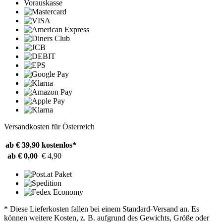
Vorauskasse
Versandkosten für Österreich
ab € 39,90
kostenlos*
ab € 0,00
€ 4,90
* Diese Lieferkosten fallen bei einem Standard-Versand an. Es
können weitere Kosten, z. B. aufgrund des Gewichts, Größe oder