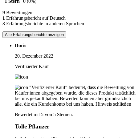
1 Stern
0
(0%)
9
Bewertungen
1
Erfahrungsbericht auf Deutsch
3
Erfahrungsberichte in anderen Sprachen
Alle Erfahrungsberichte anzeigen
Doris
20. Dezember 2022
Verifizierter Kauf
"Verifizierter Kauf“ bedeutet, dass die Bewertung von
Käufer:innen abgegeben wurde, die dieses Produkt tatsächlich
bei uns gekauft haben. Bewerten können aber grundsätzlich
alle, die ein Kundenkonto bei uns haben.
Hinweis schließen
Bewertet mit 5 von 5 Sternen.
Tolle Pflanzer