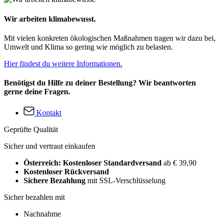
Wir arbeiten klimabewusst.
Mit vielen konkreten ökologischen Maßnahmen tragen wir dazu bei,
Umwelt und Klima so gering wie möglich zu belasten.
Hier findest du weitere Informationen.
Benötigst du Hilfe zu deiner Bestellung? Wir beantworten
gerne deine Fragen.
Kontakt
Geprüfte Qualität
Sicher und vertraut einkaufen
Österreich: Kostenloser Standardversand
ab € 39,90
Kostenloser Rückversand
Sichere Bezahlung
mit SSL-Verschlüsselung
Sicher bezahlen mit
Nachnahme