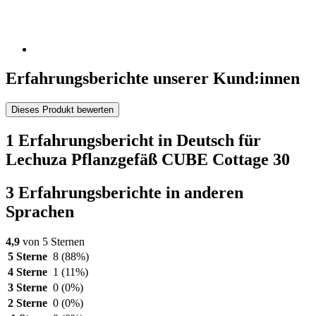
Erfahrungsberichte unserer Kund:innen
Dieses Produkt bewerten
1 Erfahrungsbericht in Deutsch für
Lechuza Pflanzgefäß CUBE Cottage 30
3 Erfahrungsberichte in anderen
Sprachen
4,9
von 5 Sternen
5 Sterne
8
(88%)
4 Sterne
1
(11%)
3 Sterne
0
(0%)
2 Sterne
0
(0%)