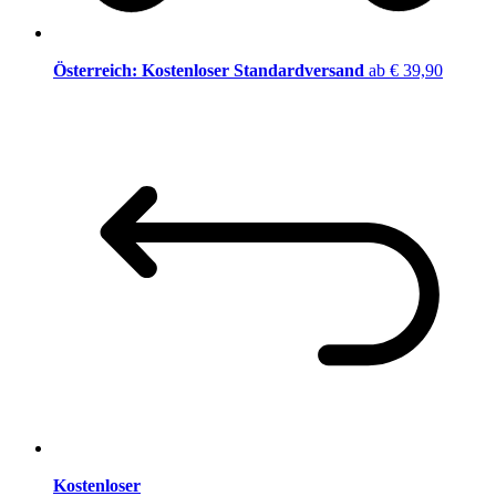
Österreich: Kostenloser Standardversand
ab € 39,90
Kostenloser