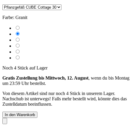
Farbe:
Granit
Noch 4 Stück auf Lager
Gratis Zustellung bis Mittwoch, 12. August
, wenn du bis
Montag
um 23:59 Uhr
bestellst.
Von diesem Artikel sind nur noch 4 Stück in unserem Lager.
Nachschub ist unterwegs! Falls mehr bestellt wird, könnte dies das
Zustelldatum beeinflussen.
In den Warenkorb