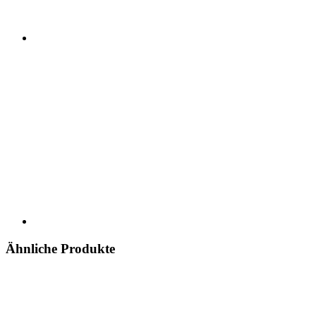
Ähnliche Produkte