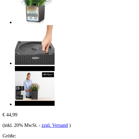
€ 44,99
(inkl. 20% MwSt.
-
zzgl. Versand
)
Größe: