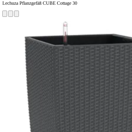
Lechuza Pflanzgefäß CUBE Cottage 30