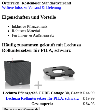
Österreich: Kostenloser Standardversand
Weitere Infos zu Versand & Lieferung
Eigenschaften und Vorteile
Inklusive Pflanzeinsatz
Robustes Material
Für Innen- & Außeneinsatz
Häufig zusammen gekauft mit Lechuza
Rolluntersetzer für PILA, schwarz
Lechuza Pflanzgefäß CUBE Cottage 30, Granit
€ 44,99
Lechuza Rolluntersetzer für PILA, schwarz
€ 19,99
Gesamtpreis:
€ 64,98
Beide in den Warenkorb