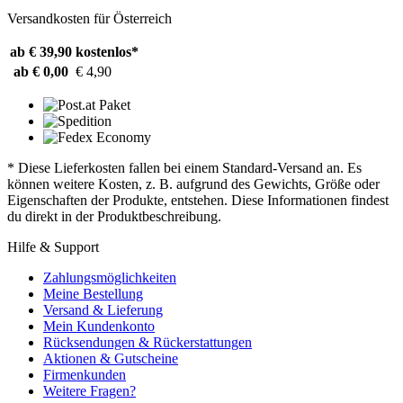
Versandkosten für Österreich
ab € 39,90
kostenlos*
ab € 0,00
€ 4,90
* Diese Lieferkosten fallen bei einem Standard-Versand an. Es
können weitere Kosten, z. B. aufgrund des Gewichts, Größe oder
Eigenschaften der Produkte, entstehen. Diese Informationen findest
du direkt in der Produktbeschreibung.
Hilfe & Support
Zahlungsmöglichkeiten
Meine Bestellung
Versand & Lieferung
Mein Kundenkonto
Rücksendungen & Rückerstattungen
Aktionen & Gutscheine
Firmenkunden
Weitere Fragen?