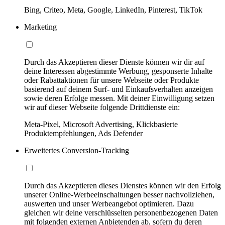
Bing, Criteo, Meta, Google, LinkedIn, Pinterest, TikTok
Marketing
Durch das Akzeptieren dieser Dienste können wir dir auf
deine Interessen abgestimmte Werbung, gesponserte Inhalte
oder Rabattaktionen für unsere Webseite oder Produkte
basierend auf deinem Surf- und Einkaufsverhalten anzeigen
sowie deren Erfolge messen. Mit deiner Einwilligung setzen
wir auf dieser Webseite folgende Drittdienste ein:
Meta-Pixel, Microsoft Advertising, Klickbasierte
Produktempfehlungen, Ads Defender
Erweitertes Conversion-Tracking
Durch das Akzeptieren dieses Dienstes können wir den Erfolg
unserer Online-Werbeeinschaltungen besser nachvollziehen,
auswerten und unser Werbeangebot optimieren. Dazu
gleichen wir deine verschlüsselten personenbezogenen Daten
mit folgenden externen Anbietenden ab, sofern du deren