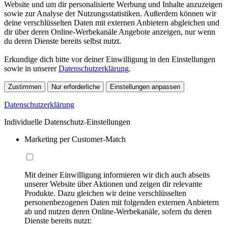
Website und um dir personalisierte Werbung und Inhalte anzuzeigen
sowie zur Analyse der Nutzungsstatistiken. Außerdem können wir
deine verschlüsselten Daten mit externen Anbietern abgleichen und
dir über deren Online-Werbekanäle Angebote anzeigen, nur wenn
du deren Dienste bereits selbst nutzt.
Erkundige dich bitte vor deiner Einwilligung in den Einstellungen
sowie in unserer
Datenschutzerklärung
.
Zustimmen
Nur erforderliche
Einstellungen anpassen
Datenschutzerklärung
Individuelle Datenschutz-Einstellungen
Marketing per Customer-Match
Mit deiner Einwilligung informieren wir dich auch abseits
unserer Website über Aktionen und zeigen dir relevante
Produkte. Dazu gleichen wir deine verschlüsselten
personenbezogenen Daten mit folgenden externen Anbietern
ab und nutzen deren Online-Werbekanäle, sofern du deren
Dienste bereits nutzt: