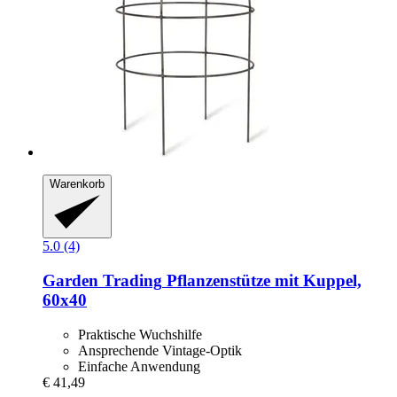
Warenkorb
5.0 (4)
Garden Trading
Pflanzenstütze mit Kuppel,
60x40
Praktische Wuchshilfe
Ansprechende Vintage-Optik
Einfache Anwendung
€ 41,49