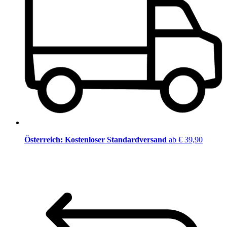
Österreich: Kostenloser Standardversand
ab € 39,90