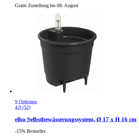
Gratis Zustellung bis 08. August
9 Optionen
4.9 (52)
elho
Selbstbewässerungssystem, Ø 17 x H 16 cm
-15%
Bestseller