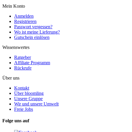
Mein Konto
Anmelden
Registrieren
Passwort vergessen?
Wo ist meine Lieferung?
Gutschein einlösen
Wissenswertes
Ratgeber
Affiliate Programm
Rückrufe
Über uns
Kontakt
Über bloomling
Unsere Gruppe
Wir und unsere Umwelt
Freie Jobs
Folge uns auf