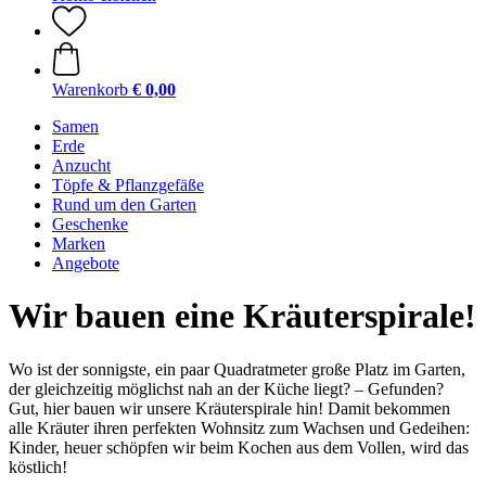
Warenkorb
€ 0,00
Samen
Erde
Anzucht
Töpfe & Pflanzgefäße
Rund um den Garten
Geschenke
Marken
Angebote
Wir bauen eine Kräuterspirale!
Wo ist der sonnigste, ein paar Quadratmeter große Platz im Garten,
der gleichzeitig möglichst nah an der Küche liegt? – Gefunden?
Gut, hier bauen wir unsere Kräuterspirale hin! Damit bekommen
alle Kräuter ihren perfekten Wohnsitz zum Wachsen und Gedeihen:
Kinder, heuer schöpfen wir beim Kochen aus dem Vollen, wird das
köstlich!