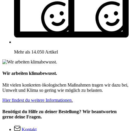
Mehr als 14.050 Artikel
Wir arbeiten klimabewusst.
Mit vielen konkreten ökologischen Maßnahmen tragen wir dazu bei,
Umwelt und Klima so gering wie möglich zu belasten.
Hier findest du weitere Informationen.
Benötigst du Hilfe zu deiner Bestellung? Wir beantworten
gerne deine Fragen.
Kontakt