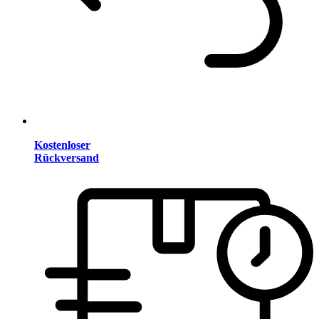
Kostenloser
Rückversand