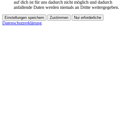
auf dich ist für uns dadurch nicht möglich und dadurch
anfallende Daten werden niemals an Dritte weitergegeben.
Einstellungen speichern
Zustimmen
Nur erforderliche
Datenschutzerklärung