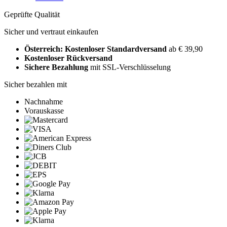
Geprüfte Qualität
Sicher und vertraut einkaufen
Österreich: Kostenloser Standardversand
ab € 39,90
Kostenloser Rückversand
Sichere Bezahlung
mit SSL-Verschlüsselung
Sicher bezahlen mit
Nachnahme
Vorauskasse