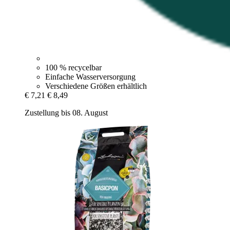
100 % recycelbar
Einfache Wasserversorgung
Verschiedene Größen erhältlich
€ 7,21
€ 8,49
Zustellung bis 08. August