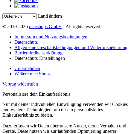
Land ändern
© 2010-2026
niceshops GmbH
- All rights reserved.
Impressum und Nutzungsbedingungen
Datenschutz
Allgemeine Geschäftsbedingungen und Widerrufsbelehrung
Barrierefreiheitserklärung
Datenschutz-Einstellungen
Unternehmen
Weitere nice Shops
Vertrag widerrufen
Personalisiere dein Einkaufserlebnis
Nur mit deiner individuellen Einwilligung verwenden wir Cookies
und weitere Technologien, um dir ein personalisiertes
Einkaufserlebnis zu bieten.
Dazu erfassen wir Daten über unsere Nutzer, deren Verhalten und
Geräte. Diese nutzen wir zur laufenden Optimierung unserer