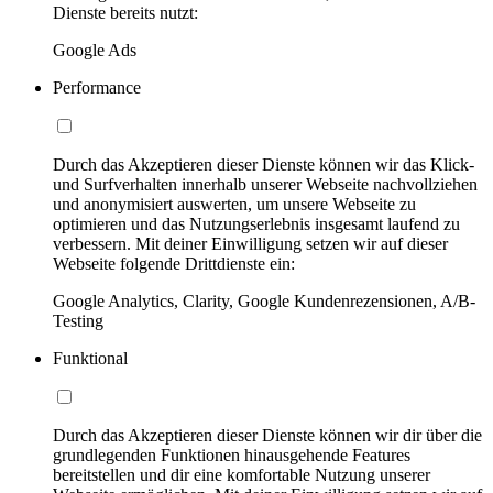
Dienste bereits nutzt:
Google Ads
Performance
Durch das Akzeptieren dieser Dienste können wir das Klick-
und Surfverhalten innerhalb unserer Webseite nachvollziehen
und anonymisiert auswerten, um unsere Webseite zu
optimieren und das Nutzungserlebnis insgesamt laufend zu
verbessern. Mit deiner Einwilligung setzen wir auf dieser
Webseite folgende Drittdienste ein:
Google Analytics, Clarity, Google Kundenrezensionen, A/B-
Testing
Funktional
Durch das Akzeptieren dieser Dienste können wir dir über die
grundlegenden Funktionen hinausgehende Features
bereitstellen und dir eine komfortable Nutzung unserer