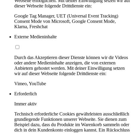
Webseite ermöglichen. Mit deiner Einwilligung setzen wir auf
dieser Webseite folgende Drittdienste ein:
Google Tag Manager, UET (Universal Event Tracking)
Consent Mode von Microsoft, Google Consent Mode,
Klarna, Freshchat
Externe Medieninhalte
Durch das Akzeptieren dieser Dienste können wir dir Videos
oder andere Medieninhalte anzeigen, die von externen
Anbietern gehostet werden. Mit deiner Einwilligung setzen
wir auf dieser Webseite folgende Drittdienste ein:
Vimeo, YouTube
Erforderlich
Immer aktiv
Technisch erforderliche Cookies gewährleisten ausschließlich
grundlegende Funktionen unserer Webseite. Sie dienen zum
Beispiel dazu, dass du Produkte im Warenkorb sammeln oder
dich in dein Kundenkonto einloggen kannst. Ein Rückschluss