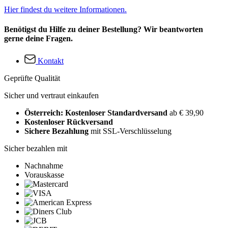
Hier findest du weitere Informationen.
Benötigst du Hilfe zu deiner Bestellung? Wir beantworten
gerne deine Fragen.
Kontakt
Geprüfte Qualität
Sicher und vertraut einkaufen
Österreich: Kostenloser Standardversand
ab € 39,90
Kostenloser Rückversand
Sichere Bezahlung
mit SSL-Verschlüsselung
Sicher bezahlen mit
Nachnahme
Vorauskasse