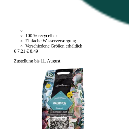
100 % recycelbar
Einfache Wasserversorgung
Verschiedene Größen erhältlich
€ 7,21
€ 8,49
Zustellung bis 11. August