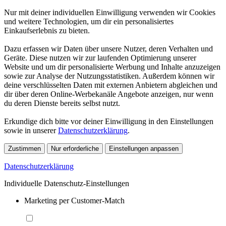
Nur mit deiner individuellen Einwilligung verwenden wir Cookies
und weitere Technologien, um dir ein personalisiertes
Einkaufserlebnis zu bieten.
Dazu erfassen wir Daten über unsere Nutzer, deren Verhalten und
Geräte. Diese nutzen wir zur laufenden Optimierung unserer
Website und um dir personalisierte Werbung und Inhalte anzuzeigen
sowie zur Analyse der Nutzungsstatistiken. Außerdem können wir
deine verschlüsselten Daten mit externen Anbietern abgleichen und
dir über deren Online-Werbekanäle Angebote anzeigen, nur wenn
du deren Dienste bereits selbst nutzt.
Erkundige dich bitte vor deiner Einwilligung in den Einstellungen
sowie in unserer
Datenschutzerklärung
.
Zustimmen
Nur erforderliche
Einstellungen anpassen
Datenschutzerklärung
Individuelle Datenschutz-Einstellungen
Marketing per Customer-Match