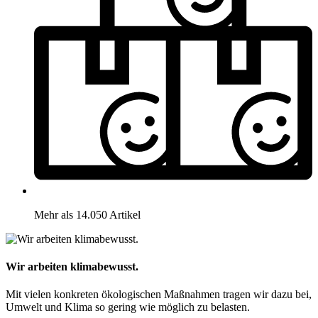
Mehr als 14.050 Artikel
Wir arbeiten klimabewusst.
Mit vielen konkreten ökologischen Maßnahmen tragen wir dazu bei,
Umwelt und Klima so gering wie möglich zu belasten.