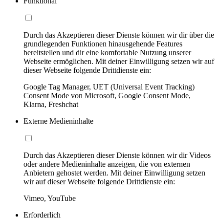
Funktional
Durch das Akzeptieren dieser Dienste können wir dir über die
grundlegenden Funktionen hinausgehende Features
bereitstellen und dir eine komfortable Nutzung unserer
Webseite ermöglichen. Mit deiner Einwilligung setzen wir auf
dieser Webseite folgende Drittdienste ein:
Google Tag Manager, UET (Universal Event Tracking)
Consent Mode von Microsoft, Google Consent Mode,
Klarna, Freshchat
Externe Medieninhalte
Durch das Akzeptieren dieser Dienste können wir dir Videos
oder andere Medieninhalte anzeigen, die von externen
Anbietern gehostet werden. Mit deiner Einwilligung setzen
wir auf dieser Webseite folgende Drittdienste ein:
Vimeo, YouTube
Erforderlich