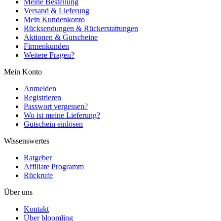
Meine Bestellung
Versand & Lieferung
Mein Kundenkonto
Rücksendungen & Rückerstattungen
Aktionen & Gutscheine
Firmenkunden
Weitere Fragen?
Mein Konto
Anmelden
Registrieren
Passwort vergessen?
Wo ist meine Lieferung?
Gutschein einlösen
Wissenswertes
Ratgeber
Affiliate Programm
Rückrufe
Über uns
Kontakt
Über bloomling