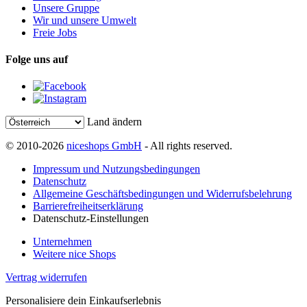
Unsere Gruppe
Wir und unsere Umwelt
Freie Jobs
Folge uns auf
Land ändern
© 2010-2026
niceshops GmbH
- All rights reserved.
Impressum und Nutzungsbedingungen
Datenschutz
Allgemeine Geschäftsbedingungen und Widerrufsbelehrung
Barrierefreiheitserklärung
Datenschutz-Einstellungen
Unternehmen
Weitere nice Shops
Vertrag widerrufen
Personalisiere dein Einkaufserlebnis