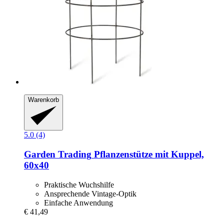
Warenkorb
5.0 (4)
Garden Trading
Pflanzenstütze mit Kuppel,
60x40
Praktische Wuchshilfe
Ansprechende Vintage-Optik
Einfache Anwendung
€ 41,49