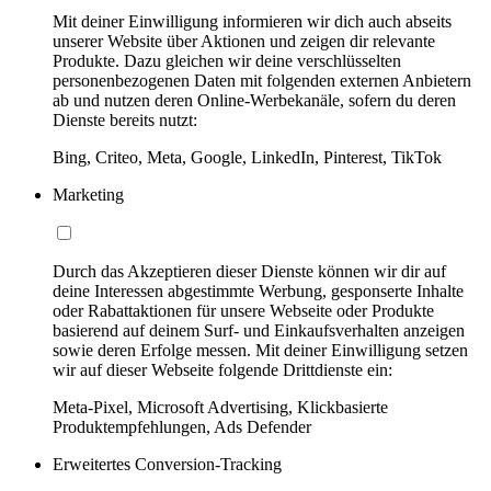
Mit deiner Einwilligung informieren wir dich auch abseits
unserer Website über Aktionen und zeigen dir relevante
Produkte. Dazu gleichen wir deine verschlüsselten
personenbezogenen Daten mit folgenden externen Anbietern
ab und nutzen deren Online-Werbekanäle, sofern du deren
Dienste bereits nutzt:
Bing, Criteo, Meta, Google, LinkedIn, Pinterest, TikTok
Marketing
Durch das Akzeptieren dieser Dienste können wir dir auf
deine Interessen abgestimmte Werbung, gesponserte Inhalte
oder Rabattaktionen für unsere Webseite oder Produkte
basierend auf deinem Surf- und Einkaufsverhalten anzeigen
sowie deren Erfolge messen. Mit deiner Einwilligung setzen
wir auf dieser Webseite folgende Drittdienste ein:
Meta-Pixel, Microsoft Advertising, Klickbasierte
Produktempfehlungen, Ads Defender
Erweitertes Conversion-Tracking