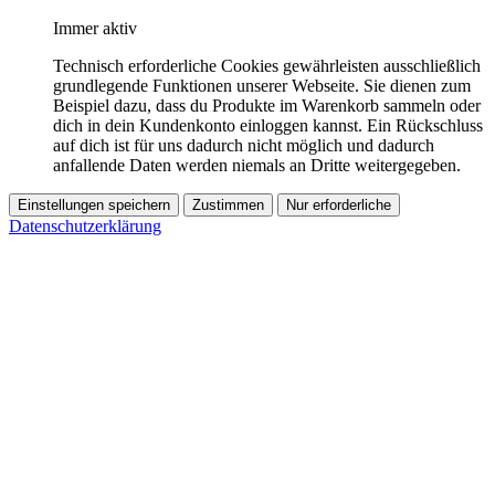
Immer aktiv
Technisch erforderliche Cookies gewährleisten ausschließlich
grundlegende Funktionen unserer Webseite. Sie dienen zum
Beispiel dazu, dass du Produkte im Warenkorb sammeln oder
dich in dein Kundenkonto einloggen kannst. Ein Rückschluss
auf dich ist für uns dadurch nicht möglich und dadurch
anfallende Daten werden niemals an Dritte weitergegeben.
Einstellungen speichern
Zustimmen
Nur erforderliche
Datenschutzerklärung