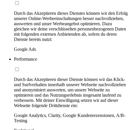
Durch das Akzeptieren dieses Dienstes können wir den Erfolg
unserer Online-Werbeeinschaltungen besser nachvollziehen,
auswerten und unser Werbeangebot optimieren. Dazu
gleichen wir deine verschlüsselten personenbezogenen Daten
mit folgenden externen Anbietenden ab, sofern du deren
Dienste bereits nutzt:
Google Ads
Performance
Durch das Akzeptieren dieser Dienste können wir das Klick-
und Surfverhalten innerhalb unserer Webseite nachvollziehen
und anonymisiert auswerten, um unsere Webseite zu
optimieren und das Nutzungserlebnis insgesamt laufend zu
verbessern. Mit deiner Einwilligung setzen wir auf dieser
Webseite folgende Drittdienste ein:
Google Analytics, Clarity, Google Kundenrezensionen, A/B-
Testing