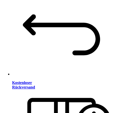
Kostenloser
Rückversand