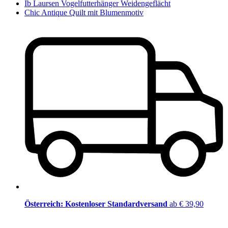
Ib Laursen Vogelfutterhänger Weidengeflächt
Chic Antique Quilt mit Blumenmotiv
Österreich: Kostenloser Standardversand
ab € 39,90