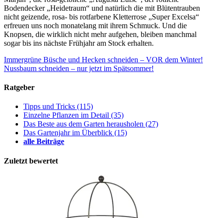
Bodendecker „Heidetraum“ und natürlich die mit Blütentrauben
nicht geizende, rosa- bis rotfarbene Kletterrose „Super Excelsa“
erfreuen uns noch monatelang mit ihrem Schmuck. Und die
Knopsen, die wirklich nicht mehr aufgehen, bleiben manchmal
sogar bis ins nächste Frühjahr am Stock erhalten.
Immergrüne Büsche und Hecken schneiden – VOR dem Winter!
Nussbaum schneiden – nur jetzt im Spätsommer!
Ratgeber
Tipps und Tricks
(115)
Einzelne Pflanzen im Detail
(35)
Das Beste aus dem Garten herausholen
(27)
Das Gartenjahr im Überblick
(15)
alle Beiträge
Zuletzt bewertet