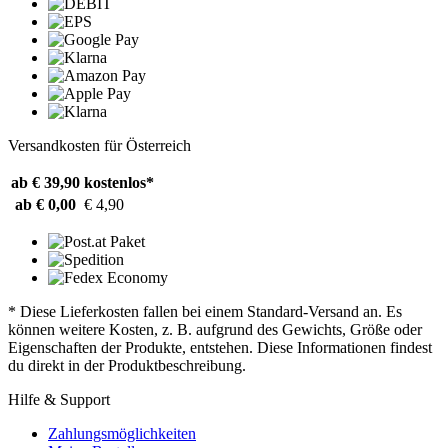
Versandkosten für Österreich
ab € 39,90
kostenlos*
ab € 0,00
€ 4,90
* Diese Lieferkosten fallen bei einem Standard-Versand an. Es
können weitere Kosten, z. B. aufgrund des Gewichts, Größe oder
Eigenschaften der Produkte, entstehen. Diese Informationen findest
du direkt in der Produktbeschreibung.
Hilfe & Support
Zahlungsmöglichkeiten