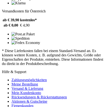
Versandkosten für Österreich
ab € 39,90
kostenlos*
ab € 0,00
€ 4,90
* Diese Lieferkosten fallen bei einem Standard-Versand an. Es
können weitere Kosten, z. B. aufgrund des Gewichts, Größe oder
Eigenschaften der Produkte, entstehen. Diese Informationen findest
du direkt in der Produktbeschreibung.
Hilfe & Support
Zahlungsmöglichkeiten
Meine Bestellung
Versand & Lieferung
Mein Kundenkonto
Rücksendungen & Rückerstattungen
Aktionen & Gutscheine
Firmenkunden