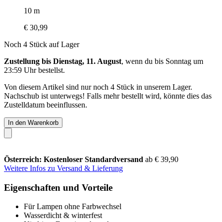
10 m
€ 30,99
Noch 4 Stück auf Lager
Zustellung bis Dienstag, 11. August
, wenn du bis
Sonntag um
23:59 Uhr
bestellst.
Von diesem Artikel sind nur noch 4 Stück in unserem Lager.
Nachschub ist unterwegs! Falls mehr bestellt wird, könnte dies das
Zustelldatum beeinflussen.
In den Warenkorb
Österreich: Kostenloser Standardversand
ab € 39,90
Weitere Infos zu Versand & Lieferung
Eigenschaften und Vorteile
Für Lampen ohne Farbwechsel
Wasserdicht & winterfest