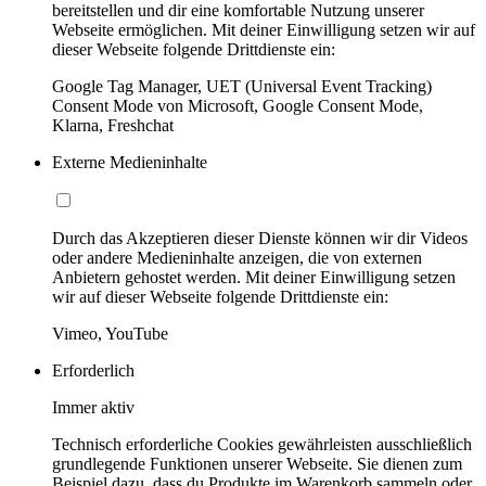
bereitstellen und dir eine komfortable Nutzung unserer
Webseite ermöglichen. Mit deiner Einwilligung setzen wir auf
dieser Webseite folgende Drittdienste ein:
Google Tag Manager, UET (Universal Event Tracking)
Consent Mode von Microsoft, Google Consent Mode,
Klarna, Freshchat
Externe Medieninhalte
Durch das Akzeptieren dieser Dienste können wir dir Videos
oder andere Medieninhalte anzeigen, die von externen
Anbietern gehostet werden. Mit deiner Einwilligung setzen
wir auf dieser Webseite folgende Drittdienste ein:
Vimeo, YouTube
Erforderlich
Immer aktiv
Technisch erforderliche Cookies gewährleisten ausschließlich
grundlegende Funktionen unserer Webseite. Sie dienen zum
Beispiel dazu, dass du Produkte im Warenkorb sammeln oder