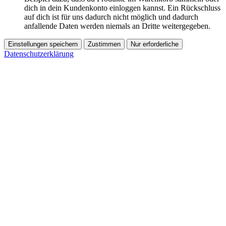
dich in dein Kundenkonto einloggen kannst. Ein Rückschluss
auf dich ist für uns dadurch nicht möglich und dadurch
anfallende Daten werden niemals an Dritte weitergegeben.
Einstellungen speichern
Zustimmen
Nur erforderliche
Datenschutzerklärung