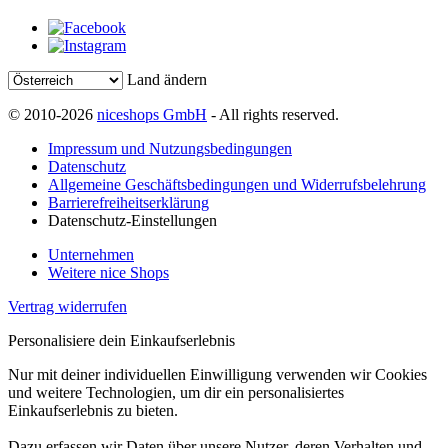
Land ändern
© 2010-2026
niceshops GmbH
- All rights reserved.
Impressum und Nutzungsbedingungen
Datenschutz
Allgemeine Geschäftsbedingungen und Widerrufsbelehrung
Barrierefreiheitserklärung
Datenschutz-Einstellungen
Unternehmen
Weitere nice Shops
Vertrag widerrufen
Personalisiere dein Einkaufserlebnis
Nur mit deiner individuellen Einwilligung verwenden wir Cookies
und weitere Technologien, um dir ein personalisiertes
Einkaufserlebnis zu bieten.
Dazu erfassen wir Daten über unsere Nutzer, deren Verhalten und