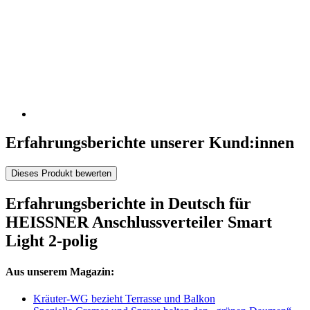
Erfahrungsberichte unserer Kund:innen
Dieses Produkt bewerten
Erfahrungsberichte in Deutsch für
HEISSNER Anschlussverteiler Smart
Light 2-polig
Aus unserem Magazin:
Kräuter-WG bezieht Terrasse und Balkon