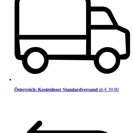
Österreich: Kostenloser Standardversand
ab € 39,90