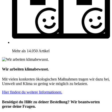
Mehr als 14.050 Artikel
Wir arbeiten klimabewusst.
Mit vielen konkreten ökologischen Maßnahmen tragen wir dazu bei,
Umwelt und Klima so gering wie möglich zu belasten.
Hier findest du weitere Informationen.
Benötigst du Hilfe zu deiner Bestellung? Wir beantworten
gerne deine Fragen.