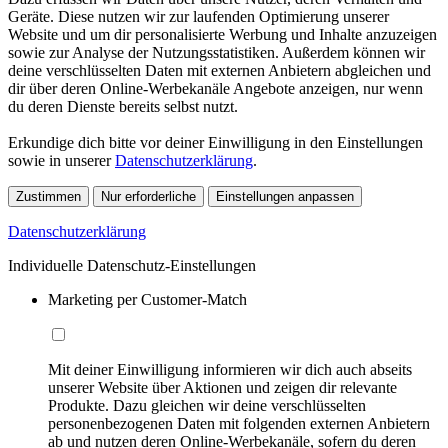
Geräte. Diese nutzen wir zur laufenden Optimierung unserer
Website und um dir personalisierte Werbung und Inhalte anzuzeigen
sowie zur Analyse der Nutzungsstatistiken. Außerdem können wir
deine verschlüsselten Daten mit externen Anbietern abgleichen und
dir über deren Online-Werbekanäle Angebote anzeigen, nur wenn
du deren Dienste bereits selbst nutzt.
Erkundige dich bitte vor deiner Einwilligung in den Einstellungen
sowie in unserer
Datenschutzerklärung
.
Zustimmen
Nur erforderliche
Einstellungen anpassen
Datenschutzerklärung
Individuelle Datenschutz-Einstellungen
Marketing per Customer-Match
Mit deiner Einwilligung informieren wir dich auch abseits
unserer Website über Aktionen und zeigen dir relevante
Produkte. Dazu gleichen wir deine verschlüsselten
personenbezogenen Daten mit folgenden externen Anbietern
ab und nutzen deren Online-Werbekanäle, sofern du deren