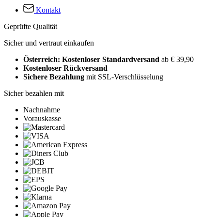
Kontakt
Geprüfte Qualität
Sicher und vertraut einkaufen
Österreich: Kostenloser Standardversand
ab € 39,90
Kostenloser Rückversand
Sichere Bezahlung
mit SSL-Verschlüsselung
Sicher bezahlen mit
Nachnahme
Vorauskasse