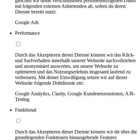
gleichen wir deine verschlüsselten personenbezogenen Daten
mit folgenden externen Anbietenden ab, sofern du deren
Dienste bereits nutzt:
Google Ads
Performance
Durch das Akzeptieren dieser Dienste können wir das Klick-
und Surfverhalten innerhalb unserer Webseite nachvollziehen
und anonymisiert auswerten, um unsere Webseite zu
optimieren und das Nutzungserlebnis insgesamt laufend zu
verbessern. Mit deiner Einwilligung setzen wir auf dieser
Webseite folgende Drittdienste ein:
Google Analytics, Clarity, Google Kundenrezensionen, A/B-
Testing
Funktional
Durch das Akzeptieren dieser Dienste können wir dir über die
grundlegenden Funktionen hinausgehende Features