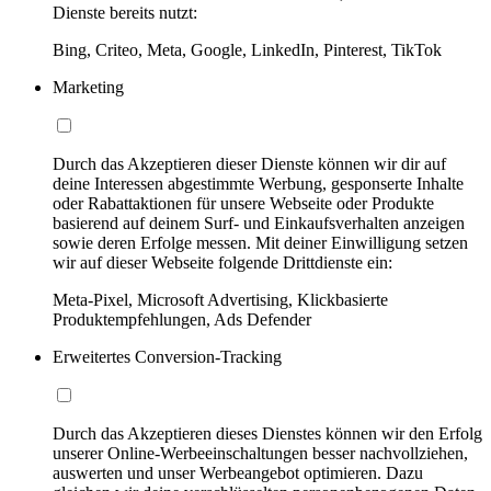
Dienste bereits nutzt:
Bing, Criteo, Meta, Google, LinkedIn, Pinterest, TikTok
Marketing
Durch das Akzeptieren dieser Dienste können wir dir auf
deine Interessen abgestimmte Werbung, gesponserte Inhalte
oder Rabattaktionen für unsere Webseite oder Produkte
basierend auf deinem Surf- und Einkaufsverhalten anzeigen
sowie deren Erfolge messen. Mit deiner Einwilligung setzen
wir auf dieser Webseite folgende Drittdienste ein:
Meta-Pixel, Microsoft Advertising, Klickbasierte
Produktempfehlungen, Ads Defender
Erweitertes Conversion-Tracking
Durch das Akzeptieren dieses Dienstes können wir den Erfolg
unserer Online-Werbeeinschaltungen besser nachvollziehen,
auswerten und unser Werbeangebot optimieren. Dazu