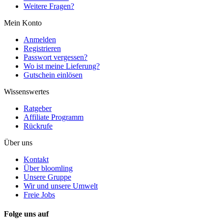
Weitere Fragen?
Mein Konto
Anmelden
Registrieren
Passwort vergessen?
Wo ist meine Lieferung?
Gutschein einlösen
Wissenswertes
Ratgeber
Affiliate Programm
Rückrufe
Über uns
Kontakt
Über bloomling
Unsere Gruppe
Wir und unsere Umwelt
Freie Jobs
Folge uns auf