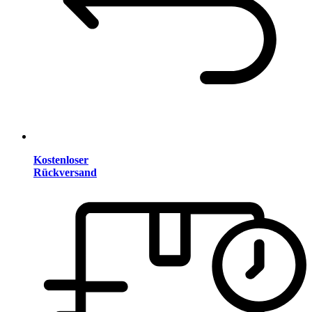
Kostenloser
Rückversand