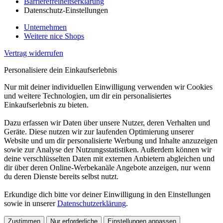
Barrierefreiheitserklärung
Datenschutz-Einstellungen
Unternehmen
Weitere nice Shops
Vertrag widerrufen
Personalisiere dein Einkaufserlebnis
Nur mit deiner individuellen Einwilligung verwenden wir Cookies
und weitere Technologien, um dir ein personalisiertes
Einkaufserlebnis zu bieten.
Dazu erfassen wir Daten über unsere Nutzer, deren Verhalten und
Geräte. Diese nutzen wir zur laufenden Optimierung unserer
Website und um dir personalisierte Werbung und Inhalte anzuzeigen
sowie zur Analyse der Nutzungsstatistiken. Außerdem können wir
deine verschlüsselten Daten mit externen Anbietern abgleichen und
dir über deren Online-Werbekanäle Angebote anzeigen, nur wenn
du deren Dienste bereits selbst nutzt.
Erkundige dich bitte vor deiner Einwilligung in den Einstellungen
sowie in unserer
Datenschutzerklärung
.
Zustimmen
Nur erforderliche
Einstellungen anpassen