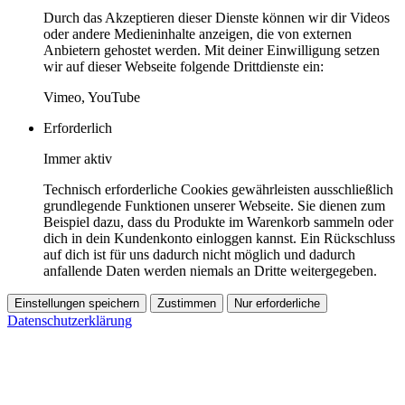
Durch das Akzeptieren dieser Dienste können wir dir Videos
oder andere Medieninhalte anzeigen, die von externen
Anbietern gehostet werden. Mit deiner Einwilligung setzen
wir auf dieser Webseite folgende Drittdienste ein:
Vimeo, YouTube
Erforderlich
Immer aktiv
Technisch erforderliche Cookies gewährleisten ausschließlich
grundlegende Funktionen unserer Webseite. Sie dienen zum
Beispiel dazu, dass du Produkte im Warenkorb sammeln oder
dich in dein Kundenkonto einloggen kannst. Ein Rückschluss
auf dich ist für uns dadurch nicht möglich und dadurch
anfallende Daten werden niemals an Dritte weitergegeben.
Einstellungen speichern
Zustimmen
Nur erforderliche
Datenschutzerklärung