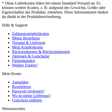
* Diese Lieferkosten fallen bei einem Standard-Versand an. Es
können weitere Kosten, z. B. aufgrund des Gewichts, Größe oder
Eigenschaften der Produkte, entstehen. Diese Informationen findest
du direkt in der Produktbeschreibung.
Hilfe & Support
Zahlungsmöglichkeiten
Meine Bestellung
Versand & Lieferung
Mein Kundenkonto
Rücksendungen & Rückerstattungen
Aktionen & Gutscheine
Firmenkunden
Weitere Fragen?
Mein Konto
Anmelden
Registrieren
Passwort vergessen?
Wo ist meine Lieferung?
Gutschein einlösen
Wissenswertes