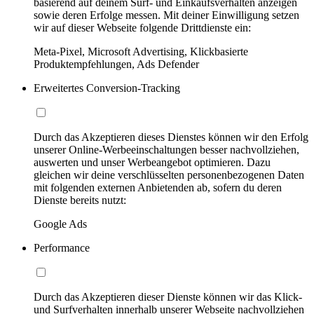
basierend auf deinem Surf- und Einkaufsverhalten anzeigen
sowie deren Erfolge messen. Mit deiner Einwilligung setzen
wir auf dieser Webseite folgende Drittdienste ein:
Meta-Pixel, Microsoft Advertising, Klickbasierte
Produktempfehlungen, Ads Defender
Erweitertes Conversion-Tracking
Durch das Akzeptieren dieses Dienstes können wir den Erfolg
unserer Online-Werbeeinschaltungen besser nachvollziehen,
auswerten und unser Werbeangebot optimieren. Dazu
gleichen wir deine verschlüsselten personenbezogenen Daten
mit folgenden externen Anbietenden ab, sofern du deren
Dienste bereits nutzt:
Google Ads
Performance
Durch das Akzeptieren dieser Dienste können wir das Klick-
und Surfverhalten innerhalb unserer Webseite nachvollziehen