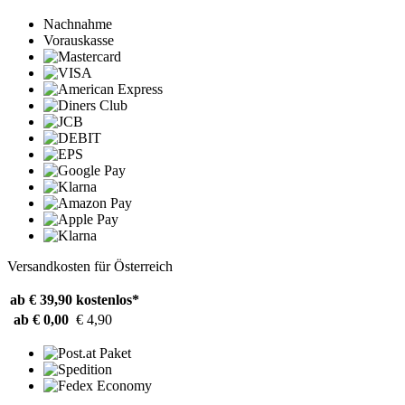
Nachnahme
Vorauskasse
Versandkosten für Österreich
ab € 39,90
kostenlos*
ab € 0,00
€ 4,90