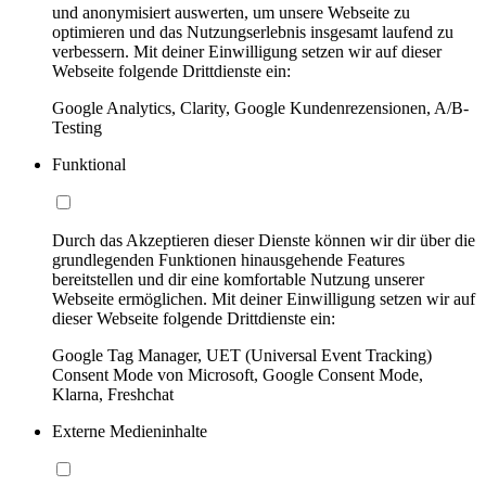
und anonymisiert auswerten, um unsere Webseite zu
optimieren und das Nutzungserlebnis insgesamt laufend zu
verbessern. Mit deiner Einwilligung setzen wir auf dieser
Webseite folgende Drittdienste ein:
Google Analytics, Clarity, Google Kundenrezensionen, A/B-
Testing
Funktional
Durch das Akzeptieren dieser Dienste können wir dir über die
grundlegenden Funktionen hinausgehende Features
bereitstellen und dir eine komfortable Nutzung unserer
Webseite ermöglichen. Mit deiner Einwilligung setzen wir auf
dieser Webseite folgende Drittdienste ein:
Google Tag Manager, UET (Universal Event Tracking)
Consent Mode von Microsoft, Google Consent Mode,
Klarna, Freshchat
Externe Medieninhalte