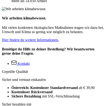
Mehr als 14.050 Artikel
Wir arbeiten klimabewusst.
Mit vielen konkreten ökologischen Maßnahmen tragen wir dazu bei,
Umwelt und Klima so gering wie möglich zu belasten.
Hier findest du weitere Informationen.
Benötigst du Hilfe zu deiner Bestellung? Wir beantworten
gerne deine Fragen.
Kontakt
Geprüfte Qualität
Sicher und vertraut einkaufen
Österreich: Kostenloser Standardversand
ab € 39,90
Kostenloser Rückversand
Sichere Bezahlung
mit SSL-Verschlüsselung
Sicher bezahlen mit