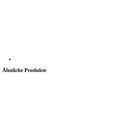
Ähnliche Produkte