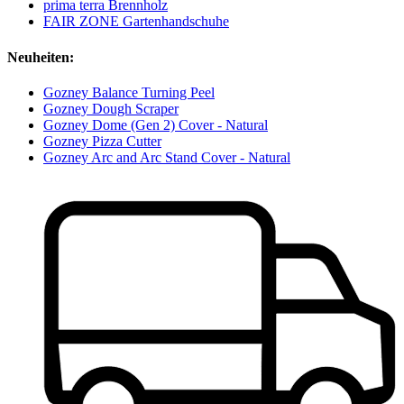
prima terra Brennholz
FAIR ZONE Gartenhandschuhe
Neuheiten:
Gozney Balance Turning Peel
Gozney Dough Scraper
Gozney Dome (Gen 2) Cover - Natural
Gozney Pizza Cutter
Gozney Arc and Arc Stand Cover - Natural