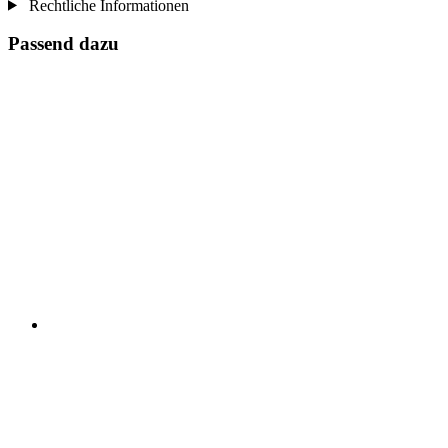
Rechtliche Informationen
Passend dazu