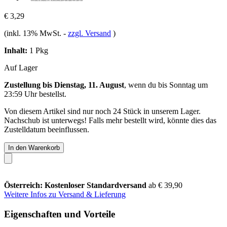
€ 3,29
(inkl. 13% MwSt.
-
zzgl. Versand
)
Inhalt:
1 Pkg
Auf Lager
Zustellung bis Dienstag, 11. August
, wenn du bis
Sonntag um
23:59 Uhr
bestellst.
Von diesem Artikel sind nur noch 24 Stück in unserem Lager.
Nachschub ist unterwegs! Falls mehr bestellt wird, könnte dies das
Zustelldatum beeinflussen.
In den Warenkorb
Österreich: Kostenloser Standardversand
ab € 39,90
Weitere Infos zu Versand & Lieferung
Eigenschaften und Vorteile