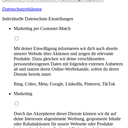
Datenschutzerklärung
Individuelle Datenschutz-Einstellungen
Marketing per Customer-Match
Mit deiner Einwilligung informieren wir dich auch abseits
unserer Website über Aktionen und zeigen dir relevante
Produkte. Dazu gleichen wir deine verschlüsselten
personenbezogenen Daten mit folgenden externen Anbietern
ab und nutzen deren Online-Werbekanäle, sofern du deren
Dienste bereits nutzt:
Bing, Criteo, Meta, Google, LinkedIn, Pinterest, TikTok
Marketing
Durch das Akzeptieren dieser Dienste können wir dir auf
deine Interessen abgestimmte Werbung, gesponserte Inhalte
oder Rabattaktionen für unsere Webseite oder Produkte