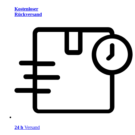
Kostenloser
Rückversand
24 h
Versand