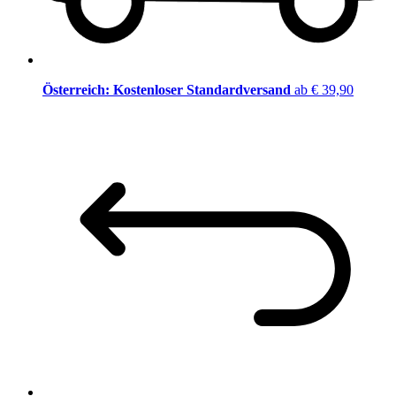
Österreich: Kostenloser Standardversand
ab € 39,90