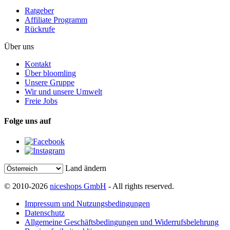
Ratgeber
Affiliate Programm
Rückrufe
Über uns
Kontakt
Über bloomling
Unsere Gruppe
Wir und unsere Umwelt
Freie Jobs
Folge uns auf
Land ändern
© 2010-2026
niceshops GmbH
- All rights reserved.
Impressum und Nutzungsbedingungen
Datenschutz
Allgemeine Geschäftsbedingungen und Widerrufsbelehrung