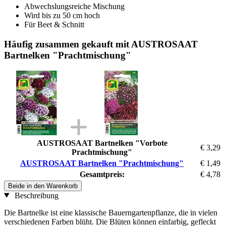
Abwechslungsreiche Mischung
Wird bis zu 50 cm hoch
Für Beet & Schnitt
Häufig zusammen gekauft mit AUSTROSAAT
Bartnelken "Prachtmischung"
AUSTROSAAT Bartnelken "Vorbote
€ 3,29
Prachtmischung"
AUSTROSAAT Bartnelken "Prachtmischung"
€ 1,49
Gesamtpreis:
€ 4,78
Beide in den Warenkorb
Beschreibung
Die Bartnelke ist eine klassische Bauerngartenpflanze, die in vielen
verschiedenen Farben blüht. Die Blüten können einfarbig, gefleckt