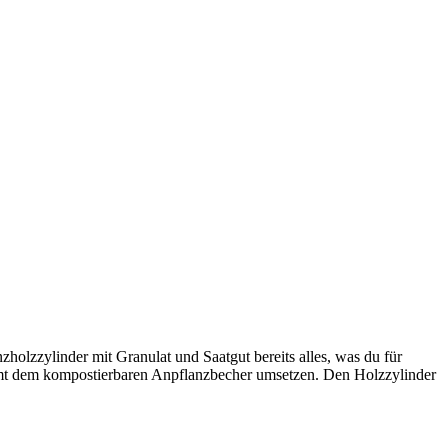
zholzzylinder mit Granulat und Saatgut bereits alles, was du für
tsamt dem kompostierbaren Anpflanzbecher umsetzen. Den Holzzylinder