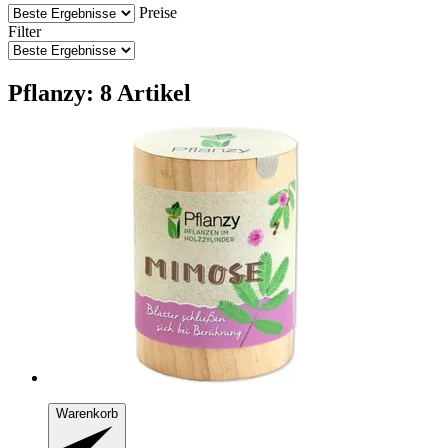
Preise
Filter
Pflanzy: 8 Artikel
Warenkorb