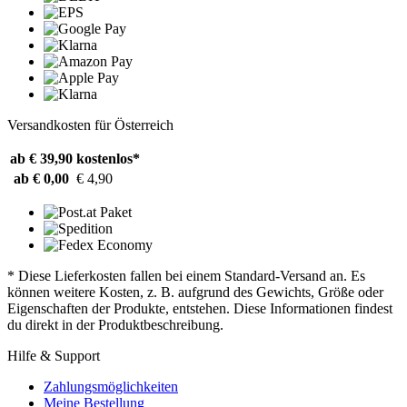
Versandkosten für Österreich
ab € 39,90
kostenlos*
ab € 0,00
€ 4,90
* Diese Lieferkosten fallen bei einem Standard-Versand an. Es
können weitere Kosten, z. B. aufgrund des Gewichts, Größe oder
Eigenschaften der Produkte, entstehen. Diese Informationen findest
du direkt in der Produktbeschreibung.
Hilfe & Support
Zahlungsmöglichkeiten
Meine Bestellung