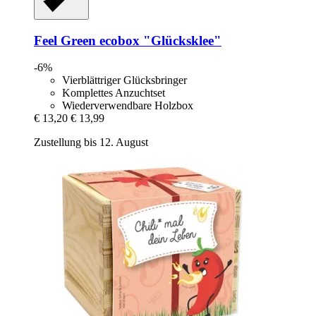
Feel Green
ecobox "Glücksklee"
-6%
Vierblättriger Glücksbringer
Komplettes Anzuchtset
Wiederverwendbare Holzbox
€ 13,20
€ 13,99
Zustellung bis 12. August