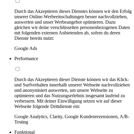
Durch das Akzeptieren dieses Dienstes können wir den Erfolg
unserer Online-Werbeeinschaltungen besser nachvollziehen,
auswerten und unser Werbeangebot optimieren. Dazu
gleichen wir deine verschlüsselten personenbezogenen Daten
mit folgenden externen Anbietenden ab, sofern du deren
Dienste bereits nutzt:
Google Ads
Performance
Durch das Akzeptieren dieser Dienste können wir das Klick-
und Surfverhalten innerhalb unserer Webseite nachvollziehen
und anonymisiert auswerten, um unsere Webseite zu
optimieren und das Nutzungserlebnis insgesamt laufend zu
verbessern. Mit deiner Einwilligung setzen wir auf dieser
Webseite folgende Drittdienste ein:
Google Analytics, Clarity, Google Kundenrezensionen, A/B-
Testing
Funktional