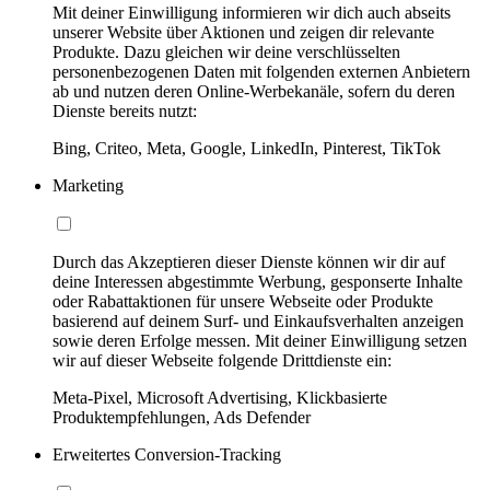
Mit deiner Einwilligung informieren wir dich auch abseits
unserer Website über Aktionen und zeigen dir relevante
Produkte. Dazu gleichen wir deine verschlüsselten
personenbezogenen Daten mit folgenden externen Anbietern
ab und nutzen deren Online-Werbekanäle, sofern du deren
Dienste bereits nutzt:
Bing, Criteo, Meta, Google, LinkedIn, Pinterest, TikTok
Marketing
Durch das Akzeptieren dieser Dienste können wir dir auf
deine Interessen abgestimmte Werbung, gesponserte Inhalte
oder Rabattaktionen für unsere Webseite oder Produkte
basierend auf deinem Surf- und Einkaufsverhalten anzeigen
sowie deren Erfolge messen. Mit deiner Einwilligung setzen
wir auf dieser Webseite folgende Drittdienste ein:
Meta-Pixel, Microsoft Advertising, Klickbasierte
Produktempfehlungen, Ads Defender
Erweitertes Conversion-Tracking