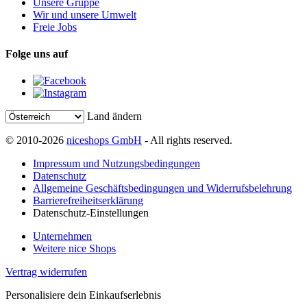
Unsere Gruppe
Wir und unsere Umwelt
Freie Jobs
Folge uns auf
Land ändern
© 2010-2026
niceshops GmbH
- All rights reserved.
Impressum und Nutzungsbedingungen
Datenschutz
Allgemeine Geschäftsbedingungen und Widerrufsbelehrung
Barrierefreiheitserklärung
Datenschutz-Einstellungen
Unternehmen
Weitere nice Shops
Vertrag widerrufen
Personalisiere dein Einkaufserlebnis