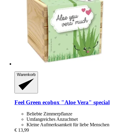
Warenkorb
Feel Green
ecobox "Aloe Vera" special
Beliebte Zimmerpflanze
Umfangreiches Anzuchtset
Kleine Aufmerksamkeit für liebe Menschen
€ 13,99