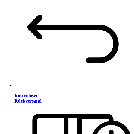
Kostenloser
Rückversand