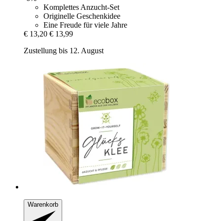
Komplettes Anzucht-Set
Originelle Geschenkidee
Eine Freude für viele Jahre
€ 13,20
€ 13,99
Zustellung bis 12. August
Warenkorb