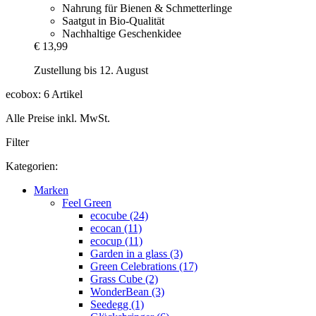
Nahrung für Bienen & Schmetterlinge
Saatgut in Bio-Qualität
Nachhaltige Geschenkidee
€ 13,99
Zustellung bis 12. August
ecobox: 6 Artikel
Alle Preise inkl. MwSt.
Filter
Kategorien:
Marken
Feel Green
ecocube (24)
ecocan (11)
ecocup (11)
Garden in a glass (3)
Green Celebrations (17)
Grass Cube (2)
WonderBean (3)
Seedegg (1)