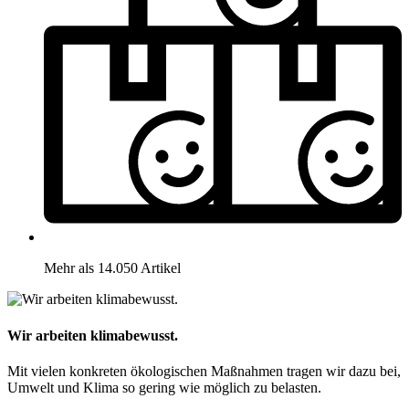
Mehr als 14.050 Artikel
Wir arbeiten klimabewusst.
Mit vielen konkreten ökologischen Maßnahmen tragen wir dazu bei,
Umwelt und Klima so gering wie möglich zu belasten.