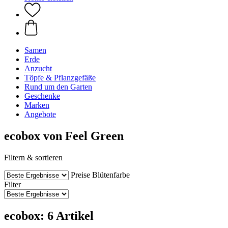
Samen
Erde
Anzucht
Töpfe & Pflanzgefäße
Rund um den Garten
Geschenke
Marken
Angebote
ecobox von Feel Green
Filtern & sortieren
Preise
Blütenfarbe
Filter
ecobox: 6 Artikel