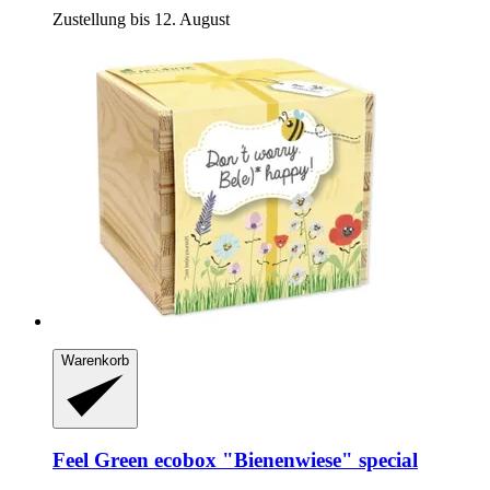
Zustellung bis 12. August
Warenkorb
Feel Green
ecobox "Bienenwiese" special