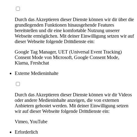
Durch das Akzeptieren dieser Dienste können wir dir über die
grundlegenden Funktionen hinausgehende Features
bereitstellen und dir eine komfortable Nutzung unserer
Webseite ermöglichen. Mit deiner Einwilligung setzen wir auf
dieser Webseite folgende Drittdienste ein:
Google Tag Manager, UET (Universal Event Tracking)
Consent Mode von Microsoft, Google Consent Mode,
Klarna, Freshchat
Externe Medieninhalte
Durch das Akzeptieren dieser Dienste können wir dir Videos
oder andere Medieninhalte anzeigen, die von externen
Anbietern gehostet werden. Mit deiner Einwilligung setzen
wir auf dieser Webseite folgende Drittdienste ein:
Vimeo, YouTube
Erforderlich