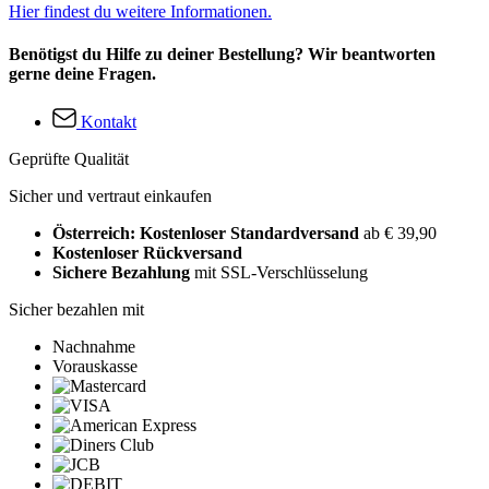
Hier findest du weitere Informationen.
Benötigst du Hilfe zu deiner Bestellung? Wir beantworten
gerne deine Fragen.
Kontakt
Geprüfte Qualität
Sicher und vertraut einkaufen
Österreich: Kostenloser Standardversand
ab € 39,90
Kostenloser Rückversand
Sichere Bezahlung
mit SSL-Verschlüsselung
Sicher bezahlen mit
Nachnahme
Vorauskasse