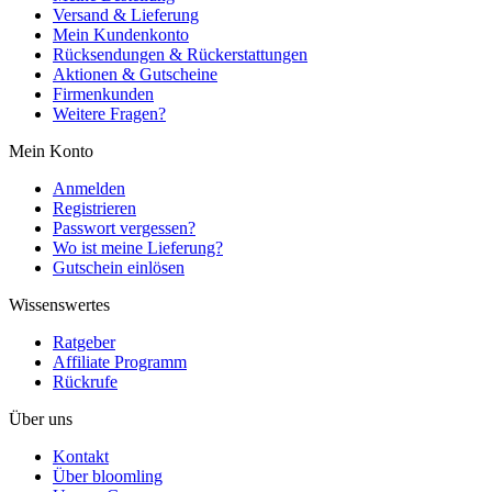
Versand & Lieferung
Mein Kundenkonto
Rücksendungen & Rückerstattungen
Aktionen & Gutscheine
Firmenkunden
Weitere Fragen?
Mein Konto
Anmelden
Registrieren
Passwort vergessen?
Wo ist meine Lieferung?
Gutschein einlösen
Wissenswertes
Ratgeber
Affiliate Programm
Rückrufe
Über uns
Kontakt
Über bloomling