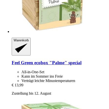
Warenkorb
Feel Green
ecobox "Palme" special
All-in-One-Set
Kann im Sommer ins Freie
Verträgt leichte Minustemperaturen
€ 13,99
Zustellung bis 12. August