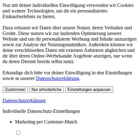
Nur mit deiner individuellen Einwilligung verwenden wir Cookies
und weitere Technologien, um dir ein personalisiertes
Einkaufserlebnis zu bieten.
Dazu erfassen wir Daten über unsere Nutzer, deren Verhalten und
Geräte. Diese nutzen wir zur laufenden Optimierung unserer
Website und um dir personalisierte Werbung und Inhalte anzuzeigen
sowie zur Analyse der Nutzungsstatistiken. Außerdem können wir
deine verschlüsselten Daten mit externen Anbietern abgleichen und
dir über deren Online-Werbekanäle Angebote anzeigen, nur wenn
du deren Dienste bereits selbst nutzt.
Erkundige dich bitte vor deiner Einwilligung in den Einstellungen
sowie in unserer
Datenschutzerklärung
.
Zustimmen
Nur erforderliche
Einstellungen anpassen
Datenschutzerklärung
Individuelle Datenschutz-Einstellungen
Marketing per Customer-Match