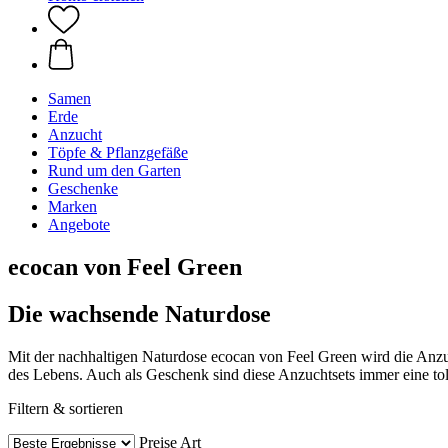
Samen
Erde
Anzucht
Töpfe & Pflanzgefäße
Rund um den Garten
Geschenke
Marken
Angebote
ecocan von Feel Green
Die wachsende Naturdose
Mit der nachhaltigen Naturdose ecocan von Feel Green wird die Anzu
des Lebens. Auch als Geschenk sind diese Anzuchtsets immer eine tol
Filtern & sortieren
Preise
Art