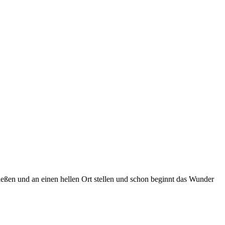
eßen und an einen hellen Ort stellen und schon beginnt das Wunder