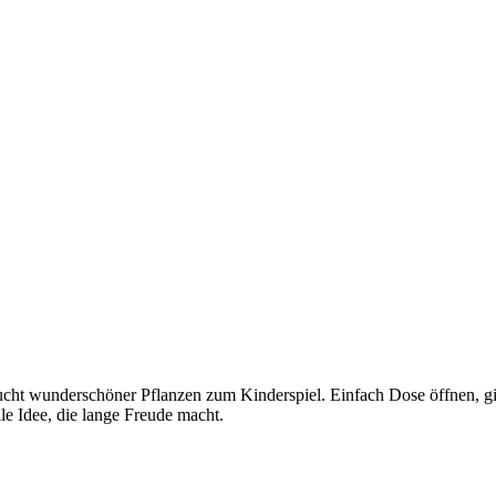
cht wunderschöner Pflanzen zum Kinderspiel. Einfach Dose öffnen, gi
le Idee, die lange Freude macht.