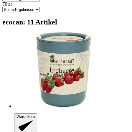
Filter
ecocan: 11 Artikel
Warenkorb