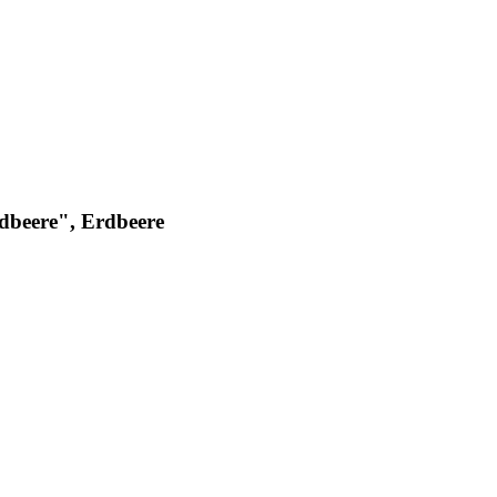
dbeere", Erdbeere