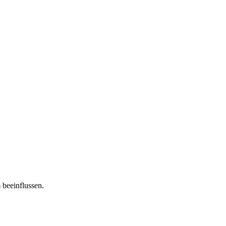
 beeinflussen.