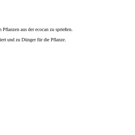
 Pflanzen aus der ecocan zu sprießen.
ert und zu Dünger für die Pflanze.