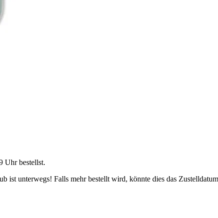
9 Uhr
bestellst.
 ist unterwegs! Falls mehr bestellt wird, könnte dies das Zustelldatum