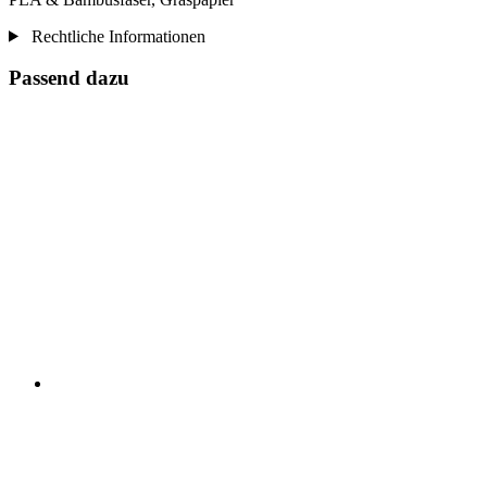
Rechtliche Informationen
Passend dazu