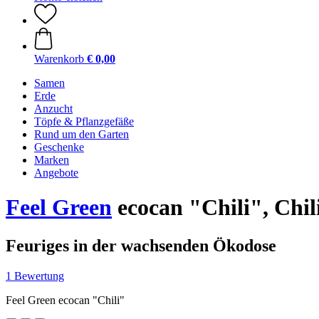
Warenkorb
€ 0,00
Samen
Erde
Anzucht
Töpfe & Pflanzgefäße
Rund um den Garten
Geschenke
Marken
Angebote
Feel Green
ecocan "Chili", Chil
Feuriges in der wachsenden Ökodose
1 Bewertung
Feel Green ecocan "Chili"