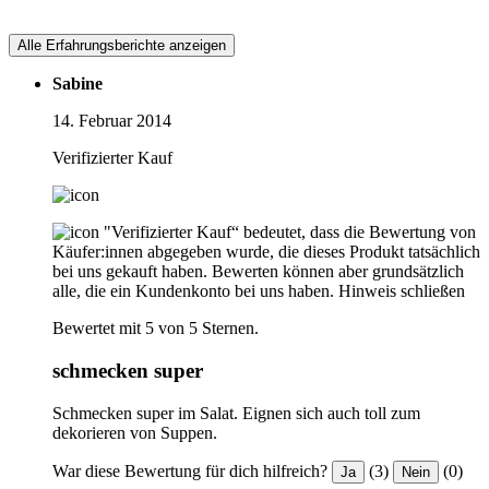
Alle Erfahrungsberichte anzeigen
Sabine
14. Februar 2014
Verifizierter Kauf
"Verifizierter Kauf“ bedeutet, dass die Bewertung von
Käufer:innen abgegeben wurde, die dieses Produkt tatsächlich
bei uns gekauft haben. Bewerten können aber grundsätzlich
alle, die ein Kundenkonto bei uns haben.
Hinweis schließen
Bewertet mit 5 von 5 Sternen.
schmecken super
Schmecken super im Salat. Eignen sich auch toll zum
dekorieren von Suppen.
War diese Bewertung für dich hilfreich?
(3)
(0)
Ja
Nein