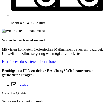
Mehr als 14.050 Artikel
Wir arbeiten klimabewusst.
Mit vielen konkreten ökologischen Maßnahmen tragen wir dazu bei,
Umwelt und Klima so gering wie möglich zu belasten.
Hier findest du weitere Informationen.
Benötigst du Hilfe zu deiner Bestellung? Wir beantworten
gerne deine Fragen.
Kontakt
Geprüfte Qualität
Sicher und vertraut einkaufen