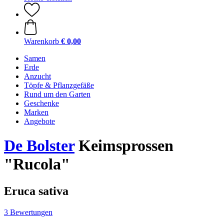
Warenkorb
€ 0,00
Samen
Erde
Anzucht
Töpfe & Pflanzgefäße
Rund um den Garten
Geschenke
Marken
Angebote
De Bolster
Keimsprossen
"Rucola"
Eruca sativa
3 Bewertungen