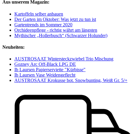
Aus unserem Magazin:
Kartoffeln selber anbauen
Der Garten im Oktober: Was jetzt zu tun ist
Gartentrends im Sommer 2020
Orchideenpflege - richtig währt am längsten
Mythischer „Hollerbusch“ (Schwarzer Holunder)
Neuheiten:
AUSTROSAAT Wintersteckzwiebel Trio Mischung
Gozney Arc Off-Black LPG DE
Ib Laursen Papierserviette "Kürbisse"
Ib Laursen Vase Weidengeflecht
AUSTROSAAT Krokusse bot. Snowbunting, Weiß Gr. 5/+