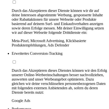
Durch das Akzeptieren dieser Dienste können wir dir auf
deine Interessen abgestimmte Werbung, gesponserte Inhalte
oder Rabattaktionen für unsere Webseite oder Produkte
basierend auf deinem Surf- und Einkaufsverhalten anzeigen
sowie deren Erfolge messen. Mit deiner Einwilligung setzen
wir auf dieser Webseite folgende Drittdienste ein:
Meta-Pixel, Microsoft Advertising, Klickbasierte
Produktempfehlungen, Ads Defender
Erweitertes Conversion-Tracking
Durch das Akzeptieren dieses Dienstes können wir den Erfolg
unserer Online-Werbeeinschaltungen besser nachvollziehen,
auswerten und unser Werbeangebot optimieren. Dazu
gleichen wir deine verschlüsselten personenbezogenen Daten
mit folgenden externen Anbietenden ab, sofern du deren
Dienste bereits nutzt:
Google Ads
Performance