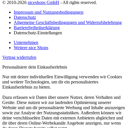
© 2010-2026
niceshops GmbH
- All rights reserved.
Impressum und Nutzungsbedingungen
Datenschutz
Allgemeine Geschäftsbedingungen und Widerrufsbelehrung
Barrierefreiheitserklärung
Datenschutz-Einstellungen
Unternehmen
Weitere nice Shops
Vertrag widerrufen
Personalisiere dein Einkaufserlebnis
Nur mit deiner individuellen Einwilligung verwenden wir Cookies
und weitere Technologien, um dir ein personalisiertes
Einkaufserlebnis zu bieten.
Dazu erfassen wir Daten über unsere Nutzer, deren Verhalten und
Geräte. Diese nutzen wir zur laufenden Optimierung unserer
Website und um dir personalisierte Werbung und Inhalte anzuzeigen
sowie zur Analyse der Nutzungsstatistiken. Außerdem können wir
deine verschlüsselten Daten mit externen Anbietern abgleichen und
dir über deren Online-Werbekanäle Angebote anzeigen, nur wenn