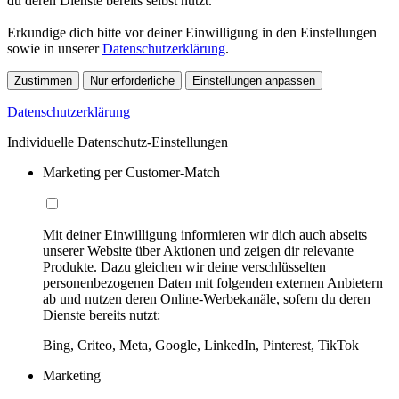
du deren Dienste bereits selbst nutzt.
Erkundige dich bitte vor deiner Einwilligung in den Einstellungen
sowie in unserer
Datenschutzerklärung
.
Zustimmen
Nur erforderliche
Einstellungen anpassen
Datenschutzerklärung
Individuelle Datenschutz-Einstellungen
Marketing per Customer-Match
Mit deiner Einwilligung informieren wir dich auch abseits
unserer Website über Aktionen und zeigen dir relevante
Produkte. Dazu gleichen wir deine verschlüsselten
personenbezogenen Daten mit folgenden externen Anbietern
ab und nutzen deren Online-Werbekanäle, sofern du deren
Dienste bereits nutzt:
Bing, Criteo, Meta, Google, LinkedIn, Pinterest, TikTok
Marketing