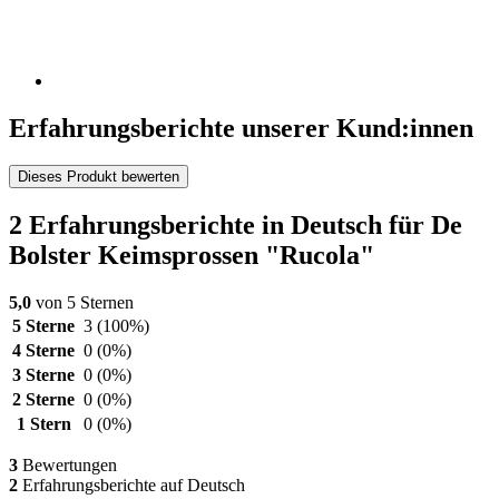
Erfahrungsberichte unserer Kund:innen
Dieses Produkt bewerten
2 Erfahrungsberichte in Deutsch für De
Bolster Keimsprossen "Rucola"
5,0
von 5 Sternen
5 Sterne
3
(100%)
4 Sterne
0
(0%)
3 Sterne
0
(0%)
2 Sterne
0
(0%)
1 Stern
0
(0%)
3
Bewertungen
2
Erfahrungsberichte auf Deutsch