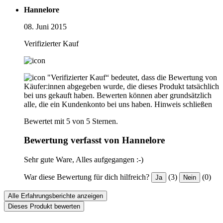
Hannelore
08. Juni 2015
Verifizierter Kauf
"Verifizierter Kauf“ bedeutet, dass die Bewertung von
Käufer:innen abgegeben wurde, die dieses Produkt tatsächlich
bei uns gekauft haben. Bewerten können aber grundsätzlich
alle, die ein Kundenkonto bei uns haben.
Hinweis schließen
Bewertet mit 5 von 5 Sternen.
Bewertung verfasst von Hannelore
Sehr gute Ware, Alles aufgegangen :-)
War diese Bewertung für dich hilfreich?
(3)
(0)
Ja
Nein
Alle Erfahrungsberichte anzeigen
Dieses Produkt bewerten