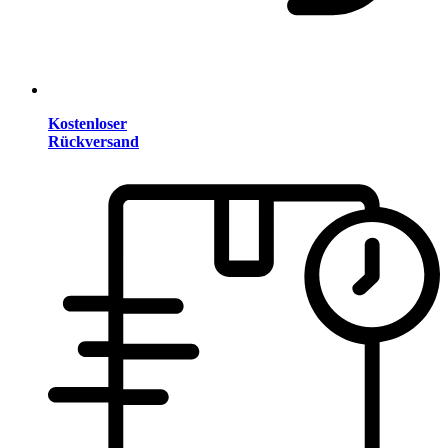
Kostenloser
Rückversand