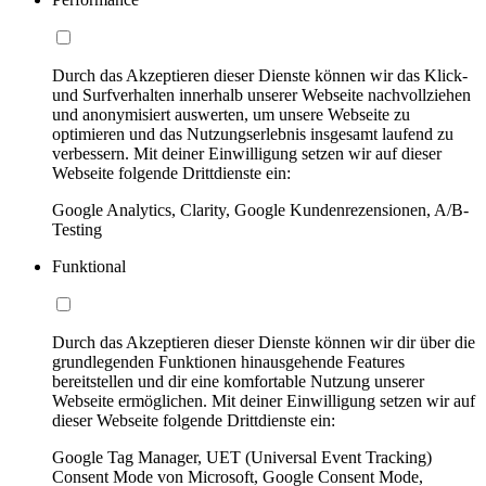
Durch das Akzeptieren dieser Dienste können wir das Klick-
und Surfverhalten innerhalb unserer Webseite nachvollziehen
und anonymisiert auswerten, um unsere Webseite zu
optimieren und das Nutzungserlebnis insgesamt laufend zu
verbessern. Mit deiner Einwilligung setzen wir auf dieser
Webseite folgende Drittdienste ein:
Google Analytics, Clarity, Google Kundenrezensionen, A/B-
Testing
Funktional
Durch das Akzeptieren dieser Dienste können wir dir über die
grundlegenden Funktionen hinausgehende Features
bereitstellen und dir eine komfortable Nutzung unserer
Webseite ermöglichen. Mit deiner Einwilligung setzen wir auf
dieser Webseite folgende Drittdienste ein:
Google Tag Manager, UET (Universal Event Tracking)
Consent Mode von Microsoft, Google Consent Mode,