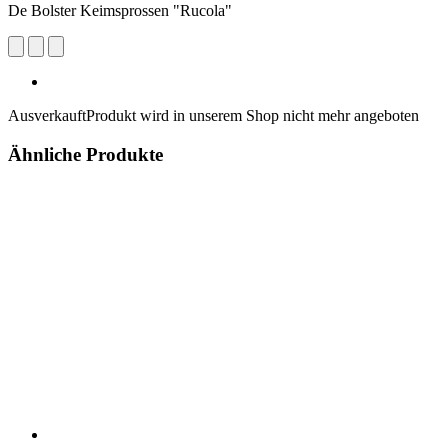
De Bolster Keimsprossen "Rucola"
Ausverkauft
Produkt wird in unserem Shop nicht mehr angeboten
Ähnliche Produkte