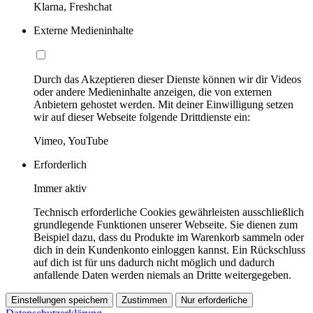
Klarna, Freshchat
Externe Medieninhalte
Durch das Akzeptieren dieser Dienste können wir dir Videos
oder andere Medieninhalte anzeigen, die von externen
Anbietern gehostet werden. Mit deiner Einwilligung setzen
wir auf dieser Webseite folgende Drittdienste ein:
Vimeo, YouTube
Erforderlich
Immer aktiv
Technisch erforderliche Cookies gewährleisten ausschließlich
grundlegende Funktionen unserer Webseite. Sie dienen zum
Beispiel dazu, dass du Produkte im Warenkorb sammeln oder
dich in dein Kundenkonto einloggen kannst. Ein Rückschluss
auf dich ist für uns dadurch nicht möglich und dadurch
anfallende Daten werden niemals an Dritte weitergegeben.
Einstellungen speichern
Zustimmen
Nur erforderliche