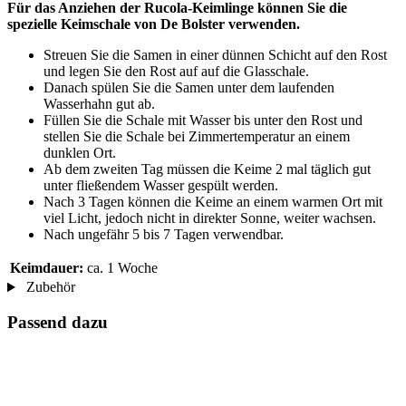
Für das Anziehen der Rucola-Keimlinge können Sie die
spezielle Keimschale von De Bolster verwenden.
Streuen Sie die Samen in einer dünnen Schicht auf den Rost
und legen Sie den Rost auf auf die Glasschale.
Danach spülen Sie die Samen unter dem laufenden
Wasserhahn gut ab.
Füllen Sie die Schale mit Wasser bis unter den Rost und
stellen Sie die Schale bei Zimmertemperatur an einem
dunklen Ort.
Ab dem zweiten Tag müssen die Keime 2 mal täglich gut
unter fließendem Wasser gespült werden.
Nach 3 Tagen können die Keime an einem warmen Ort mit
viel Licht, jedoch nicht in direkter Sonne, weiter wachsen.
Nach ungefähr 5 bis 7 Tagen verwendbar.
Keimdauer:
ca. 1 Woche
Zubehör
Passend dazu