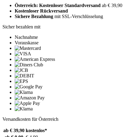
Österreich: Kostenloser Standardversand
ab € 39,90
Kostenloser Rückversand
Sichere Bezahlung
mit SSL-Verschlüsselung
Sicher bezahlen mit
Nachnahme
Vorauskasse
Versandkosten für Österreich
ab € 39,90
kostenlos*