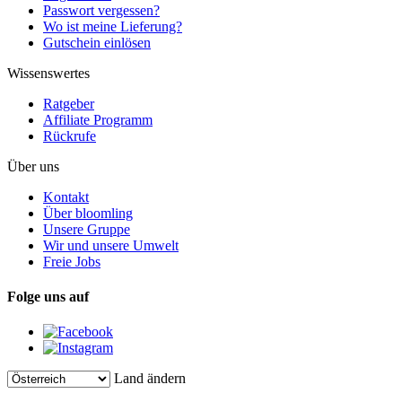
Passwort vergessen?
Wo ist meine Lieferung?
Gutschein einlösen
Wissenswertes
Ratgeber
Affiliate Programm
Rückrufe
Über uns
Kontakt
Über bloomling
Unsere Gruppe
Wir und unsere Umwelt
Freie Jobs
Folge uns auf
Land ändern