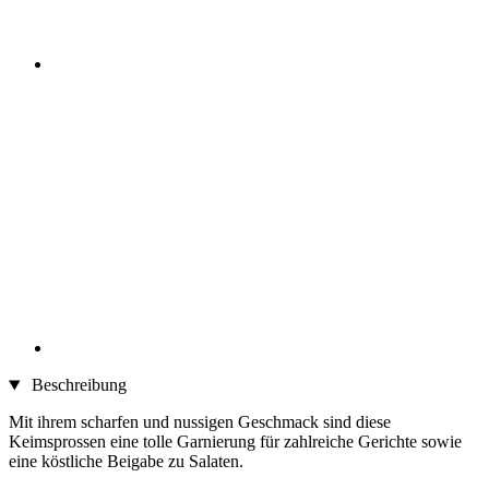
Beschreibung
Mit ihrem scharfen und nussigen Geschmack sind diese
Keimsprossen eine tolle Garnierung für zahlreiche Gerichte sowie
eine köstliche Beigabe zu Salaten.