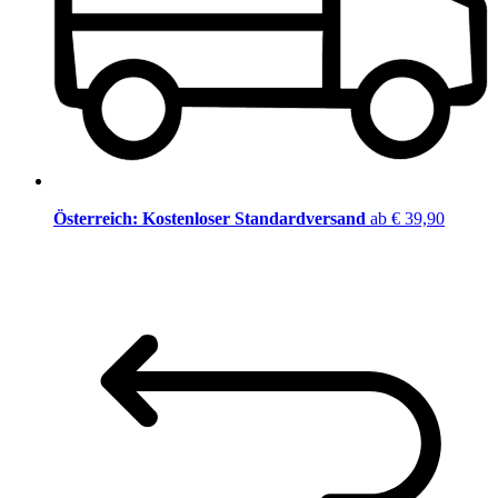
Österreich: Kostenloser Standardversand
ab € 39,90