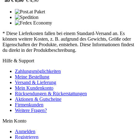
ab € 0,00
€ 4,90
* Diese Lieferkosten fallen bei einem Standard-Versand an. Es
können weitere Kosten, z. B. aufgrund des Gewichts, Größe oder
Eigenschaften der Produkte, entstehen. Diese Informationen findest
du direkt in der Produktbeschreibung.
Hilfe & Support
Zahlungsmöglichkeiten
Meine Bestellung
Versand & Lieferung
Mein Kundenkonto
Rücksendungen & Rückerstattungen
Aktionen & Gutscheine
Firmenkunden
Weitere Fragen?
Mein Konto
Anmelden
Registrieren