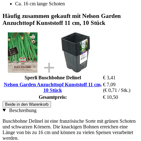
Ca. 16 cm lange Schoten
Häufig zusammen gekauft mit Nelson Garden
Anzuchttopf Kunststoff 11 cm, 10 Stück
Sperli Buschbohne Delinel
€ 3,41
Nelson Garden Anzuchttopf Kunststoff 11 cm,
€ 7,09
10 Stück
(€ 0,71 / Stk.)
Gesamtpreis:
€ 10,50
Beide in den Warenkorb
Beschreibung
Buschbohne Delinel ist eine französische Sorte mit grünen Schoten
und schwarzen Körnern. Die knackigen Bohnen erreichen eine
Länge von bis zu 16 cm und können zu vielen Speisen verarbeitet
werden.