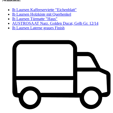
Ib Laursen Kaffeeserviette "Eichenblatt"
Ib Laursen Holzkiste mit Querhenkel
Ib Laursen Türmatte "Haus"
AUSTROSAAT Narz. Golden Ducat, Gelb Gr. 12/14
Ib Laursen Laterne graues Finish