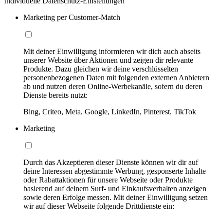
Individuelle Datenschutz-Einstellungen
Marketing per Customer-Match
Mit deiner Einwilligung informieren wir dich auch abseits
unserer Website über Aktionen und zeigen dir relevante
Produkte. Dazu gleichen wir deine verschlüsselten
personenbezogenen Daten mit folgenden externen Anbietern
ab und nutzen deren Online-Werbekanäle, sofern du deren
Dienste bereits nutzt:
Bing, Criteo, Meta, Google, LinkedIn, Pinterest, TikTok
Marketing
Durch das Akzeptieren dieser Dienste können wir dir auf
deine Interessen abgestimmte Werbung, gesponserte Inhalte
oder Rabattaktionen für unsere Webseite oder Produkte
basierend auf deinem Surf- und Einkaufsverhalten anzeigen
sowie deren Erfolge messen. Mit deiner Einwilligung setzen
wir auf dieser Webseite folgende Drittdienste ein: