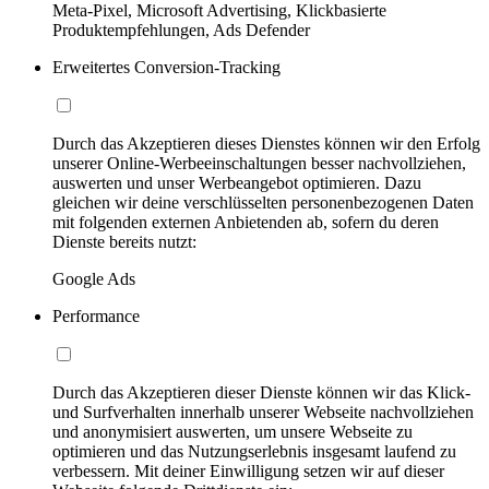
Meta-Pixel, Microsoft Advertising, Klickbasierte
Produktempfehlungen, Ads Defender
Erweitertes Conversion-Tracking
Durch das Akzeptieren dieses Dienstes können wir den Erfolg
unserer Online-Werbeeinschaltungen besser nachvollziehen,
auswerten und unser Werbeangebot optimieren. Dazu
gleichen wir deine verschlüsselten personenbezogenen Daten
mit folgenden externen Anbietenden ab, sofern du deren
Dienste bereits nutzt:
Google Ads
Performance
Durch das Akzeptieren dieser Dienste können wir das Klick-
und Surfverhalten innerhalb unserer Webseite nachvollziehen
und anonymisiert auswerten, um unsere Webseite zu
optimieren und das Nutzungserlebnis insgesamt laufend zu
verbessern. Mit deiner Einwilligung setzen wir auf dieser