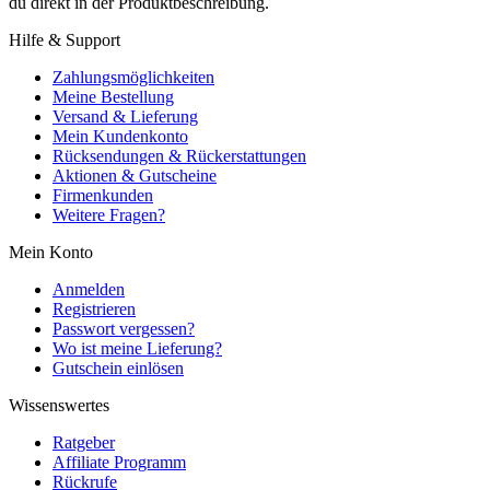
du direkt in der Produktbeschreibung.
Hilfe & Support
Zahlungsmöglichkeiten
Meine Bestellung
Versand & Lieferung
Mein Kundenkonto
Rücksendungen & Rückerstattungen
Aktionen & Gutscheine
Firmenkunden
Weitere Fragen?
Mein Konto
Anmelden
Registrieren
Passwort vergessen?
Wo ist meine Lieferung?
Gutschein einlösen
Wissenswertes
Ratgeber
Affiliate Programm
Rückrufe