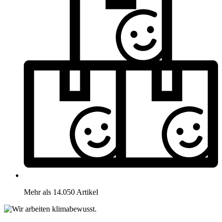
Mehr als 14.050 Artikel