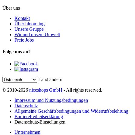
Über uns
Kontakt
Über bloomling
Unsere Gruppe
Wir und unsere Umwelt
Freie Jobs
Folge uns auf
Land ändern
© 2010-2026
niceshops GmbH
- All rights reserved.
Impressum und Nutzungsbedingungen
Datenschutz
Allgemeine Geschäftsbedingungen und Widerrufsbelehrung
Barrierefreiheitserklärung
Datenschutz-Einstellungen
Unternehmen