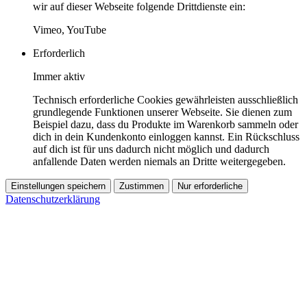
wir auf dieser Webseite folgende Drittdienste ein:
Vimeo, YouTube
Erforderlich
Immer aktiv
Technisch erforderliche Cookies gewährleisten ausschließlich
grundlegende Funktionen unserer Webseite. Sie dienen zum
Beispiel dazu, dass du Produkte im Warenkorb sammeln oder
dich in dein Kundenkonto einloggen kannst. Ein Rückschluss
auf dich ist für uns dadurch nicht möglich und dadurch
anfallende Daten werden niemals an Dritte weitergegeben.
Einstellungen speichern
Zustimmen
Nur erforderliche
Datenschutzerklärung