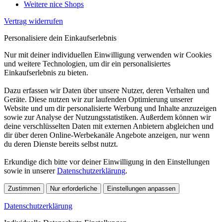
Weitere nice Shops
Vertrag widerrufen
Personalisiere dein Einkaufserlebnis
Nur mit deiner individuellen Einwilligung verwenden wir Cookies
und weitere Technologien, um dir ein personalisiertes
Einkaufserlebnis zu bieten.
Dazu erfassen wir Daten über unsere Nutzer, deren Verhalten und
Geräte. Diese nutzen wir zur laufenden Optimierung unserer
Website und um dir personalisierte Werbung und Inhalte anzuzeigen
sowie zur Analyse der Nutzungsstatistiken. Außerdem können wir
deine verschlüsselten Daten mit externen Anbietern abgleichen und
dir über deren Online-Werbekanäle Angebote anzeigen, nur wenn
du deren Dienste bereits selbst nutzt.
Erkundige dich bitte vor deiner Einwilligung in den Einstellungen
sowie in unserer
Datenschutzerklärung
.
Zustimmen
Nur erforderliche
Einstellungen anpassen
Datenschutzerklärung