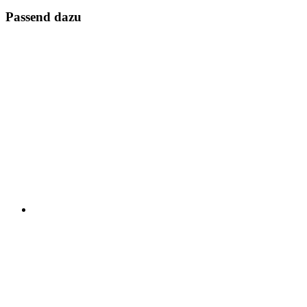
Passend dazu