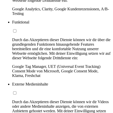
Webseite folgende Drittdienste ein:
Google Analytics, Clarity, Google Kundenrezensionen, A/B-
Testing
Funktional
Durch das Akzeptieren dieser Dienste können wir dir über die
grundlegenden Funktionen hinausgehende Features
bereitstellen und dir eine komfortable Nutzung unserer
Webseite ermöglichen. Mit deiner Einwilligung setzen wir auf
dieser Webseite folgende Drittdienste ein:
Google Tag Manager, UET (Universal Event Tracking)
Consent Mode von Microsoft, Google Consent Mode,
Klarna, Freshchat
Externe Medieninhalte
Durch das Akzeptieren dieser Dienste können wir dir Videos
oder andere Medieninhalte anzeigen, die von externen
Anbietern gehostet werden. Mit deiner Einwilligung setzen