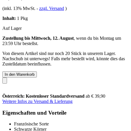
(inkl. 13% MwSt.
-
zzgl. Versand
)
Inhalt:
1 Pkg
Auf Lager
Zustellung bis Mittwoch, 12. August
, wenn du bis
Montag um
23:59 Uhr
bestellst.
Von diesem Artikel sind nur noch 20 Stück in unserem Lager.
Nachschub ist unterwegs! Falls mehr bestellt wird, könnte dies das
Zustelldatum beeinflussen.
In den Warenkorb
Österreich: Kostenloser Standardversand
ab € 39,90
Weitere Infos zu Versand & Lieferung
Eigenschaften und Vorteile
Französische Sorte
Schwarze Körner