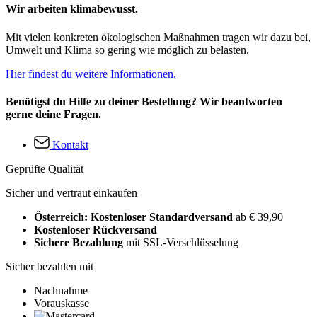
Wir arbeiten klimabewusst.
Mit vielen konkreten ökologischen Maßnahmen tragen wir dazu bei,
Umwelt und Klima so gering wie möglich zu belasten.
Hier findest du weitere Informationen.
Benötigst du Hilfe zu deiner Bestellung? Wir beantworten
gerne deine Fragen.
Kontakt
Geprüfte Qualität
Sicher und vertraut einkaufen
Österreich: Kostenloser Standardversand
ab € 39,90
Kostenloser Rückversand
Sichere Bezahlung
mit SSL-Verschlüsselung
Sicher bezahlen mit
Nachnahme
Vorauskasse