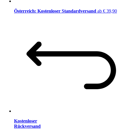
Österreich: Kostenloser Standardversand
ab € 39,90
Kostenloser
Rückversand