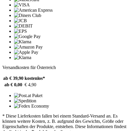
Versandkosten für Österreich
ab € 39,90
kostenlos*
ab € 0,00
€ 4,90
* Diese Lieferkosten fallen bei einem Standard-Versand an. Es
können weitere Kosten, z. B. aufgrund des Gewichts, Größe oder
Eigenschaften der Produkte, entstehen. Diese Informationen findest