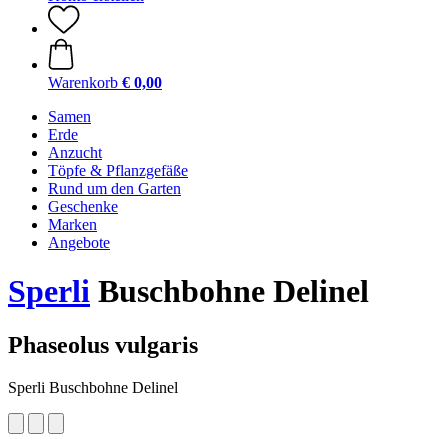
Warenkorb
€ 0,00
Samen
Erde
Anzucht
Töpfe & Pflanzgefäße
Rund um den Garten
Geschenke
Marken
Angebote
Sperli
Buschbohne Delinel
Phaseolus vulgaris
Sperli Buschbohne Delinel