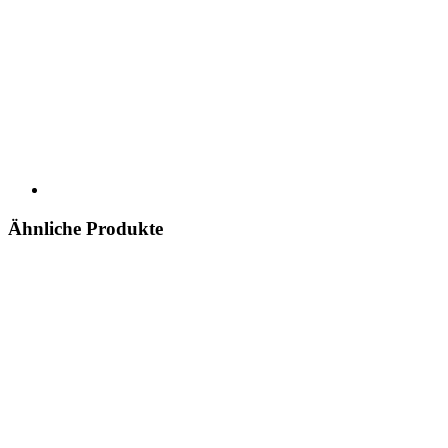
Ähnliche Produkte