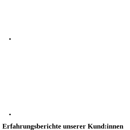
Erfahrungsberichte unserer Kund:innen