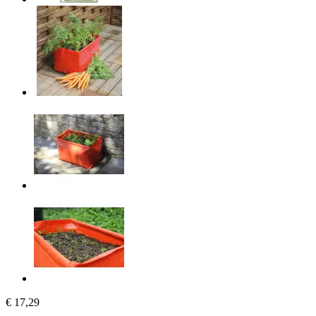
€ 17,29