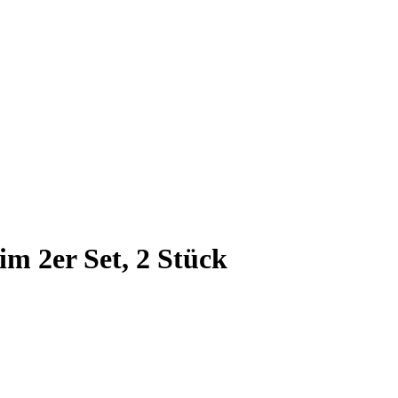
im 2er Set, 2 Stück