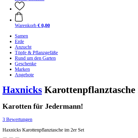
Warenkorb
€ 0,00
Samen
Erde
Anzucht
Töpfe & Pflanzgefäße
Rund um den Garten
Geschenke
Marken
Angebote
Haxnicks
Karottenpflanztasche 
Karotten für Jedermann!
3 Bewertungen
Haxnicks Karottenpflanztasche im 2er Set