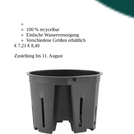
100 % recycelbar
Einfache Wasserversorgung
Verschiedene Größen erhältlich
€ 7,21
€ 8,49
Zustellung bis 11. August