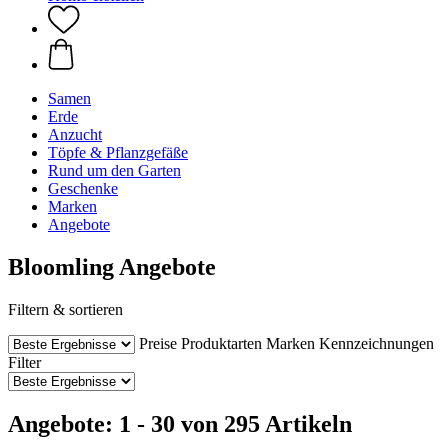
Samen
Erde
Anzucht
Töpfe & Pflanzgefäße
Rund um den Garten
Geschenke
Marken
Angebote
Bloomling Angebote
Filtern & sortieren
Preise
Produktarten
Marken
Kennzeichnungen
Filter
Angebote: 1 - 30 von 295 Artikeln