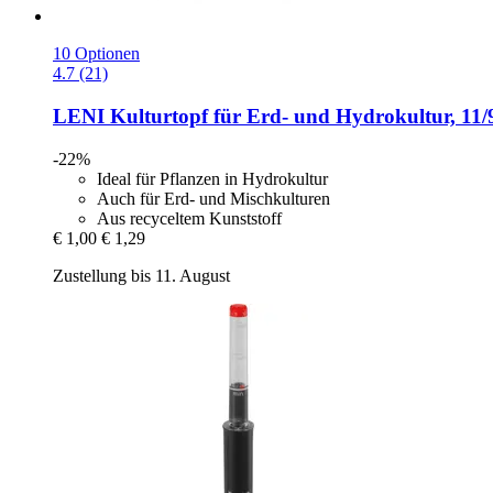
10 Optionen
4.7 (21)
LENI
Kulturtopf für Erd-​ und Hydrokultur, 11/
-22%
Ideal für Pflanzen in Hydrokultur
Auch für Erd- und Mischkulturen
Aus recyceltem Kunststoff
€ 1,00
€ 1,29
Zustellung bis 11. August