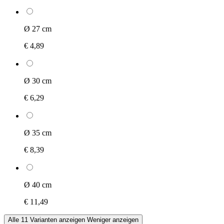
Ø 27 cm
€ 4,89
Ø 30 cm
€ 6,29
Ø 35 cm
€ 8,39
Ø 40 cm
€ 11,49
Alle 11 Varianten anzeigen
Weniger anzeigen