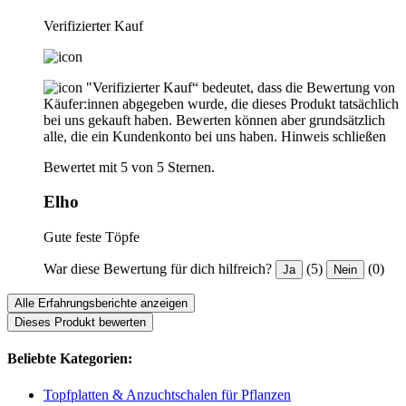
Verifizierter Kauf
"Verifizierter Kauf“ bedeutet, dass die Bewertung von
Käufer:innen abgegeben wurde, die dieses Produkt tatsächlich
bei uns gekauft haben. Bewerten können aber grundsätzlich
alle, die ein Kundenkonto bei uns haben.
Hinweis schließen
Bewertet mit 5 von 5 Sternen.
Elho
Gute feste Töpfe
War diese Bewertung für dich hilfreich?
(5)
(0)
Ja
Nein
Alle Erfahrungsberichte anzeigen
Dieses Produkt bewerten
Beliebte Kategorien:
Topfplatten & Anzuchtschalen für Pflanzen