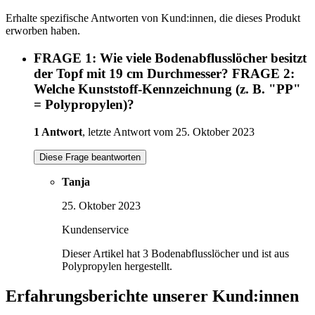
Erhalte spezifische Antworten von Kund:innen, die dieses Produkt
erworben haben.
FRAGE 1: Wie viele Bodenabflusslöcher besitzt
der Topf mit 19 cm Durchmesser? FRAGE 2:
Welche Kunststoff-Kennzeichnung (z. B. "PP"
= Polypropylen)?
1 Antwort
, letzte Antwort vom 25. Oktober 2023
Diese Frage beantworten
Tanja
25. Oktober 2023
Kundenservice
Dieser Artikel hat 3 Bodenabflusslöcher und ist aus
Polypropylen hergestellt.
Erfahrungsberichte unserer Kund:innen