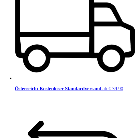
Österreich: Kostenloser Standardversand
ab € 39,90