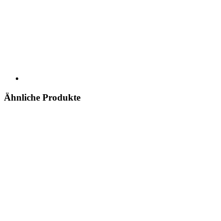
Ähnliche Produkte