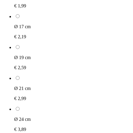
€ 1,99
Ø 17 cm
€ 2,19
Ø 19 cm
€ 2,59
Ø 21 cm
€ 2,99
Ø 24 cm
€ 3,89