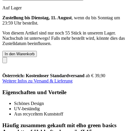
Auf Lager
Zustellung bis Dienstag, 11. August
, wenn du bis
Sonntag um
23:59 Uhr
bestellst.
Von diesem Artikel sind nur noch 55 Stück in unserem Lager.
Nachschub ist unterwegs! Falls mehr bestellt wird, könnte dies das
Zustelldatum beeinflussen.
In den Warenkorb
Österreich: Kostenloser Standardversand
ab € 39,90
Weitere Infos zu Versand & Lieferung
Eigenschaften und Vorteile
Schönes Design
UV-beständig
Aus recyceltem Kunststoff
Häufig zusammen gekauft mit elho green basics