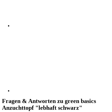
Fragen & Antworten zu green basics
Anzuchttopf "lebhaft schwarz"