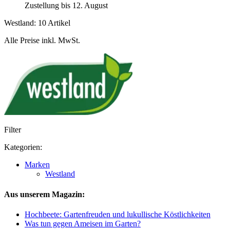
Zustellung bis 12. August
Westland: 10 Artikel
Alle Preise inkl. MwSt.
Filter
Kategorien:
Marken
Westland
Aus unserem Magazin:
Hochbeete: Gartenfreuden und lukullische Köstlichkeiten
Was tun gegen Ameisen im Garten?