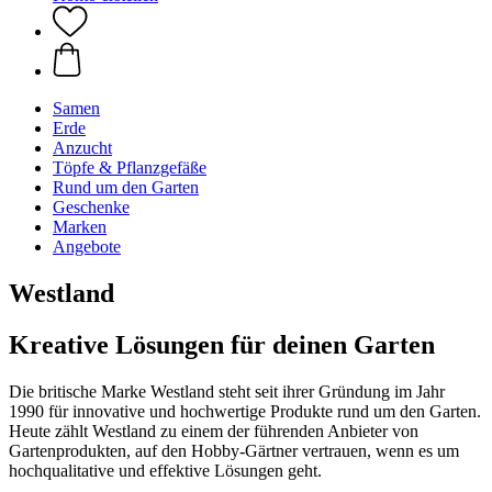
Samen
Erde
Anzucht
Töpfe & Pflanzgefäße
Rund um den Garten
Geschenke
Marken
Angebote
Westland
Kreative Lösungen für deinen Garten
Die britische Marke Westland steht seit ihrer Gründung im Jahr
1990 für innovative und hochwertige Produkte rund um den Garten.
Heute zählt Westland zu einem der führenden Anbieter von
Gartenprodukten, auf den Hobby-Gärtner vertrauen, wenn es um
hochqualitative und effektive Lösungen geht.