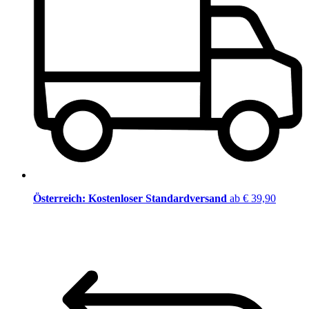
Österreich: Kostenloser Standardversand
ab € 39,90