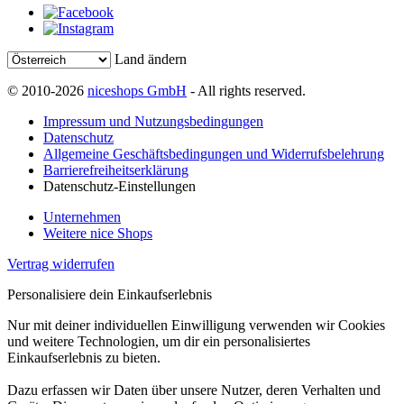
Land ändern
© 2010-2026
niceshops GmbH
- All rights reserved.
Impressum und Nutzungsbedingungen
Datenschutz
Allgemeine Geschäftsbedingungen und Widerrufsbelehrung
Barrierefreiheitserklärung
Datenschutz-Einstellungen
Unternehmen
Weitere nice Shops
Vertrag widerrufen
Personalisiere dein Einkaufserlebnis
Nur mit deiner individuellen Einwilligung verwenden wir Cookies
und weitere Technologien, um dir ein personalisiertes
Einkaufserlebnis zu bieten.
Dazu erfassen wir Daten über unsere Nutzer, deren Verhalten und