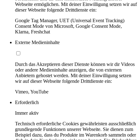
Webseite ermöglichen. Mit deiner Einwilligung setzen wir auf
dieser Webseite folgende Drittdienste ein:
Google Tag Manager, UET (Universal Event Tracking)
Consent Mode von Microsoft, Google Consent Mode,
Klarna, Freshchat
Externe Medieninhalte
Durch das Akzeptieren dieser Dienste können wir dir Videos
oder andere Medieninhalte anzeigen, die von externen
Anbietern gehostet werden. Mit deiner Einwilligung setzen
wir auf dieser Webseite folgende Drittdienste ein:
Vimeo, YouTube
Erforderlich
Immer aktiv
Technisch erforderliche Cookies gewährleisten ausschließlich
grundlegende Funktionen unserer Webseite. Sie dienen zum
Beispiel dazu, dass du Produkte im Warenkorb sammeln oder