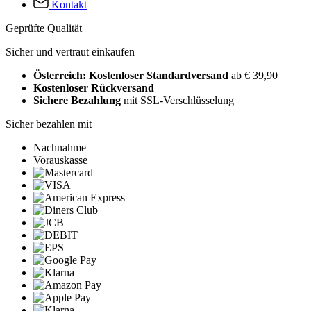
Kontakt
Geprüfte Qualität
Sicher und vertraut einkaufen
Österreich: Kostenloser Standardversand
ab € 39,90
Kostenloser Rückversand
Sichere Bezahlung
mit SSL-Verschlüsselung
Sicher bezahlen mit
Nachnahme
Vorauskasse