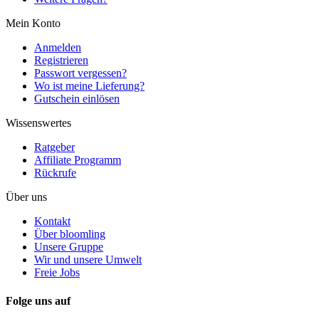
Mein Konto
Anmelden
Registrieren
Passwort vergessen?
Wo ist meine Lieferung?
Gutschein einlösen
Wissenswertes
Ratgeber
Affiliate Programm
Rückrufe
Über uns
Kontakt
Über bloomling
Unsere Gruppe
Wir und unsere Umwelt
Freie Jobs
Folge uns auf