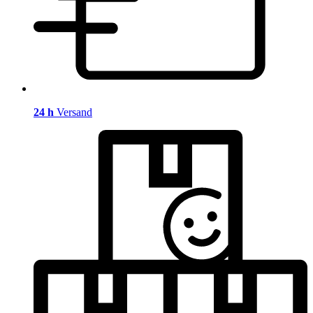
24 h
Versand