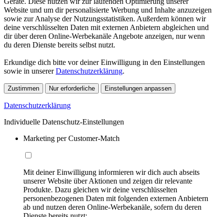
Geräte. Diese nutzen wir zur laufenden Optimierung unserer
Website und um dir personalisierte Werbung und Inhalte anzuzeigen
sowie zur Analyse der Nutzungsstatistiken. Außerdem können wir
deine verschlüsselten Daten mit externen Anbietern abgleichen und
dir über deren Online-Werbekanäle Angebote anzeigen, nur wenn
du deren Dienste bereits selbst nutzt.
Erkundige dich bitte vor deiner Einwilligung in den Einstellungen
sowie in unserer
Datenschutzerklärung
.
Zustimmen
Nur erforderliche
Einstellungen anpassen
Datenschutzerklärung
Individuelle Datenschutz-Einstellungen
Marketing per Customer-Match
Mit deiner Einwilligung informieren wir dich auch abseits
unserer Website über Aktionen und zeigen dir relevante
Produkte. Dazu gleichen wir deine verschlüsselten
personenbezogenen Daten mit folgenden externen Anbietern
ab und nutzen deren Online-Werbekanäle, sofern du deren
Dienste bereits nutzt: