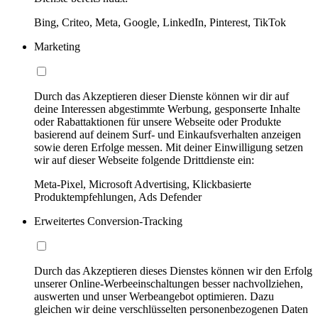
Bing, Criteo, Meta, Google, LinkedIn, Pinterest, TikTok
Marketing
Durch das Akzeptieren dieser Dienste können wir dir auf
deine Interessen abgestimmte Werbung, gesponserte Inhalte
oder Rabattaktionen für unsere Webseite oder Produkte
basierend auf deinem Surf- und Einkaufsverhalten anzeigen
sowie deren Erfolge messen. Mit deiner Einwilligung setzen
wir auf dieser Webseite folgende Drittdienste ein:
Meta-Pixel, Microsoft Advertising, Klickbasierte
Produktempfehlungen, Ads Defender
Erweitertes Conversion-Tracking
Durch das Akzeptieren dieses Dienstes können wir den Erfolg
unserer Online-Werbeeinschaltungen besser nachvollziehen,
auswerten und unser Werbeangebot optimieren. Dazu
gleichen wir deine verschlüsselten personenbezogenen Daten