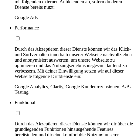
mit folgenden externen Anbietenden ab, sofern du deren
Dienste bereits nutzt:
Google Ads
Performance
Durch das Akzeptieren dieser Dienste können wir das Klick-
und Surfverhalten innerhalb unserer Webseite nachvollziehen
und anonymisiert auswerten, um unsere Webseite zu
optimieren und das Nutzungserlebnis insgesamt laufend zu
verbessern. Mit deiner Einwilligung setzen wir auf dieser
Webseite folgende Drittdienste ein:
Google Analytics, Clarity, Google Kundenrezensionen, A/B-
Testing
Funktional
Durch das Akzeptieren dieser Dienste können wir dir über die
grundlegenden Funktionen hinausgehende Features
bereitstellen und dir eine komfortable Nutzung unserer