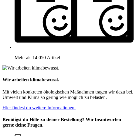
Mehr als 14.050 Artikel
Wir arbeiten klimabewusst.
Mit vielen konkreten ökologischen Maßnahmen tragen wir dazu bei,
Umwelt und Klima so gering wie möglich zu belasten.
Hier findest du weitere Informationen.
Benötigst du Hilfe zu deiner Bestellung? Wir beantworten
gerne deine Fragen.