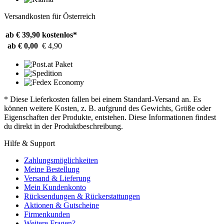
Versandkosten für Österreich
ab € 39,90
kostenlos*
ab € 0,00
€ 4,90
* Diese Lieferkosten fallen bei einem Standard-Versand an. Es
können weitere Kosten, z. B. aufgrund des Gewichts, Größe oder
Eigenschaften der Produkte, entstehen. Diese Informationen findest
du direkt in der Produktbeschreibung.
Hilfe & Support
Zahlungsmöglichkeiten
Meine Bestellung
Versand & Lieferung
Mein Kundenkonto
Rücksendungen & Rückerstattungen
Aktionen & Gutscheine
Firmenkunden
Weitere Fragen?