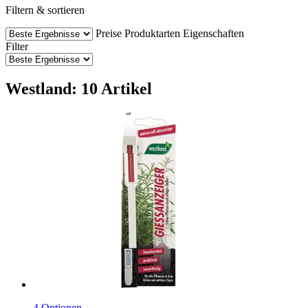
Filtern & sortieren
Preise
Produktarten
Eigenschaften
Filter
Westland: 10 Artikel
4 Optionen