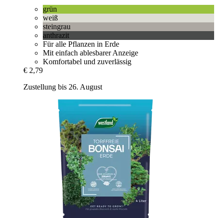
grün
weiß
steingrau
anthrazit
Für alle Pflanzen in Erde
Mit einfach ablesbarer Anzeige
Komfortabel und zuverlässig
€ 2,79
Zustellung bis 26. August