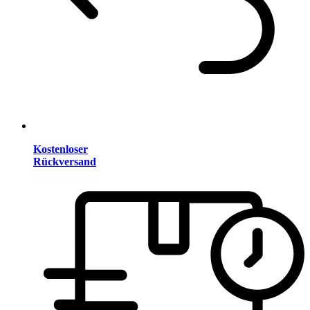
Kostenloser
Rückversand