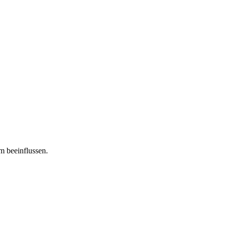
m beeinflussen.