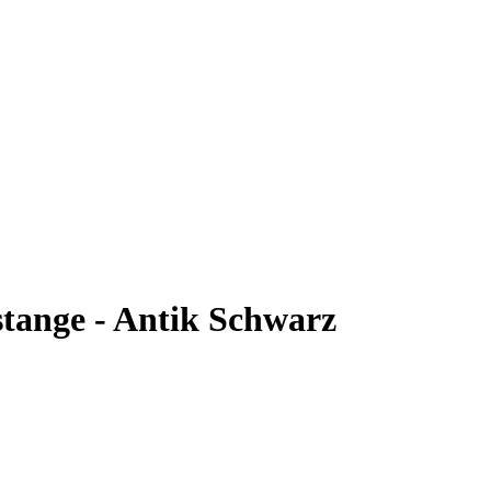
tange - Antik Schwarz