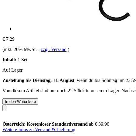
€ 7,29
(inkl. 20% MwSt.
-
zzgl. Versand
)
Inhalt:
1 Set
Auf Lager
Zustellung bis Dienstag, 11. August
, wenn du bis
Sonntag um 23:5
Von diesem Artikel sind nur noch 22 Stück in unserem Lager. Nachschu
In den Warenkorb
Österreich: Kostenloser Standardversand
ab € 39,90
Weitere Infos zu Versand & Lieferung