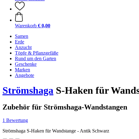
Warenkorb
€ 0,00
Samen
Erde
Anzucht
Töpfe & Pflanzgefäße
Rund um den Garten
Geschenke
Marken
Angebote
Strömshaga
S-Haken für Wands
Zubehör für Strömshaga-Wandstangen
1 Bewertung
Strömshaga S-Haken für Wandstange - Antik Schwarz