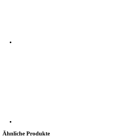
Ähnliche Produkte