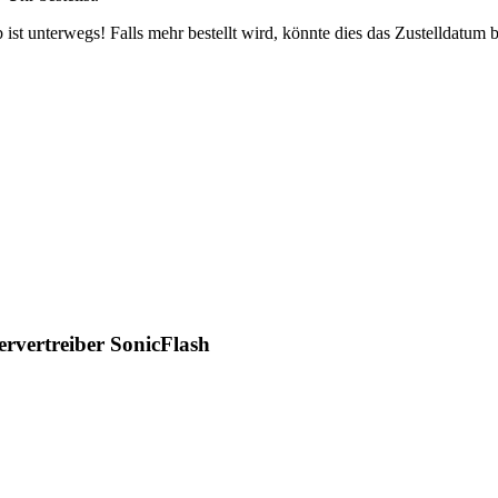
ist unterwegs! Falls mehr bestellt wird, könnte dies das Zustelldatum b
rvertreiber SonicFlash