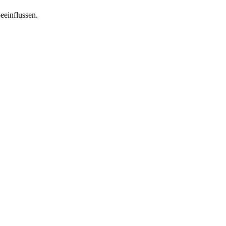
eeinflussen.