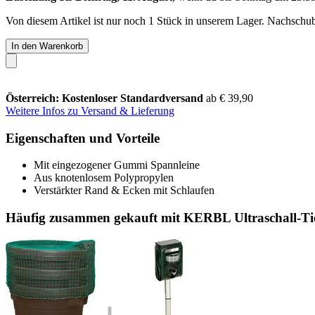
Von diesem Artikel ist nur noch 1 Stück in unserem Lager. Nachschub 
In den Warenkorb
Österreich: Kostenloser Standardversand
ab € 39,90
Weitere Infos zu Versand & Lieferung
Eigenschaften und Vorteile
Mit eingezogener Gummi Spannleine
Aus knotenlosem Polypropylen
Verstärkter Rand & Ecken mit Schlaufen
Häufig zusammen gekauft mit KERBL Ultraschall-Tie