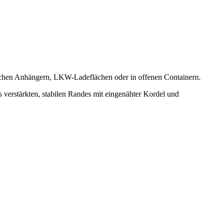
ichen Anhängern, LKW-Ladeflächen oder in offenen Containern.
verstärkten, stabilen Randes mit eingenähter Kordel und