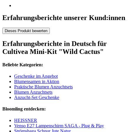
Erfahrungsberichte unserer Kund:innen
Dieses Produkt bewerten
Erfahrungsberichte in Deutsch für
Cultivea Mini-Kit "Wild Cactus"
Beliebte Kategorien:
Geschenke im Angebot
Blumensamen in Aktion
Praktische Blumen Anzuchtsets
Blumen Anzuchtsets
Anzucht-Set Geschenke
Bloomling entdecken:
HEISSNER
Venso E27 Lampenschirm SAGA - Plug & Play
Strömshaga Schnur Jute Natur