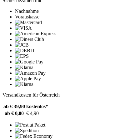
Sicher bezahlen mit
Nachnahme
Vorauskasse
Versandkosten für Österreich
ab € 39,90
kostenlos*
ab € 0,00
€ 4,90