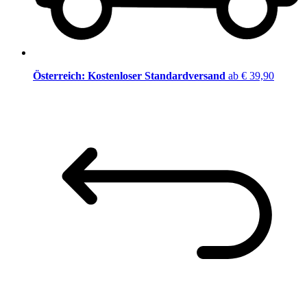
Österreich: Kostenloser Standardversand
ab € 39,90