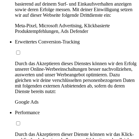
basierend auf deinem Surf- und Einkaufsverhalten anzeigen
sowie deren Erfolge messen. Mit deiner Einwilligung setzen
wir auf dieser Webseite folgende Drittdienste ein:
Meta-Pixel, Microsoft Advertising, Klickbasierte
Produktempfehlungen, Ads Defender
Erweitertes Conversion-Tracking
Durch das Akzeptieren dieses Dienstes können wir den Erfolg
unserer Online-Werbeeinschaltungen besser nachvollziehen,
auswerten und unser Werbeangebot optimieren. Dazu
gleichen wir deine verschlüsselten personenbezogenen Daten
mit folgenden externen Anbietenden ab, sofern du deren
Dienste bereits nutzt:
Google Ads
Performance
Durch das Akzeptieren dieser Dienste können wir das Klick-