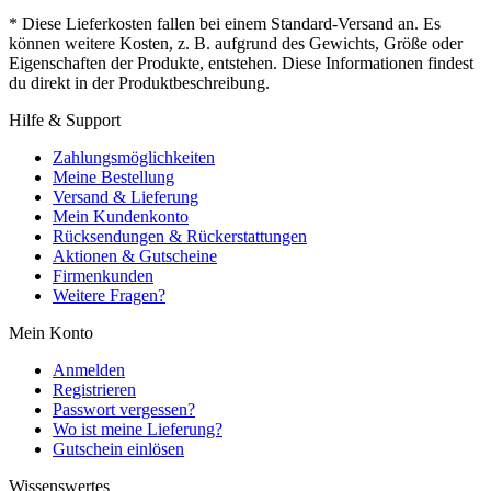
* Diese Lieferkosten fallen bei einem Standard-Versand an. Es
können weitere Kosten, z. B. aufgrund des Gewichts, Größe oder
Eigenschaften der Produkte, entstehen. Diese Informationen findest
du direkt in der Produktbeschreibung.
Hilfe & Support
Zahlungsmöglichkeiten
Meine Bestellung
Versand & Lieferung
Mein Kundenkonto
Rücksendungen & Rückerstattungen
Aktionen & Gutscheine
Firmenkunden
Weitere Fragen?
Mein Konto
Anmelden
Registrieren
Passwort vergessen?
Wo ist meine Lieferung?
Gutschein einlösen
Wissenswertes