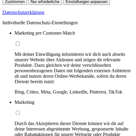
Zustimmen
Nur erforderliche
Einstellungen anpassen
Datenschutzerklärung
Individuelle Datenschutz-Einstellungen
Marketing per Customer-Match
Mit deiner Einwilligung informieren wir dich auch abseits
unserer Website über Aktionen und zeigen dir relevante
Produkte. Dazu gleichen wir deine verschlüsselten
personenbezogenen Daten mit folgenden externen Anbietern
ab und nutzen deren Online-Werbekanäle, sofern du deren
Dienste bereits nutzt:
Bing, Criteo, Meta, Google, LinkedIn, Pinterest, TikTok
Marketing
Durch das Akzeptieren dieser Dienste können wir dir auf
deine Interessen abgestimmte Werbung, gesponserte Inhalte
oder Rabattaktionen für unsere Webseite oder Produkte