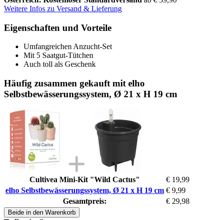
Weitere Infos zu Versand & Lieferung
Eigenschaften und Vorteile
Umfangreichen Anzucht-Set
Mit 5 Saatgut-Tütchen
Auch toll als Geschenk
Häufig zusammen gekauft mit elho
Selbstbewässerungssystem, Ø 21 x H 19 cm
Cultivea Mini-Kit "Wild Cactus"
€ 19,99
elho Selbstbewässerungssystem, Ø 21 x H 19 cm
€ 9,99
Gesamtpreis:
€ 29,98
Beide in den Warenkorb