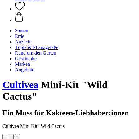
Samen
Erde
Anzucht
Töpfe & Pflanzgefäße
Rund um den Garten
Geschenke
Marken
Angebote
Cultivea
Mini-Kit "Wild
Cactus"
Ein Muss für Kakteen-Liebhaber:innen
Cultivea Mini-Kit "Wild Cactus"