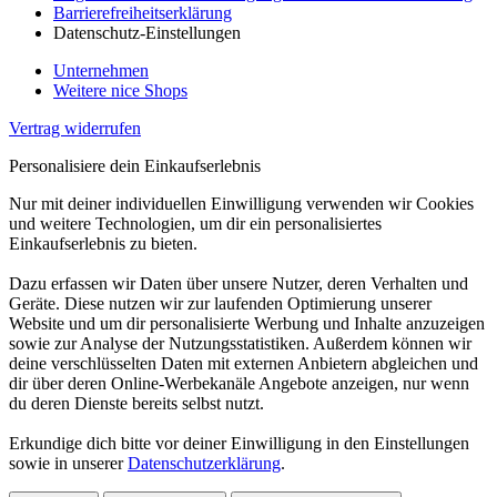
Barrierefreiheitserklärung
Datenschutz-Einstellungen
Unternehmen
Weitere nice Shops
Vertrag widerrufen
Personalisiere dein Einkaufserlebnis
Nur mit deiner individuellen Einwilligung verwenden wir Cookies
und weitere Technologien, um dir ein personalisiertes
Einkaufserlebnis zu bieten.
Dazu erfassen wir Daten über unsere Nutzer, deren Verhalten und
Geräte. Diese nutzen wir zur laufenden Optimierung unserer
Website und um dir personalisierte Werbung und Inhalte anzuzeigen
sowie zur Analyse der Nutzungsstatistiken. Außerdem können wir
deine verschlüsselten Daten mit externen Anbietern abgleichen und
dir über deren Online-Werbekanäle Angebote anzeigen, nur wenn
du deren Dienste bereits selbst nutzt.
Erkundige dich bitte vor deiner Einwilligung in den Einstellungen
sowie in unserer
Datenschutzerklärung
.