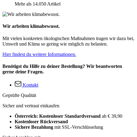
Mehr als 14.050 Artikel
Wir arbeiten klimabewusst.
Mit vielen konkreten ökologischen Maßnahmen tragen wir dazu bei,
Umwelt und Klima so gering wie möglich zu belasten.
Hier findest du weitere Informationen.
Benötigst du Hilfe zu deiner Bestellung? Wir beantworten
gerne deine Fragen.
Kontakt
Geprüfte Qualität
Sicher und vertraut einkaufen
Österreich: Kostenloser Standardversand
ab € 39,90
Kostenloser Rückversand
Sichere Bezahlung
mit SSL-Verschlüsselung