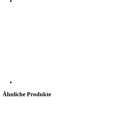
Ähnliche Produkte