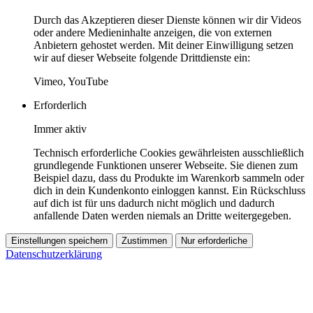
Durch das Akzeptieren dieser Dienste können wir dir Videos
oder andere Medieninhalte anzeigen, die von externen
Anbietern gehostet werden. Mit deiner Einwilligung setzen
wir auf dieser Webseite folgende Drittdienste ein:
Vimeo, YouTube
Erforderlich
Immer aktiv
Technisch erforderliche Cookies gewährleisten ausschließlich
grundlegende Funktionen unserer Webseite. Sie dienen zum
Beispiel dazu, dass du Produkte im Warenkorb sammeln oder
dich in dein Kundenkonto einloggen kannst. Ein Rückschluss
auf dich ist für uns dadurch nicht möglich und dadurch
anfallende Daten werden niemals an Dritte weitergegeben.
Einstellungen speichern
Zustimmen
Nur erforderliche
Datenschutzerklärung