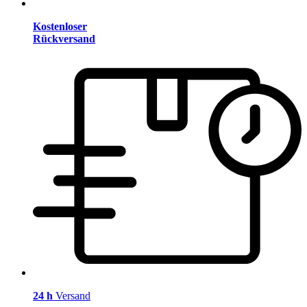
Kostenloser
Rückversand
24 h
Versand