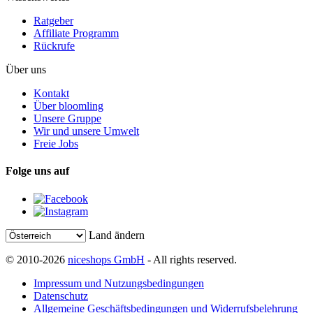
Ratgeber
Affiliate Programm
Rückrufe
Über uns
Kontakt
Über bloomling
Unsere Gruppe
Wir und unsere Umwelt
Freie Jobs
Folge uns auf
Land ändern
© 2010-2026
niceshops GmbH
- All rights reserved.
Impressum und Nutzungsbedingungen
Datenschutz
Allgemeine Geschäftsbedingungen und Widerrufsbelehrung