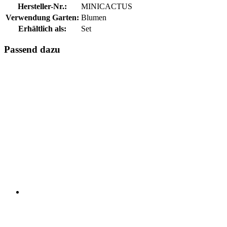
Hersteller-Nr.:
MINICACTUS
Verwendung Garten:
Blumen
Erhältlich als:
Set
Passend dazu