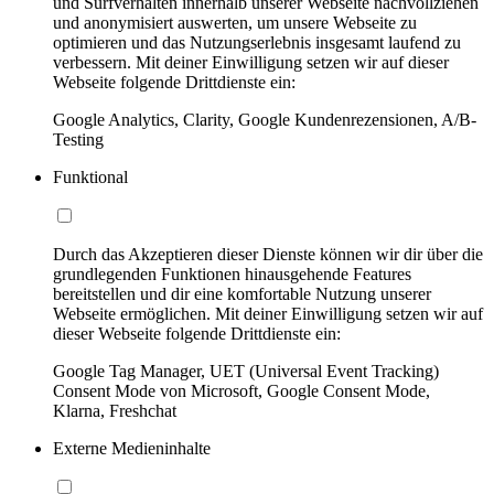
und Surfverhalten innerhalb unserer Webseite nachvollziehen
und anonymisiert auswerten, um unsere Webseite zu
optimieren und das Nutzungserlebnis insgesamt laufend zu
verbessern. Mit deiner Einwilligung setzen wir auf dieser
Webseite folgende Drittdienste ein:
Google Analytics, Clarity, Google Kundenrezensionen, A/B-
Testing
Funktional
Durch das Akzeptieren dieser Dienste können wir dir über die
grundlegenden Funktionen hinausgehende Features
bereitstellen und dir eine komfortable Nutzung unserer
Webseite ermöglichen. Mit deiner Einwilligung setzen wir auf
dieser Webseite folgende Drittdienste ein:
Google Tag Manager, UET (Universal Event Tracking)
Consent Mode von Microsoft, Google Consent Mode,
Klarna, Freshchat
Externe Medieninhalte