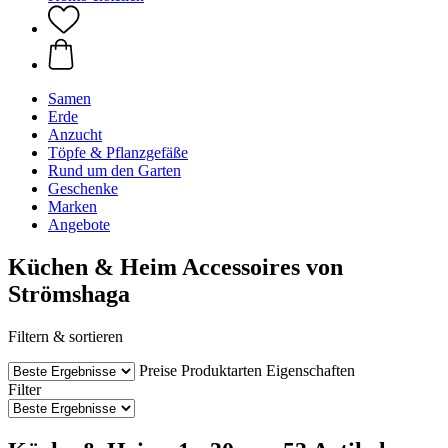
Samen
Erde
Anzucht
Töpfe & Pflanzgefäße
Rund um den Garten
Geschenke
Marken
Angebote
Küchen & Heim Accessoires von
Strömshaga
Filtern & sortieren
Preise
Produktarten
Eigenschaften
Filter