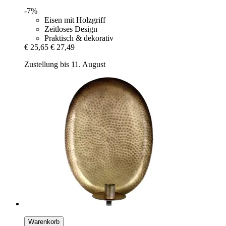
-7%
Eisen mit Holzgriff
Zeitloses Design
Praktisch & dekorativ
€ 25,65
€ 27,49
Zustellung bis 11. August
Warenkorb