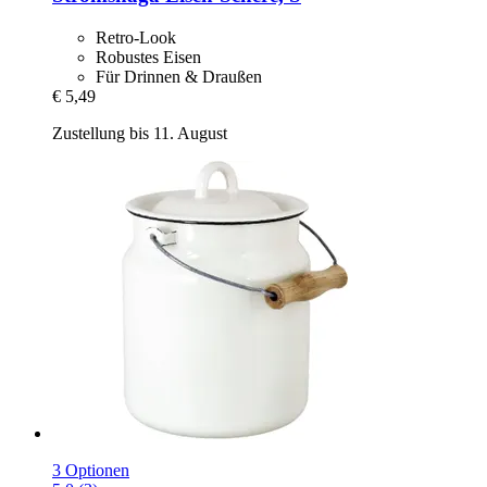
Retro-Look
Robustes Eisen
Für Drinnen & Draußen
€ 5,49
Zustellung bis 11. August
3 Optionen