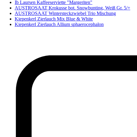
Ib Laursen Kaffeeserviette "Margeriten"
AUSTROSAAT Krokusse bot. Snowbunting, Weiß Gr. 5/+
AUSTROSAAT Wintersteckzwiebel Trio Mischung
Kiepenkerl Zierlauch Mix Blue & White
Kiepenkerl Zierlauch Allium sphaerocephalon