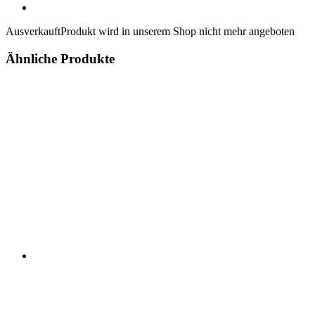
Ausverkauft
Produkt wird in unserem Shop nicht mehr angeboten
Ähnliche Produkte