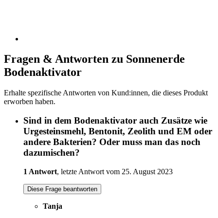
Fragen & Antworten zu Sonnenerde
Bodenaktivator
Erhalte spezifische Antworten von Kund:innen, die dieses Produkt
erworben haben.
Sind in dem Bodenaktivator auch Zusätze wie
Urgesteinsmehl, Bentonit, Zeolith und EM oder
andere Bakterien? Oder muss man das noch
dazumischen?
1 Antwort
, letzte Antwort vom 25. August 2023
Diese Frage beantworten
Tanja