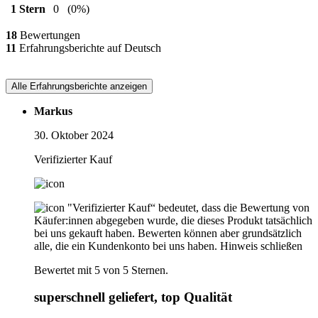
1 Stern
0
(0%)
18
Bewertungen
11
Erfahrungsberichte auf Deutsch
Alle Erfahrungsberichte anzeigen
Markus
30. Oktober 2024
Verifizierter Kauf
"Verifizierter Kauf“ bedeutet, dass die Bewertung von
Käufer:innen abgegeben wurde, die dieses Produkt tatsächlich
bei uns gekauft haben. Bewerten können aber grundsätzlich
alle, die ein Kundenkonto bei uns haben.
Hinweis schließen
Bewertet mit 5 von 5 Sternen.
superschnell geliefert, top Qualität