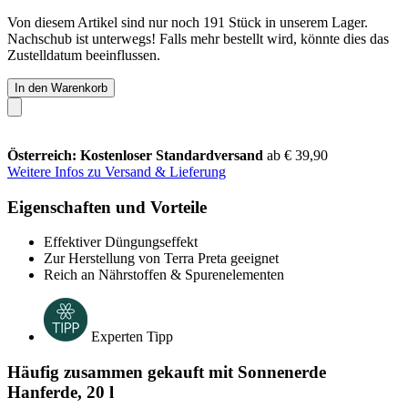
Von diesem Artikel sind nur noch 191 Stück in unserem Lager.
Nachschub ist unterwegs! Falls mehr bestellt wird, könnte dies das
Zustelldatum beeinflussen.
In den Warenkorb
Österreich: Kostenloser Standardversand
ab € 39,90
Weitere Infos zu Versand & Lieferung
Eigenschaften und Vorteile
Effektiver Düngungseffekt
Zur Herstellung von Terra Preta geeignet
Reich an Nährstoffen & Spurenelementen
Experten Tipp
Häufig zusammen gekauft mit Sonnenerde
Hanferde, 20 l