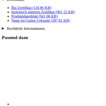
Bio Zertifikat
(118,86 KB)
biologisch gärtnern Zertifikat
(901,22 KB)
Produktdatenblatt
(941,06 KB)
Natur im Garten Urkunde
(287,81 KB)
Rechtliche Informationen
Passend dazu