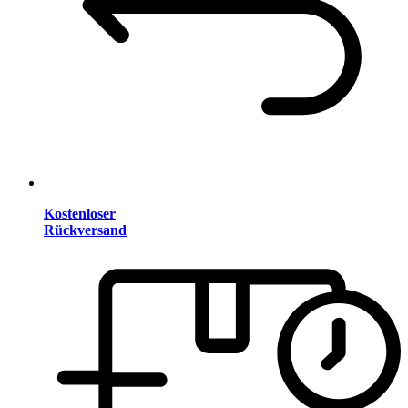
Kostenloser
Rückversand