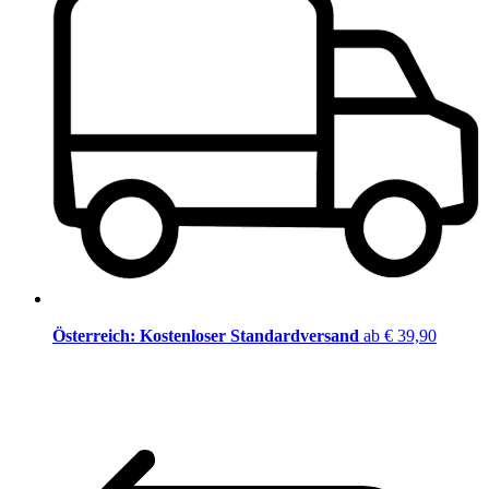
Österreich: Kostenloser Standardversand
ab € 39,90