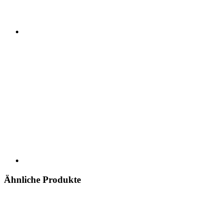
Ähnliche Produkte