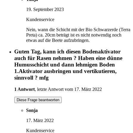
19. September 2023
Kundenservice
Nein, wann die Schicht mit der Bio Schwarzerde (Terra
Preta) ca. 20cm beträgt ist es nicht notwendig noch
etwas auf die Beete aufzubringen.
Guten Tag, kann ich diesen Bodenaktivator
auch für Rasen nehmen ? Haben eine dünne
Humusschicht und dann lehmigen Boden
1.Aktivator ausbringen und vertikutieren,
sinnvoll ? mfg
1 Antwort
, letzte Antwort vom 17. März 2022
Diese Frage beantworten
Sonja
17. März 2022
Kundenservice