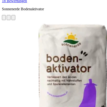
18 Bewertungen
Sonnenerde Bodenaktivator