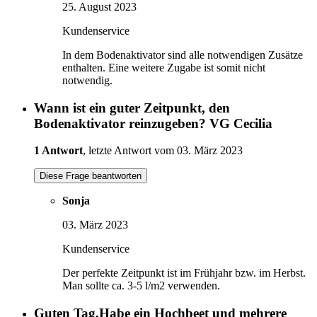
25. August 2023
Kundenservice
In dem Bodenaktivator sind alle notwendigen Zusätze
enthalten. Eine weitere Zugabe ist somit nicht
notwendig.
Wann ist ein guter Zeitpunkt, den
Bodenaktivator reinzugeben? VG Cecilia
1 Antwort
, letzte Antwort vom 03. März 2023
Diese Frage beantworten
Sonja
03. März 2023
Kundenservice
Der perfekte Zeitpunkt ist im Frühjahr bzw. im Herbst.
Man sollte ca. 3-5 l/m2 verwenden.
Guten Tag,Habe ein Hochbeet und mehrere