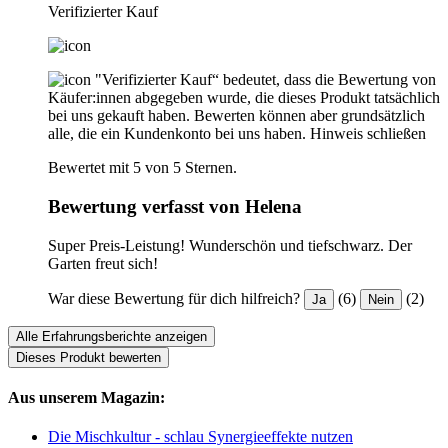
Verifizierter Kauf
"Verifizierter Kauf“ bedeutet, dass die Bewertung von
Käufer:innen abgegeben wurde, die dieses Produkt tatsächlich
bei uns gekauft haben. Bewerten können aber grundsätzlich
alle, die ein Kundenkonto bei uns haben.
Hinweis schließen
Bewertet mit 5 von 5 Sternen.
Bewertung verfasst von Helena
Super Preis-Leistung! Wunderschön und tiefschwarz. Der
Garten freut sich!
War diese Bewertung für dich hilfreich?
(6)
(2)
Ja
Nein
Alle Erfahrungsberichte anzeigen
Dieses Produkt bewerten
Aus unserem Magazin:
Die Mischkultur - schlau Synergieeffekte nutzen