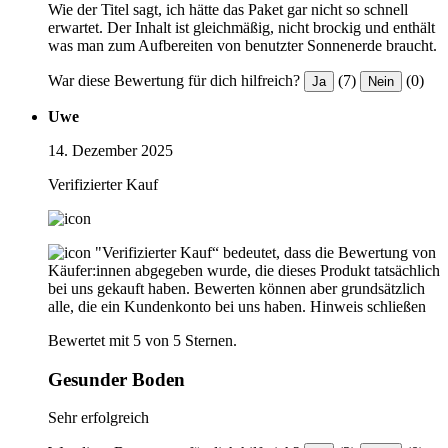
Wie der Titel sagt, ich hätte das Paket gar nicht so schnell
erwartet. Der Inhalt ist gleichmäßig, nicht brockig und enthält
was man zum Aufbereiten von benutzter Sonnenerde braucht.
War diese Bewertung für dich hilfreich?
(7)
(0)
Ja
Nein
Uwe
14. Dezember 2025
Verifizierter Kauf
"Verifizierter Kauf“ bedeutet, dass die Bewertung von
Käufer:innen abgegeben wurde, die dieses Produkt tatsächlich
bei uns gekauft haben. Bewerten können aber grundsätzlich
alle, die ein Kundenkonto bei uns haben.
Hinweis schließen
Bewertet mit 5 von 5 Sternen.
Gesunder Boden
Sehr erfolgreich