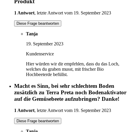
Produkt
1 Antwort
, letzte Antwort vom 19. September 2023
Diese Frage beantworten
Tanja
19. September 2023
Kundenservice
Hier würden wir dir empfehlen, dass du das Loch,
welches du graben musst, mit frischer Bio
Hochbeeterde befüllst.
Macht es Sinn, bei sehr schlechtem Boden
zusätzlich zu Terra Preta noch Bodenaktivator
auf die Gemüsebeete aufzubringen? Danke!
1 Antwort
, letzte Antwort vom 19. September 2023
Diese Frage beantworten
Tanja