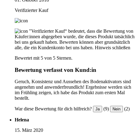
Verifizierter Kauf
"Verifizierter Kauf“ bedeutet, dass die Bewertung von
Käufer:innen abgegeben wurde, die dieses Produkt tatsächlich
bei uns gekauft haben. Bewerten können aber grundsätzlich
alle, die ein Kundenkonto bei uns haben.
Hinweis schließen
Bewertet mit 5 von 5 Sternen.
Bewertung verfasst von Kund:in
Geruch, Konsistenz und Aussehen des Bodenaktivators sind
angenehm und anwenderfreundlich! Ergebnisse werden sich
im Frühling zeigen, ich habe das Produkt zum ersten Mal
bestellt.
War diese Bewertung für dich hilfreich?
(9)
(2)
Ja
Nein
Helena
15. März 2020