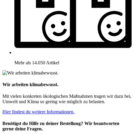
Mehr als 14.050 Artikel
Wir arbeiten klimabewusst.
Mit vielen konkreten ökologischen Maßnahmen tragen wir dazu bei,
Umwelt und Klima so gering wie möglich zu belasten.
Hier findest du weitere Informationen.
Benötigst du Hilfe zu deiner Bestellung? Wir beantworten
gerne deine Fragen.