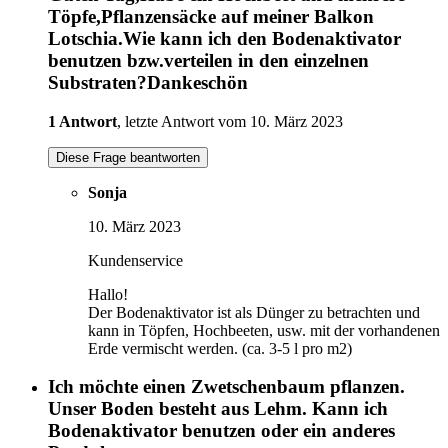
Töpfe,Pflanzensäcke auf meiner Balkon
Lotschia.Wie kann ich den Bodenaktivator
benutzen bzw.verteilen in den einzelnen
Substraten?Dankeschön
1 Antwort
, letzte Antwort vom 10. März 2023
Diese Frage beantworten
Sonja
10. März 2023
Kundenservice
Hallo!
Der Bodenaktivator ist als Dünger zu betrachten und
kann in Töpfen, Hochbeeten, usw. mit der vorhandenen
Erde vermischt werden. (ca. 3-5 l pro m2)
Ich möchte einen Zwetschenbaum pflanzen.
Unser Boden besteht aus Lehm. Kann ich
Bodenaktivator benutzen oder ein anderes