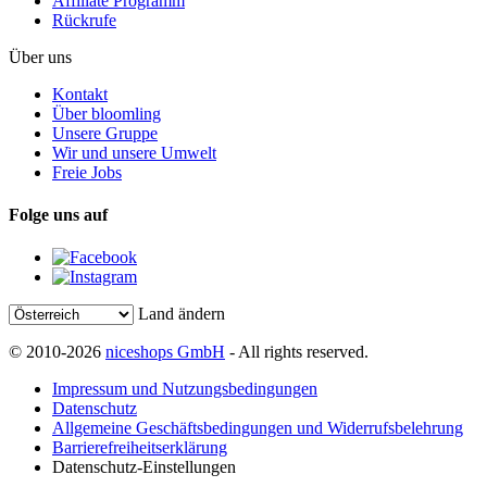
Affiliate Programm
Rückrufe
Über uns
Kontakt
Über bloomling
Unsere Gruppe
Wir und unsere Umwelt
Freie Jobs
Folge uns auf
Land ändern
© 2010-2026
niceshops GmbH
- All rights reserved.
Impressum und Nutzungsbedingungen
Datenschutz
Allgemeine Geschäftsbedingungen und Widerrufsbelehrung
Barrierefreiheitserklärung
Datenschutz-Einstellungen