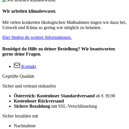
Wir arbeiten klimabewusst.
Mit vielen konkreten ökologischen Maßnahmen tragen wir dazu bei,
Umwelt und Klima so gering wie möglich zu belasten.
Hier findest du weitere Informationen.
Benötigst du Hilfe zu deiner Bestellung? Wir beantworten
gerne deine Fragen.
Kontakt
Geprüfte Qualität
Sicher und vertraut einkaufen
Österreich: Kostenloser Standardversand
ab € 39,90
Kostenloser Rückversand
Sichere Bezahlung
mit SSL-Verschlüsselung
Sicher bezahlen mit
Nachnahme