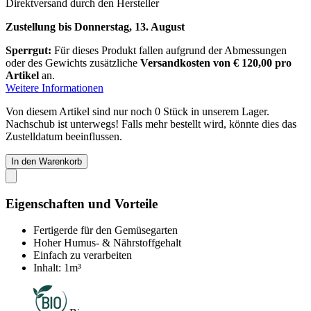
Direktversand durch den Hersteller
Zustellung bis Donnerstag, 13. August
Sperrgut:
Für dieses Produkt fallen aufgrund der Abmessungen
oder des Gewichts zusätzliche
Versandkosten von € 120,00 pro
Artikel
an.
Weitere Informationen
Von diesem Artikel sind nur noch 0 Stück in unserem Lager.
Nachschub ist unterwegs! Falls mehr bestellt wird, könnte dies das
Zustelldatum beeinflussen.
In den Warenkorb
Eigenschaften und Vorteile
Fertigerde für den Gemüsegarten
Hoher Humus- & Nährstoffgehalt
Einfach zu verarbeiten
Inhalt: 1m³