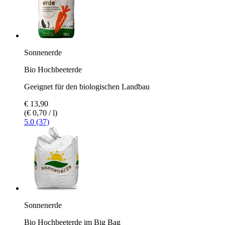
Sonnenerde
Bio Hochbeeterde
Geeignet für den biologischen Landbau
€ 13,90
(€ 0,70 / l)
5.0 (37)
Sonnenerde
Bio Hochbeeterde im Big Bag