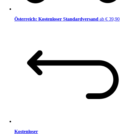
Österreich: Kostenloser Standardversand
ab € 39,90
Kostenloser