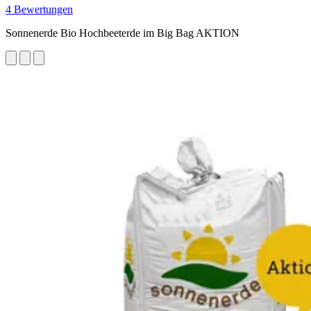
4 Bewertungen
Sonnenerde Bio Hochbeeterde im Big Bag AKTION