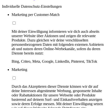
Individuelle Datenschutz-Einstellungen
Marketing per Customer-Match
Mit deiner Einwilligung informieren wir dich auch abseits
unserer Website über Aktionen und zeigen dir relevante
Produkte. Dazu gleichen wir deine verschlüsselten
personenbezogenen Daten mit folgenden externen Anbietern
ab und nutzen deren Online-Werbekanäle, sofern du deren
Dienste bereits nutzt:
Bing, Criteo, Meta, Google, LinkedIn, Pinterest, TikTok
Marketing
Durch das Akzeptieren dieser Dienste können wir dir auf
deine Interessen abgestimmte Werbung, gesponserte Inhalte
oder Rabattaktionen für unsere Webseite oder Produkte
basierend auf deinem Surf- und Einkaufsverhalten anzeigen
sowie deren Erfolge messen. Mit deiner Einwilligung setzen