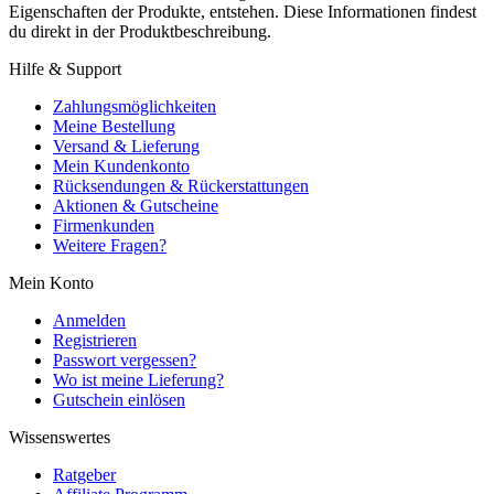
Eigenschaften der Produkte, entstehen. Diese Informationen findest
du direkt in der Produktbeschreibung.
Hilfe & Support
Zahlungsmöglichkeiten
Meine Bestellung
Versand & Lieferung
Mein Kundenkonto
Rücksendungen & Rückerstattungen
Aktionen & Gutscheine
Firmenkunden
Weitere Fragen?
Mein Konto
Anmelden
Registrieren
Passwort vergessen?
Wo ist meine Lieferung?
Gutschein einlösen
Wissenswertes
Ratgeber