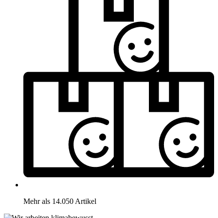
Mehr als 14.050 Artikel