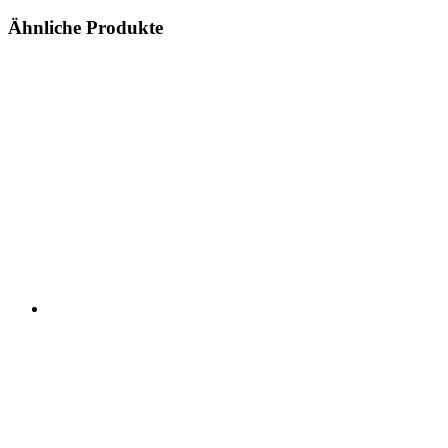
Ähnliche Produkte