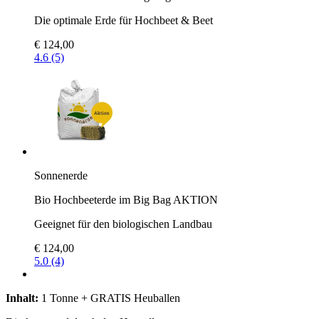
Die optimale Erde für Hochbeet & Beet
€ 124,00
4.6 (5)
Sonnenerde
Bio Hochbeeterde im Big Bag AKTION
Geeignet für den biologischen Landbau
€ 124,00
5.0 (4)
Inhalt:
1 Tonne + GRATIS Heuballen