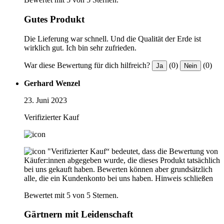
Gutes Produkt
Die Lieferung war schnell. Und die Qualität der Erde ist
wirklich gut. Ich bin sehr zufrieden.
War diese Bewertung für dich hilfreich?
(0)
(0)
Ja
Nein
Gerhard Wenzel
23. Juni 2023
Verifizierter Kauf
"Verifizierter Kauf“ bedeutet, dass die Bewertung von
Käufer:innen abgegeben wurde, die dieses Produkt tatsächlich
bei uns gekauft haben. Bewerten können aber grundsätzlich
alle, die ein Kundenkonto bei uns haben.
Hinweis schließen
Bewertet mit 5 von 5 Sternen.
Gärtnern mit Leidenschaft