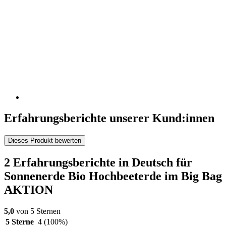
Erfahrungsberichte unserer Kund:innen
Dieses Produkt bewerten
2 Erfahrungsberichte in Deutsch für
Sonnenerde Bio Hochbeeterde im Big Bag
AKTION
5,0
von 5 Sternen
5 Sterne
4
(100%)