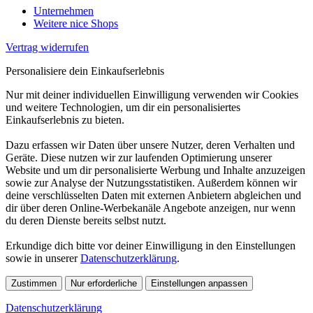
Unternehmen
Weitere nice Shops
Vertrag widerrufen
Personalisiere dein Einkaufserlebnis
Nur mit deiner individuellen Einwilligung verwenden wir Cookies
und weitere Technologien, um dir ein personalisiertes
Einkaufserlebnis zu bieten.
Dazu erfassen wir Daten über unsere Nutzer, deren Verhalten und
Geräte. Diese nutzen wir zur laufenden Optimierung unserer
Website und um dir personalisierte Werbung und Inhalte anzuzeigen
sowie zur Analyse der Nutzungsstatistiken. Außerdem können wir
deine verschlüsselten Daten mit externen Anbietern abgleichen und
dir über deren Online-Werbekanäle Angebote anzeigen, nur wenn
du deren Dienste bereits selbst nutzt.
Erkundige dich bitte vor deiner Einwilligung in den Einstellungen
sowie in unserer
Datenschutzerklärung
.
Zustimmen
Nur erforderliche
Einstellungen anpassen
Datenschutzerklärung