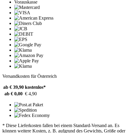
Vorauskasse
Versandkosten für Österreich
ab € 39,90
kostenlos*
ab € 0,00
€ 4,90
* Diese Lieferkosten fallen bei einem Standard-Versand an. Es
können weitere Kosten, z. B. aufgrund des Gewichts, Größe oder